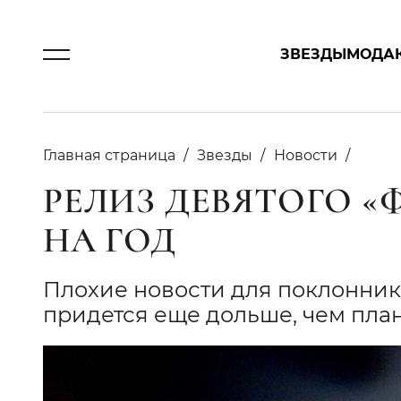
ЗВЕЗДЫ
МОДА
Главная страница
Звезды
Новости
РЕЛИЗ ДЕВЯТОГО 
НА ГОД
Плохие новости для поклонни
придется еще дольше, чем пла