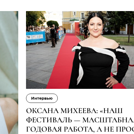
Интервью
ОКСАНА МИХЕЕВА: «НАШ
ФЕСТИВАЛЬ — МАСШТАБНА
ГОДОВАЯ РАБОТА, А НЕ ПР