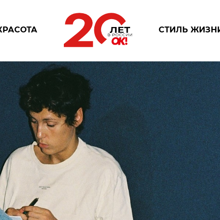
КРАСОТА
СТИЛЬ ЖИЗН