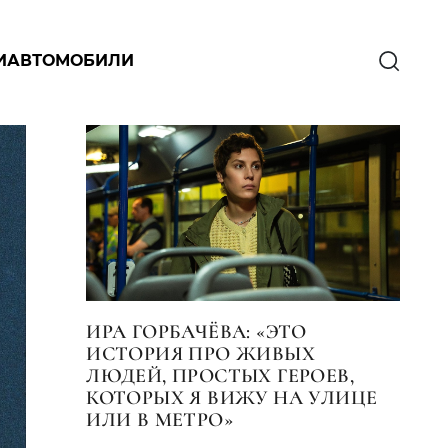
И
АВТОМОБИЛИ
ИРА ГОРБАЧЁВА: «ЭТО
ИСТОРИЯ ПРО ЖИВЫХ
ЛЮДЕЙ, ПРОСТЫХ ГЕРОЕВ,
КОТОРЫХ Я ВИЖУ НА УЛИЦЕ
ИЛИ В МЕТРО»