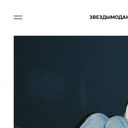
ЗВЕЗДЫ
МОДА