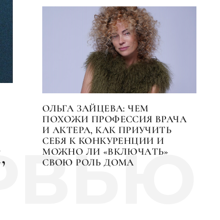
ОЛЬГА ЗАЙЦЕВА: ЧЕМ
ПОХОЖИ ПРОФЕССИЯ ВРАЧА
И АКТЕРА, КАК ПРИУЧИТЬ
СЕБЯ К КОНКУРЕНЦИИ И
РВЬЮ
,
МОЖНО ЛИ «ВКЛЮЧAТЬ»
СВОЮ РОЛЬ ДОМА