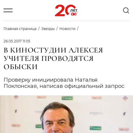
Главная страница
Звезды
Новости
26.05.2017 11:05
В КИНОСТУДИИ АЛЕКСЕЯ
УЧИТЕЛЯ ПРОВОДЯТСЯ
ОБЫСКИ
Проверку инициировала Наталья
Поклонская, написав официальный запрос