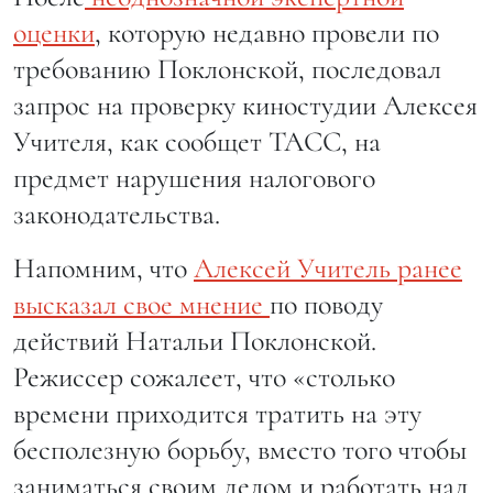
оценки
, которую недавно провели по
требованию Поклонской, последовал
запрос на проверку киностудии Алексея
Учителя, как сообщет ТАСС, на
предмет нарушения налогового
законодательства.
Напомним, что
Алексей Учитель ранее
высказал свое мнение
по поводу
действий Натальи Поклонской.
Режиссер сожалеет, что «столько
времени приходится тратить на эту
бесполезную борьбу, вместо того чтобы
заниматься своим делом и работать над