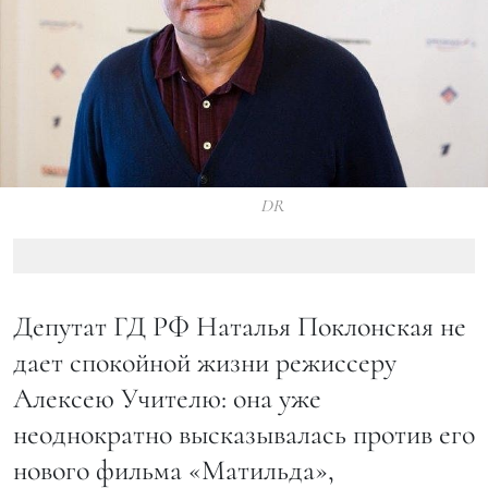
DR
Депутат ГД РФ Наталья Поклонская не
дает спокойной жизни режиссеру
Алексею Учителю: она уже
неоднократно высказывалась против его
нового фильма «Матильда»,