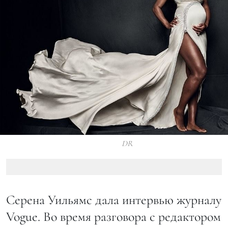
DR
Серена Уильямс дала интервью журналу
Vogue. Во время разговора с редактором