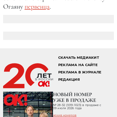
Огаяну
первенца
.
СКАЧАТЬ МЕДИАКИТ
РЕКЛАМА НА САЙТЕ
РЕКЛАМА В ЖУРНАЛЕ
РЕДАКЦИЯ
НОВЫЙ НОМЕР
УЖЕ В ПРОДАЖЕ
№ 28-32 (1019-1023) в продаже с
09 июля 2026 года
архив номеров