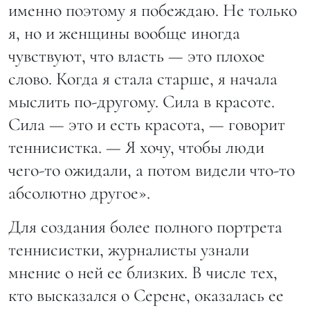
именно поэтому я побеждаю. Не только
я, но и женщины вообще иногда
чувствуют, что власть — это плохое
слово. Когда я стала старше, я начала
мыслить по-другому. Сила в красоте.
Сила — это и есть красота, — говорит
теннисистка. — Я хочу, чтобы люди
чего-то ожидали, а потом видели что-то
абсолютно другое».
Для создания более полного портрета
теннисистки, журналисты узнали
мнение о ней ее близких. В числе тех,
кто высказался о Серене, оказалась ее