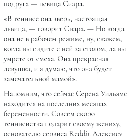
подруга — певица Сиара.
«В теннисе она зверь, настоящая
львица, — говорит Сиара. — Но когда
она не в рабочем режиме, ну, скажем,
когда вы сидите с ней за столом, да вы
умрете от смеха. Она прекрасная
девушка, и я думаю, что она будет
замечательной мамой».
Напомним, что сейчас Серена Уильямс
находится на последних месяцах
беременности. Совсем скоро
теннисистка подарит своему жениху,
основателю сервиса Reddit Алексису