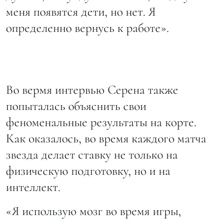
меня появятся дети, но нет. Я
определенно вернусь к работе».
Во вермя интервью Серена также
попыталась объяснить свои
феноменальные результаты на корте.
Как оказалось, во время каждого матча
звезда делает ставку не только на
физическую подготовку, но и на
интеллект.
«Я использую мозг во время игры,