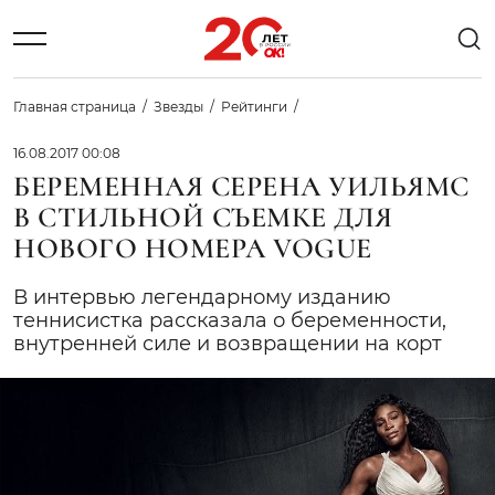
Главная страница
Звезды
Рейтинги
16.08.2017 00:08
БЕРЕМЕННАЯ СЕРЕНА УИЛЬЯМС
В СТИЛЬНОЙ СЪЕМКЕ ДЛЯ
НОВОГО НОМЕРА VOGUE
В интервью легендарному изданию
теннисистка рассказала о беременности,
внутренней силе и возвращении на корт