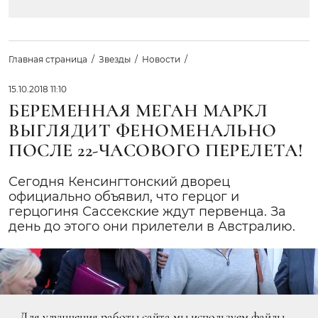
Главная страница
Звезды
Новости
15.10.2018 11:10
БЕРЕМЕННАЯ МЕГАН МАРКЛ
ВЫГЛЯДИТ ФЕНОМЕНАЛЬНО
ПОСЛЕ 22-ЧАСОВОГО ПЕРЕЛЕТА!
Сегодня Кенсингтонский дворец
официально объявил, что герцог и
герцогиня Сассекские ждут первенца. За
день до этого они прилетели в Австралию.
Для улучшения работы сайта мы используем файлы