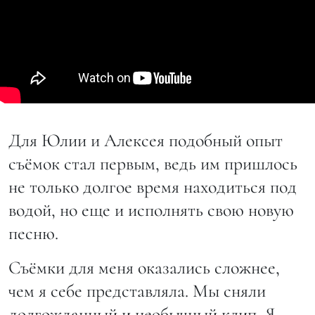
Для Юлии и Алексея подобный опыт
съёмок стал первым, ведь им пришлось
не только долгое время находиться под
водой, но еще и исполнять свою новую
песню.
Съёмки для меня оказались сложнее,
чем я себе представляла. Мы сняли
долгожданный и необычный клип. Я