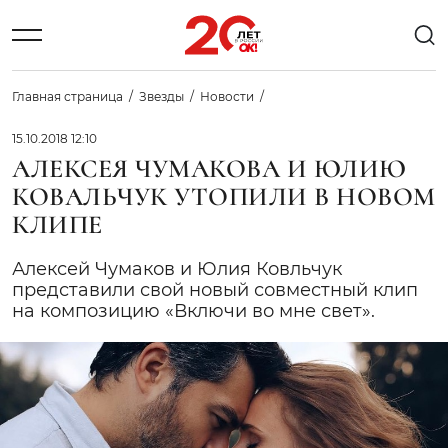
Главная страница
Звезды
Новости
15.10.2018 12:10
АЛЕКСЕЯ ЧУМАКОВА И ЮЛИЮ
КОВАЛЬЧУК УТОПИЛИ В НОВОМ
КЛИПЕ
Алексей Чумаков и Юлия Ковльчук
представили свой новый совместный клип
на композицию «Включи во мне свет».