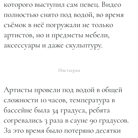
которого выступил сам певец. Видео
полностью снято под водой, во время
съёмок в неё погружали не только
артистов, но и предметы мебели,
аксессуары и даже скульптуру.
Инстаграм
Артисты провели под водой в общей
сложности 10 часов, температура в
бассейне была 34 градуса, ребята
согревались 3 раза в сауне 90 градусов.
За это время было потеряно десятки