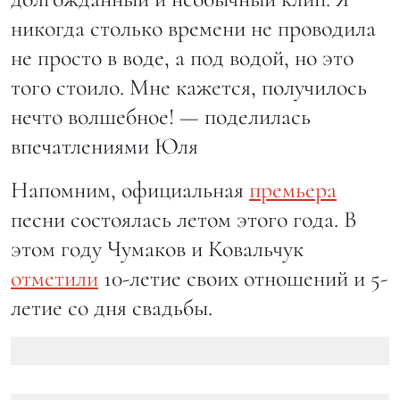
никогда столько времени не проводила
не просто в воде, а под водой, но это
того стоило. Мне кажется, получилось
нечто волшебное! — поделилась
впечатлениями Юля
Напомним, официальная
премьера
песни состоялась летом этого года. В
этом году Чумаков и Ковальчук
отметили
10-летие своих отношений и 5-
летие со дня свадьбы.