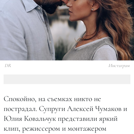
DR
Инстаграм
Спокойно, на съемках никто не
пострадал. Супруги Алексей Чумаков и
Юлия Ковальчук представили яркий
клип, режиссером и монтажером