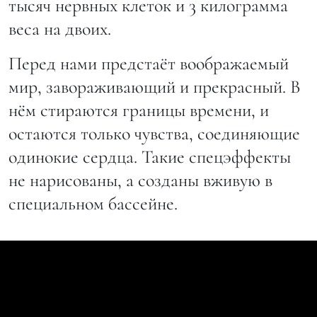
тысяч нервных клеток и 3 килограмма
веса на двоих.
Перед нами предстаёт воображаемый
мир, завораживающий и прекрасный. В
нём стираются границы времени, и
остаются только чувства, соединяющие
одинокие сердца. Такие спецэффекты
не нарисованы, а созданы вживую в
специальном бассейне.