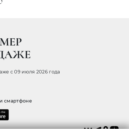
МЕР
ОДАЖЕ
даже с 09 июля 2026 года
 и смартфоне