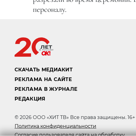
персоналу.
СКАЧАТЬ МЕДИАКИТ
РЕКЛАМА НА САЙТЕ
РЕКЛАМА В ЖУРНАЛЕ
РЕДАКЦИЯ
© 2026 ООО «ХИТ ТВ» Все права защищены. 16+
Политика конфиденциальности
Согласие пользователя сайта на обработку