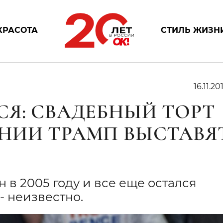
КРАСОТА
СТИЛЬ ЖИЗН
16.11.20
СЯ: СВАДЕБНЫЙ ТОРТ
НИИ ТРАМП ВЫСТАВЯ
 в 2005 году и все еще остался
- неизвестно.