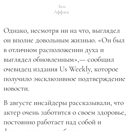
Бен
Аффлек
Однако, несмотря ни на что, выглядел
он вполне довольным жизнью. «Он был
в отличном расположении духа и
выглядел обновленным»,— сообщил
очевидец издания Us Weekly, которое
получило эксклюзивное подтверждение
новости.
В августе инсайдеры рассказывали, что
актер очень заботится о своем здоровье,
постоянно работает над собой и