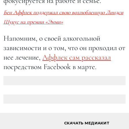
фокусируется на работе и семье.
Бен Аффлек поддержал свою возлюбленную Линдси
Шукус на премии «Эмми»
Напомним, о своей алкогольной
зависимости и о том, что он проходил от
нее лечение,
Аффлек сам рассказал
посредством Facebook в марте.
СКАЧАТЬ МЕДИАКИТ