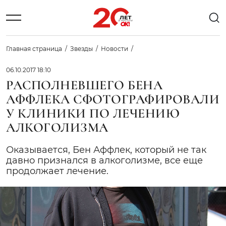
Главная страница
Звезды
Новости
06.10.2017 18:10
РАСПОЛНЕВШЕГО БЕНА
АФФЛЕКА СФОТОГРАФИРОВАЛИ
У КЛИНИКИ ПО ЛЕЧЕНИЮ
АЛКОГОЛИЗМА
Оказывается, Бен Аффлек, который не так
давно признался в алкоголизме, все еще
продолжает лечение.