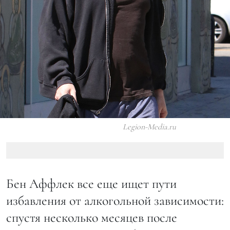
Legion-Media.ru
Бен Аффлек все еще ищет пути
избавления от алкогольной зависимости:
спустя несколько месяцев после