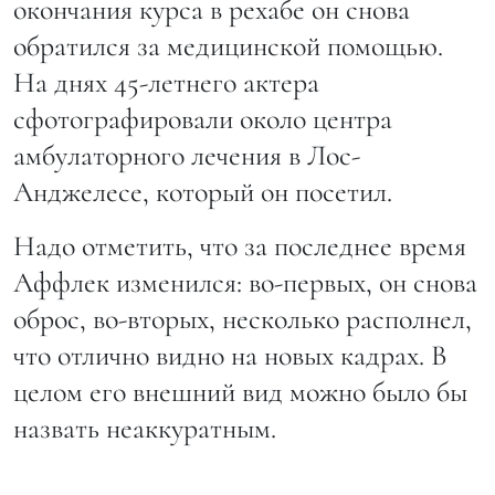
окончания курса в рехабе он снова
обратился за медицинской помощью.
На днях 45-летнего актера
сфотографировали около центра
амбулаторного лечения в Лос-
Анджелесе, который он посетил.
Надо отметить, что за последнее время
Аффлек изменился: во-первых, он снова
оброс, во-вторых, несколько располнел,
что отлично видно на новых кадрах. В
целом его внешний вид можно было бы
назвать неаккуратным.