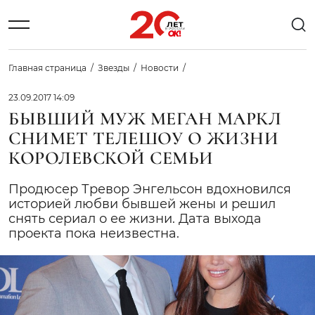
Главная страница
Звезды
Новости
23.09.2017 14:09
БЫВШИЙ МУЖ МЕГАН МАРКЛ
СНИМЕТ ТЕЛЕШОУ О ЖИЗНИ
КОРОЛЕВСКОЙ СЕМЬИ
Продюсер Тревор Энгельсон вдохновился
историей любви бывшей жены и решил
снять сериал о ее жизни. Дата выхода
проекта пока неизвестна.