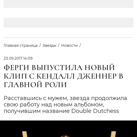
Главная страница
Звезды
Новости
23.09.2017 14:09
ФЕРГИ ВЫПУСТИЛА НОВЫЙ
КЛИП С КЕНДАЛЛ ДЖЕННЕР В
ГЛАВНОЙ РОЛИ
Расставшись с мужем, звезда продолжила
свою работу над новым альбомом,
получившим название Double Dutchess