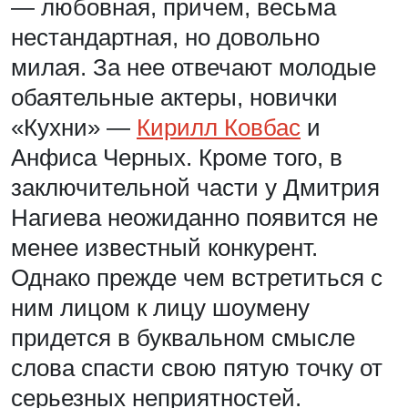
— любовная, причем, весьма
нестандартная, но довольно
милая. За нее отвечают молодые
обаятельные актеры, новички
«Кухни» —
Кирилл Ковбас
и
Анфиса Черных. Кроме того, в
заключительной части у Дмитрия
Нагиева неожиданно появится не
менее известный конкурент.
Однако прежде чем встретиться с
ним лицом к лицу шоумену
придется в буквальном смысле
слова спасти свою пятую точку от
серьезных неприятностей.