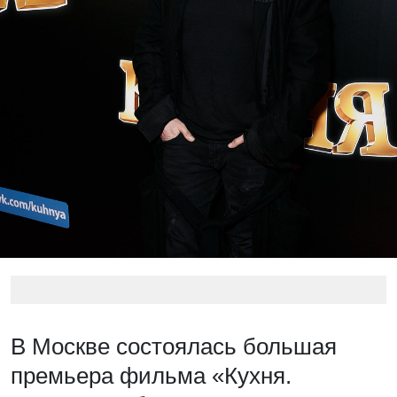
В Москве состоялась большая
премьера фильма «Кухня.