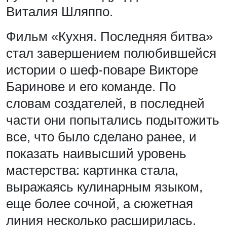
Виталия Шляппо.
Фильм «Кухня. Последняя битва»
стал завершением полюбившейся
истории о шеф-поваре Викторе
Баринове и его команде. По
словам создателей, в последней
части они попытались подытожить
все, что было сделано ранее, и
показать наивысший уровень
мастерства: картинка стала,
выражаясь кулинарным языком,
еще более сочной, а сюжетная
линия несколько расширилась.