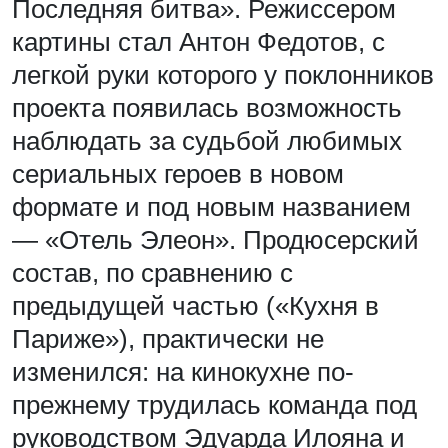
Последняя битва». Режиссером
картины стал Антон Федотов, с
легкой руки которого у поклонников
проекта появилась возможность
наблюдать за судьбой любимых
сериальных героев в новом
формате и под новым названием
— «Отель Элеон». Продюсерский
состав, по сравнению с
предыдущей частью («Кухня в
Париже»), практически не
изменился: на кинокухне по-
прежнему трудилась команда под
руководством Эдуарда Илояна и