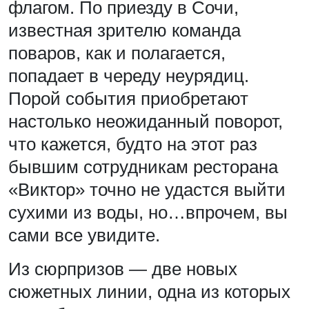
флагом. По приезду в Сочи,
известная зрителю команда
поваров, как и полагается,
попадает в череду неурядиц.
Порой события приобретают
настолько неожиданный поворот,
что кажется, будто на этот раз
бывшим сотрудникам ресторана
«Виктор» точно не удастся выйти
сухими из воды, но…впрочем, вы
сами все увидите.
Из сюрпризов — две новых
сюжетных линии, одна из которых