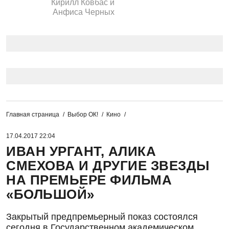
Кирилл Ковбас и
Анфиса Черных
Главная страница
Выбор ОК!
Кино
17.04.2017 22:04
ИВАН УРГАНТ, АЛИКА
СМЕХОВА И ДРУГИЕ ЗВЕЗДЫ
НА ПРЕМЬЕРЕ ФИЛЬМА
«БОЛЬШОЙ»
Закрытый предпремьерный показ состоялся
сегодня в Государственном академическом