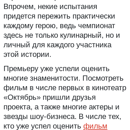
Впрочем, некие испытания
придется пережить практически
каждому герою, ведь чемпионат
здесь не только кулинарный, но и
личный для каждого участника
этой истории.
Премьеру уже успели оценить
многие знаменитости. Посмотреть
фильм в числе первых в кинотеатр
«Октябрь» пришли друзья
проекта, а также многие актеры и
звезды шоу-бизнеса. В числе тех,
кто уже успел оценить
фильм