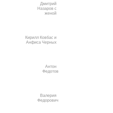
Дмитрий
Назаров с
женой
Кирилл Ковбас и
Анфиса Черных
Антон
Федотов
Валерия
Федорович