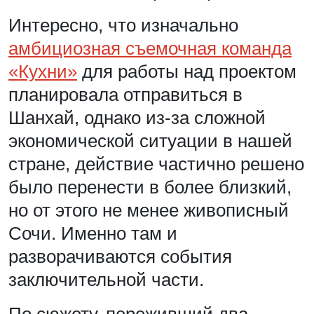
Интересно, что изначально
амбициозная съемочная команда
«Кухни»
для работы над проектом
планировала отправиться в
Шанхай, однако из-за сложной
экономической ситуации в нашей
стране, действие частично решено
было перенести в более близкий,
но от этого не менее живописный
Сочи. Именно там и
разворачиваются события
заключительной части.