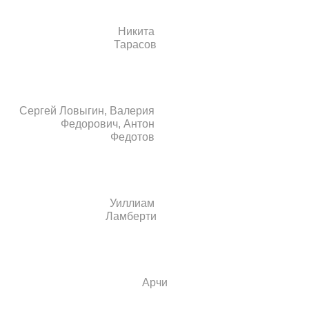
Никита
Тарасов
Сергей Ловыгин, Валерия
Федорович, Антон
Федотов
Уиллиам
Ламберти
Арчи