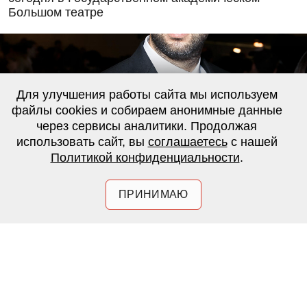
Большом театре
Для улучшения работы сайта мы используем
файлы cookies и собираем анонимные данные
через сервисы аналитики. Продолжая
использовать сайт, вы
соглашаетесь
с нашей
Политикой конфиденциальности
.
ПРИНИМАЮ
Максим Кашин