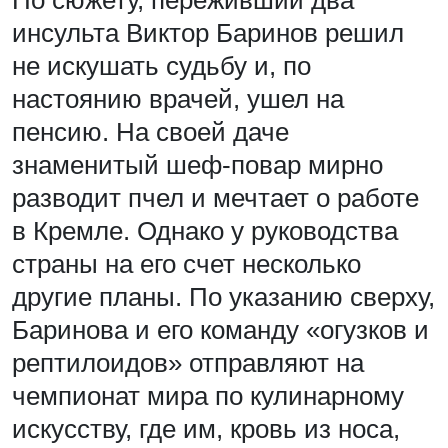
По сюжету, переживший два
инсульта Виктор Баринов решил
не искушать судьбу и, по
настоянию врачей, ушел на
пенсию. На своей даче
знаменитый шеф-повар мирно
разводит пчел и мечтает о работе
в Кремле. Однако у руководства
страны на его счет несколько
другие планы. По указанию сверху,
Баринова и его команду «огузков и
рептилоидов» отправляют на
чемпионат мира по кулинарному
искусству, где им, кровь из носа,