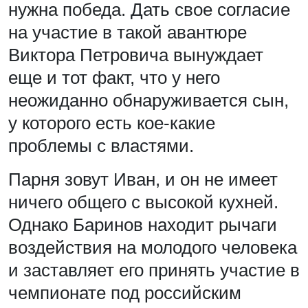
нужна победа. Дать свое согласие
на участие в такой авантюре
Виктора Петровича вынуждает
еще и тот факт, что у него
неожиданно обнаруживается сын,
у которого есть кое-какие
проблемы с властями.
Парня зовут Иван, и он не имеет
ничего общего с высокой кухней.
Однако Баринов находит рычаги
воздействия на молодого человека
и заставляет его принять участие в
чемпионате под российским