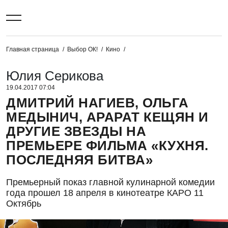
Главная страница
Выбор ОК!
Кино
Юлия Серикова
19.04.2017 07:04
ДМИТРИЙ НАГИЕВ, ОЛЬГА
МЕДЫНИЧ, АРАРАТ КЕЩЯН И
ДРУГИЕ ЗВЕЗДЫ НА
ПРЕМЬЕРЕ ФИЛЬМА «КУХНЯ.
ПОСЛЕДНЯЯ БИТВА»
Премьерный показ главной кулинарной комедии
года прошел 18 апреля в кинотеатре КАРО 11
Октябрь