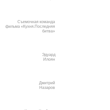
Съемочная команда
фильма «Кухня.Последняя
битва»
Эдуард
Илоян
Дмитрий
Назаров