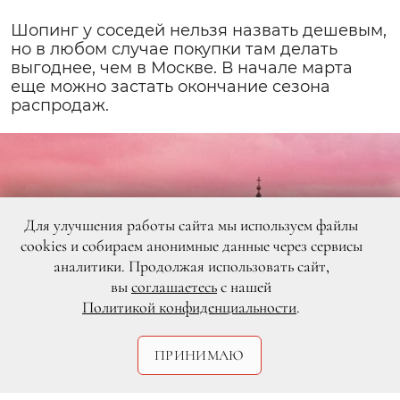
Шопинг у соседей нельзя назвать дешевым,
но в любом случае покупки там делать
выгоднее, чем в Москве. В начале марта
еще можно застать окончание cезона
распродаж.
Для улучшения работы сайта мы используем файлы
cookies и собираем анонимные данные через сервисы
аналитики. Продолжая использовать сайт,
вы
соглашаетесь
с нашей
Политикой конфиденциальности
.
ПРИНИМАЮ