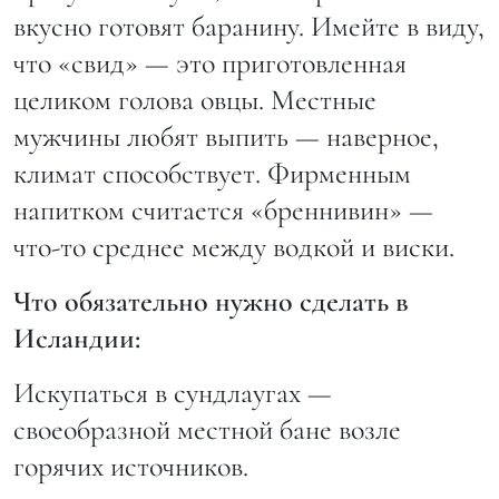
вкусно готовят баранину. Имейте в виду,
что «свид» — это приготовленная
целиком голова овцы. Местные
мужчины любят выпить — наверное,
климат способствует. Фирменным
напитком считается «бреннивин» —
что-то среднее между водкой и виски.
Что обязательно нужно сделать в
Исландии:
Искупаться в сундлаугах —
своеобразной местной бане возле
горячих источников.