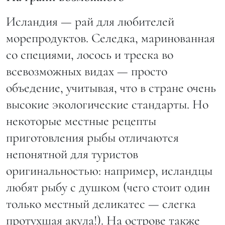
Исландия — рай для любителей
морепродуктов. Селедка, маринованная
со специями, лосось и треска во
всевозможных видах — просто
объедение, учитывая, что в стране очень
высокие экологические стандарты. Но
некоторые местные рецепты
приготовления рыбы отличаются
непонятной для туристов
оригинальностью: например, исландцы
любят рыбу с душком (чего стоит один
только местный деликатес — слегка
протухшая акула!). На острове также