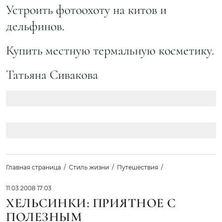
Устроить фотоохоту на китов и
дельфинов.
Купить местную термальную косметику.
Татьяна Сивакова
Главная страница
Стиль жизни
Путешествия
11.03.2008 17:03
ХЕЛЬСИНКИ: ПРИЯТНОЕ С
ПОЛЕЗНЫМ