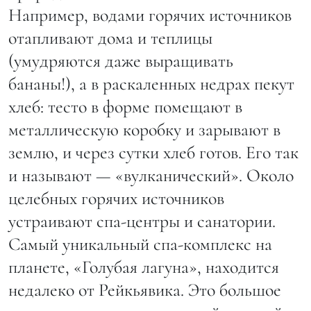
Например, водами горячих источников
отапливают дома и теплицы
(умудряются даже выращивать
бананы!), а в раскаленных недрах пекут
хлеб: тесто в форме помещают в
металлическую коробку и зарывают в
землю, и через сутки хлеб готов. Его так
и называют — «вулканический». Около
целебных горячих источников
устраивают спа-центры и санатории.
Самый уникальный спа-комплекс на
планете, «Голубая лагуна», находится
недалеко от Рейкьявика. Это большое