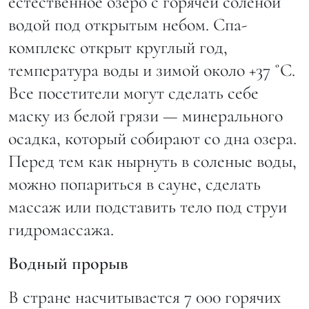
естественное озеро с горячей соленой
водой под открытым небом. Спа-
комплекс открыт круглый год,
температура воды и зимой около +37 ˚С.
Все посетители могут сделать себе
маску из белой грязи — минерального
осадка, который собирают со дна озера.
Перед тем как нырнуть в соленые воды,
можно попариться в сауне, сделать
массаж или подставить тело под струи
гидромассажа.
Водный прорыв
В стране насчитывается 7 000 горячих