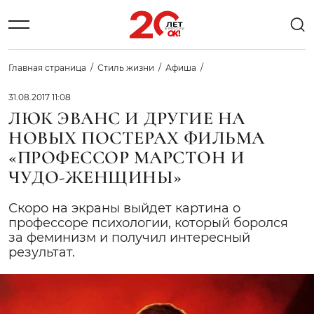
Главная страница
Стиль жизни
Афиша
31.08.2017 11:08
ЛЮК ЭВАНС И ДРУГИЕ НА
НОВЫХ ПОСТЕРАХ ФИЛЬМА
«ПРОФЕССОР МАРСТОН И
ЧУДО-ЖЕНЩИНЫ»
Скоро на экраны выйдет картина о
профессоре психологии, который боролся
за феминизм и получил интересный
результат.