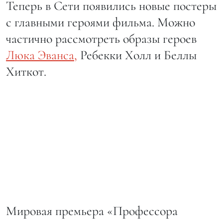
Теперь в Сети появились новые постеры
с главными героями фильма. Можно
частично рассмотреть образы героев
Люка Эванса,
Ребекки Холл и Беллы
Хиткот.
Мировая премьера «Профессора