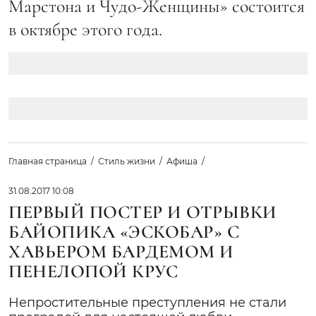
Марстона и Чудо-Женщины» состоится
в октябре этого года.
Главная страница
Стиль жизни
Афиша
31.08.2017 10:08
ПЕРВЫЙ ПОСТЕР И ОТРЫВКИ
БАЙОПИКА «ЭСКОБАР» С
ХАВЬЕРОМ БАРДЕМОМ И
ПЕНЕЛОПОЙ КРУС
Непростительные преступления не стали