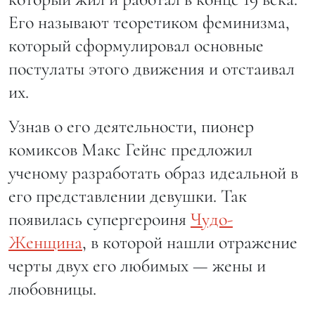
Его называют теоретиком феминизма,
который сформулировал основные
постулаты этого движения и отстаивал
их.
Узнав о его деятельности, пионер
комиксов Макс Гейнс предложил
ученому разработать образ идеальной в
его представлении девушки. Так
появилась супергероиня
Чудо-
Женщина
, в которой нашли отражение
черты двух его любимых — жены и
любовницы.