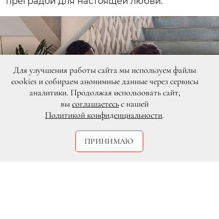
преградой для настоящей любви.
Для улучшения работы сайта мы используем файлы
cookies и собираем анонимные данные через сервисы
аналитики. Продолжая использовать сайт,
вы
соглашаетесь
с нашей
Политикой конфиденциальности
.
ПРИНИМАЮ
DR