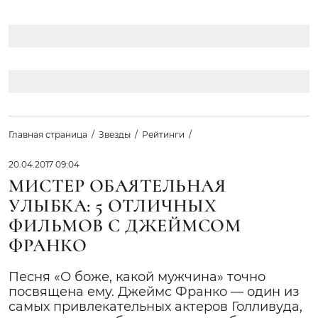
Главная страница
Звезды
Рейтинги
20.04.2017 09:04
МИСТЕР ОБАЯТЕЛЬНАЯ
УЛЫБКА: 5 ОТЛИЧНЫХ
ФИЛЬМОВ С ДЖЕЙМСОМ
ФРАНКО
Песня «О боже, какой мужчина» точно
посвящена ему. Джеймс Франко — один из
самых привлекательных актеров Голливуда,