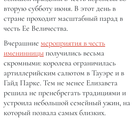
вторую субботу июня. В этот день в
стране проходит масштабный парад в
честь Ее Величества.
Вчерашние
мероприятия в честь
именинницы
получились весьма
скромными: королева ограничилась
артиллерийским салютом в Тауэре и в
Гайд Парке. Тем не менее Елизавета
решила не пренебрегать традициями и
устроила небольшой семейный ужин, на
который позвала самых близких.