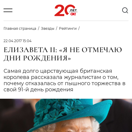
Главная страница
Звезды
Рейтинги
22.04.2017 15:04
ЕЛИЗАВЕТА II: «Я НЕ ОТМЕЧАЮ
ДНИ РОЖДЕНИЯ»
Самая долго царствующая британская
королева рассказала журналистам о том,
почему отказалась от пышного торжества в
свой 91-й день рождения