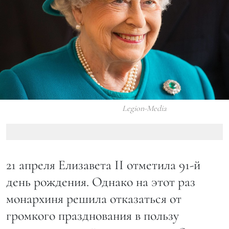
Legion-Media
21 апреля Елизавета II отметила 91-й
день рождения. Однако на этот раз
монархиня решила отказаться от
громкого празднования в пользу