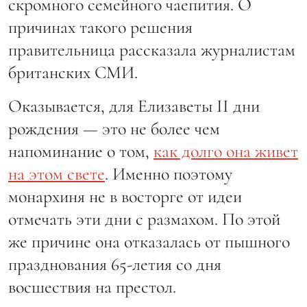
скромного семейного чаепития. О
причинах такого решения
правительница рассказала журналистам
британских СМИ.
Оказывается, для Елизаветы II дни
рождения — это не более чем
напоминание о том,
как долго она живет
на этом свете
. Именно поэтому
монархиня не в восторге от идеи
отмечать эти дни с размахом. По этой
же причине она отказалась от пышного
празднования 65-летия со дня
восшествия на престол.