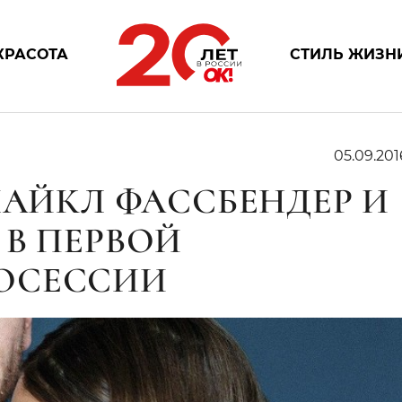
КРАСОТА
СТИЛЬ ЖИЗН
05.09.201
МАЙКЛ ФАССБЕНДЕР И
 В ПЕРВОЙ
ОСЕССИИ