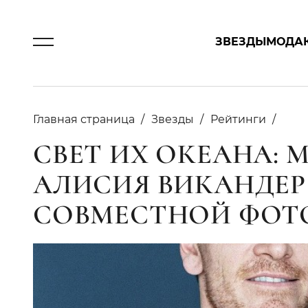
ЗВЕЗДЫ
МОДА
Главная страница
Звезды
Рейтинги
СВЕТ ИХ ОКЕАНА: 
АЛИСИЯ ВИКАНДЕР
СОВМЕСТНОЙ ФОТ