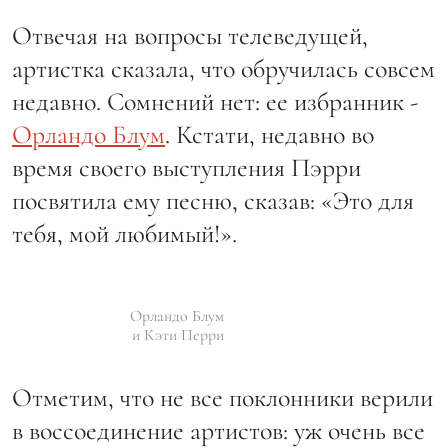
Отвечая на вопросы телеведущей,
артистка сказала, что обручилась совсем
недавно. Сомнений нет: ее избранник -
Орландо Блум
. Кстати, недавно во
время своего выступления Пэрри
посвятила ему песню, сказав: «Это для
тебя, мой любимый!».
Орландо Блум
и Кэти Перри
Отметим, что не все поклонники верили
в воссоединение артистов: уж очень все