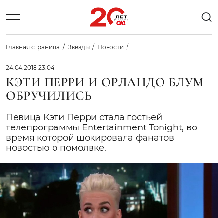
Главная страница
Звезды
Новости
24.04.2018 23:04
КЭТИ ПЕРРИ И ОРЛАНДО БЛУМ
ОБРУЧИЛИСЬ
Певица Кэти Перри стала гостьей
телепрограммы Entertainment Tonight, во
время которой шокировала фанатов
новостью о помолвке.