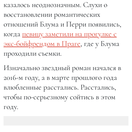
казалось неоднозначным. Слухи о
восстановлении романтических
отношений Блума и Перри появились,
когда
певицу заметили на прогулке с
экс-бойфрендом в Праге
, где у Блума
проходили съемки.
Изначально звездный роман начался в
2016-м году, а в марте прошлого года
влюбленные расстались. Расстались,
чтобы по-серьезному сойтись в этом
году.