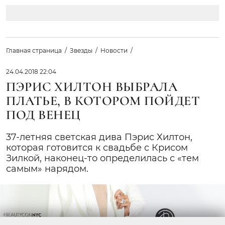
Главная страница
Звезды
Новости
24.04.2018 22:04
ПЭРИС ХИЛТОН ВЫБРАЛА
ПЛАТЬЕ, В КОТОРОМ ПОЙДЕТ
ПОД ВЕНЕЦ
37-летняя светская дива Пэрис Хилтон,
которая готовится к свадьбе с Крисом
Зилкой, наконец-то определилась с «тем
самым» нарядом.