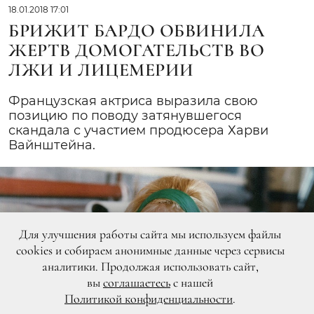
18.01.2018 17:01
БРИЖИТ БАРДО ОБВИНИЛА
ЖЕРТВ ДОМОГАТЕЛЬСТВ ВО
ЛЖИ И ЛИЦЕМЕРИИ
Французская актриса выразила свою
позицию по поводу затянувшегося
скандала с участием продюсера Харви
Вайнштейна.
Для улучшения работы сайта мы используем файлы
cookies и собираем анонимные данные через сервисы
аналитики. Продолжая использовать сайт,
вы
соглашаетесь
с нашей
Политикой конфиденциальности
.