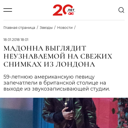
Главная страница
Звезды
Новости
18.01.2018 18:01
МАДОННА ВЫГЛЯДИТ
НЕУЗНАВАЕМОЙ НА СВЕЖИХ
СНИМКАХ ИЗ ЛОНДОНА
59-летнюю американскую певицу
запечатлели в британской столице на
выходе из звукозаписывающей студии.