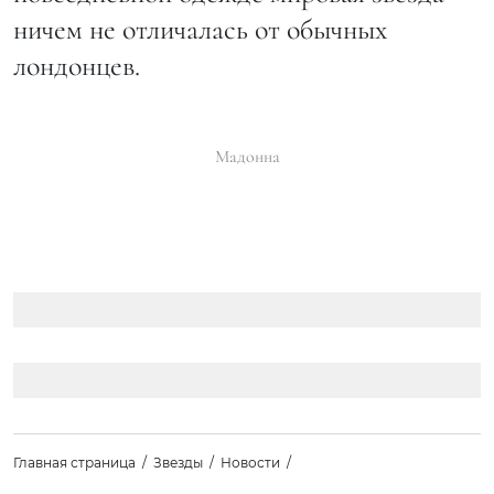
ничем не отличалась от обычных
лондонцев.
Мадонна
Главная страница
Звезды
Новости