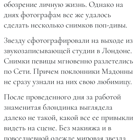
обозрение личную жизнь. Однако на
днях фотографам все же удалось
сделать несколько снимков поп-дивы.
Звезду сфотографировали на выходе из
звукозаписывающей студии в Лондоне.
Снимки певицы мгновенно разлетелись
по Сети. Причем поклонники Мадонны
не сразу узнали на них свою любимицу.
После проведенного дня за работой
знаменитая блондинка выглядела
далеко не такой, какой все ее привыкли
видеть на сцене. Без макияжа и в
повседневной одежде мировая звезда