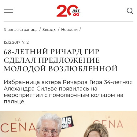
Главная страница
Звезды
Новости
15.12.2017 17:12
68-ЛЕТНИЙ РИЧАРД ГИР
СДЕЛАЛ ПРЕДЛОЖЕНИЕ
МОЛОДОЙ ВОЗЛЮБЛЕННОЙ
Избранница актера Ричарда Гира 34-летняя
Алехандра Сильве появилась на
мероприятии с помолвочным кольцом на
пальце.