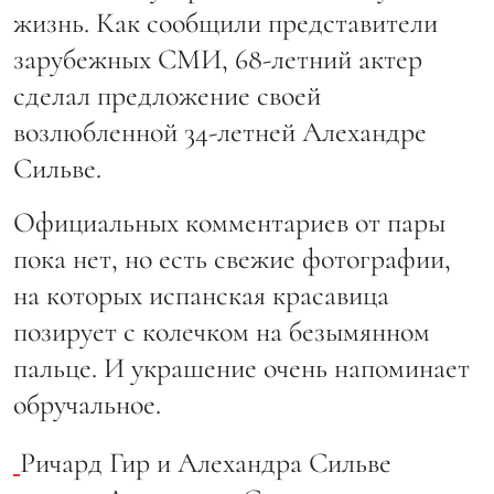
жизнь. Как сообщили представители
зарубежных СМИ, 68-летний актер
сделал предложение своей
возлюбленной 34-летней Алехандре
Сильве.
Официальных комментариев от пары
пока нет, но есть свежие фотографии,
на которых испанская красавица
позирует с колечком на безымянном
пальце. И украшение очень напоминает
обручальное.
Ричард Гир и Алехандра Сильве