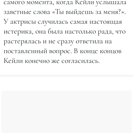
самого момента, когда Кейли услышала
заветные слова «Ты выйдешь за меня?».
У актрисы случилась самая настоящая
истерика, она была настолько рада, что
растерялась и не сразу ответила на
поставленный вопрос. В конце концов
Кейли конечно же согласилась.