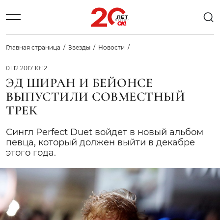
Главная страница
Звезды
Новости
01.12.2017 10:12
ЭД ШИРАН И БЕЙОНСЕ
ВЫПУСТИЛИ СОВМЕСТНЫЙ
ТРЕК
Сингл Perfect Duet войдет в новый альбом
певца, который должен выйти в декабре
этого года.