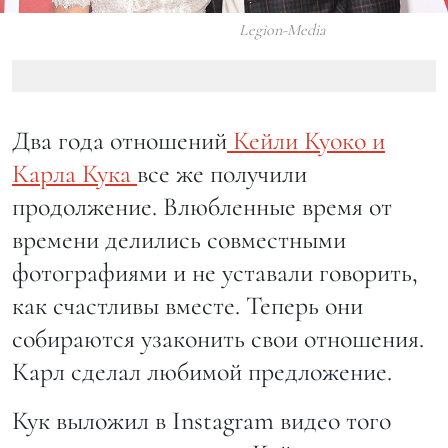
Legion-Media
Два года отношений
Кейли Куоко и
Карла Кука
все же получили
продолжение. Влюбленные время от
времени делились совместными
фотографиями и не уставали говорить,
как счастливы вместе. Теперь они
собираются узаконить свои отношения.
Карл сделал любимой предложение.
Кук выложил в Instagram видео того