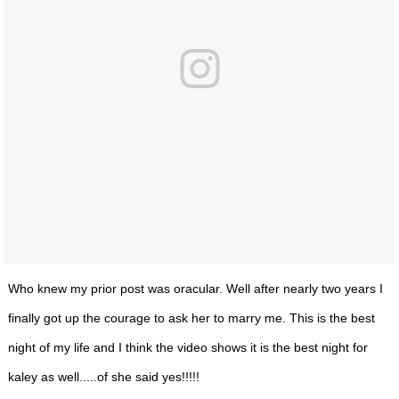
Who knew my prior post was oracular. Well after nearly two years I
finally got up the courage to ask her to marry me. This is the best
night of my life and I think the video shows it is the best night for
kaley as well.....of she said yes!!!!!