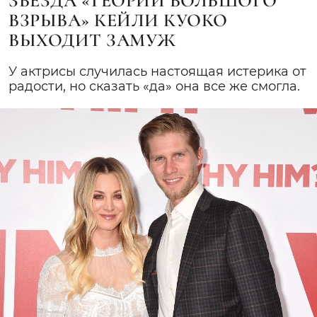
ЗВЕЗДА «ТЕОРИИ БОЛЬШОГО
ВЗРЫВА» КЕЙЛИ КУОКО
ВЫХОДИТ ЗАМУЖ
У актрисы случилась настоящая истерика от
радости, но сказать «да» она все же смогла.