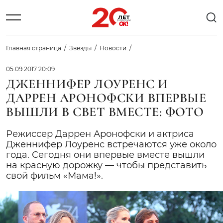
Главная страница
Звезды
Новости
05.09.2017 20:09
ДЖЕННИФЕР ЛОУРЕНС И
ДАРРЕН АРОНОФСКИ ВПЕРВЫЕ
ВЫШЛИ В СВЕТ ВМЕСТЕ: ФОТО
Режиссер Даррен Аронофски и актриса
Дженнифер Лоуренс встречаются уже около
года. Сегодня они впервые вместе вышли
на красную дорожку — чтобы представить
свой фильм «Мама!».