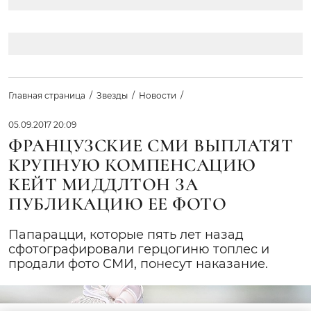
Главная страница
Звезды
Новости
05.09.2017 20:09
ФРАНЦУЗСКИЕ СМИ ВЫПЛАТЯТ
КРУПНУЮ КОМПЕНСАЦИЮ
КЕЙТ МИДДЛТОН ЗА
ПУБЛИКАЦИЮ ЕЕ ФОТО
Папарацци, которые пять лет назад
сфотографировали герцогиню топлес и
продали фото СМИ, понесут наказание.