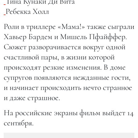
Тина Кунаки Ди Вита
Ребекка Холл
Роли в триллере «Мама!» также сыграли
Хавьер Бардем и Мишель Пфайффер.
Сюжет разворачивается вокруг одной
счастливой пары, в жизни которой
происходят резкие изменения. В доме
супругов появляются нежданные гости,
и начинает происходить нечто странное
и даже страшное.
На российские экраны фильм выйдет 14
сентября.