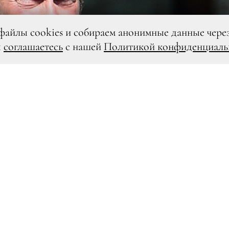
файлы cookies и собираем анонимные данные чере
ы
соглашаетесь
с нашей
Политикой конфиденциаль