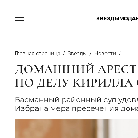
ЗВЕЗДЫ
МОДА
Главная страница
Звезды
Новости
ДОМАШНИЙ АРЕСТ:
ПО ДЕЛУ КИРИЛЛА
Басманный районный суд удовл
Избрана мера пресечения дом