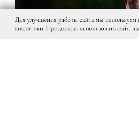
Для улучшения работы сайта мы используем 
аналитики. Продолжая использовать сайт, в