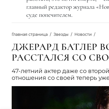
главный редактор журнала «Нов
суде попечителем.
Главная страница
Звезды
Новости
ДЖЕРАРД БАТЛЕР В
РАССТАЛСЯ СО СВ
47-летний актер даже со второ
отношения со своей теперь уж