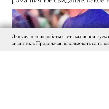
романтичное свидание, какое 
Для улучшения работы сайта мы используем 
аналитики. Продолжая использовать сайт, в