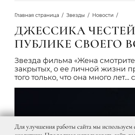
Главная страница
Звезды
Новости
ДЖЕССИКА ЧЕСТЕЙ
ПУБЛИКЕ СВОЕГО 
Звезда фильма «Жена смотрите
закрытых, о ее личной жизни п
того только, что она много лет...
Для улучшения работы сайта мы используем 