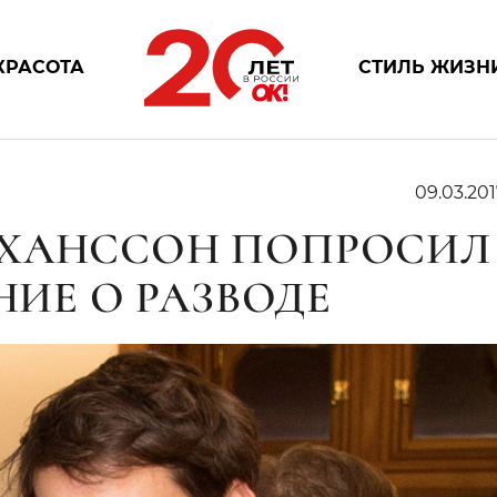
КРАСОТА
СТИЛЬ ЖИЗН
09.03.201
ОХАНССОН ПОПРОСИЛ
НИЕ О РАЗВОДЕ