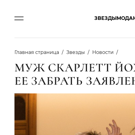
ЗВЕЗДЫ
МОДА
Главная страница
Звезды
Новости
МУЖ СКАРЛЕТТ Й
ЕЕ ЗАБРАТЬ ЗАЯВЛЕ