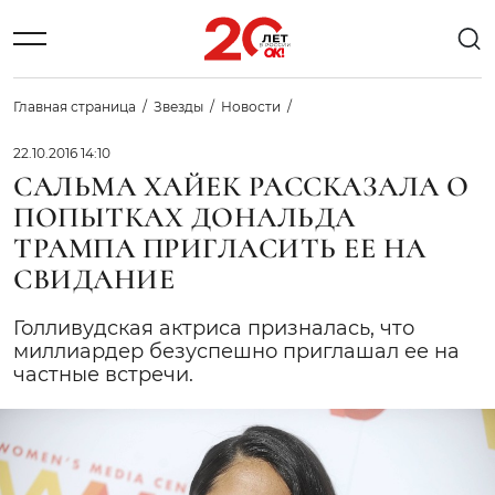
Главная страница
Звезды
Новости
22.10.2016 14:10
САЛЬМА ХАЙЕК РАССКАЗАЛА О
ПОПЫТКАХ ДОНАЛЬДА
ТРАМПА ПРИГЛАСИТЬ ЕЕ НА
СВИДАНИЕ
Голливудская актриса призналась, что
миллиардер безуспешно приглашал ее на
частные встречи.