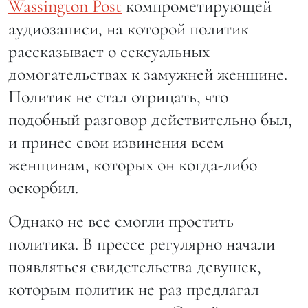
Wassington Post
компрометирующей
аудиозаписи, на которой политик
рассказывает о сексуальных
домогательствах к замужней женщине.
Политик не стал отрицать, что
подобный разговор действительно был,
и принес свои извинения всем
женщинам, которых он когда-либо
оскорбил.
Однако не все смогли простить
политика. В прессе регулярно начали
появляться свидетельства девушек,
которым политик не раз предлагал