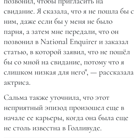
позвонил, чтобы пригласить на
свидание. Я сказала, что я не пошла бы с
ним, даже если бы у меня не было
парня, а затем мне передали, что он
позвонил в National Enquirer и заказал
статью, в которой заявил, что не пошёл
бы со мной на свидание, потому что я
слишком низкая для него", — рассказала
актриса.
Сальма также уточнила, что этот
неприятный эпизод произошел еще в
начале ее карьеры, когда она была еще
не столь известна в Голливуде.