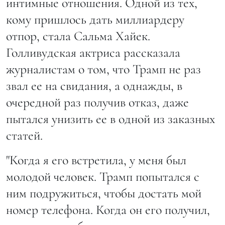
интимные отношения. Одной из тех,
кому пришлось дать миллиардеру
отпор, стала Сальма Хайек.
Голливудская актриса рассказала
журналистам о том, что Трамп не раз
звал ее на свидания, а однажды, в
очередной раз получив отказ, даже
пытался унизить ее в одной из заказных
статей.
"Когда я его встретила, у меня был
молодой человек. Трамп попытался с
ним подружиться, чтобы достать мой
номер телефона. Когда он его получил,