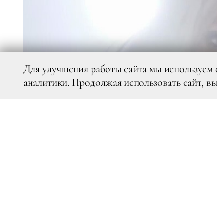
Для улучшения работы сайта мы используем 
аналитики. Продолжая использовать сайт, в