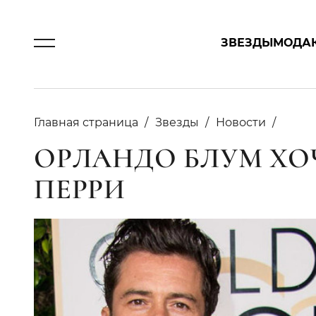
ЗВЕЗДЫ
МОДА
Главная страница
Звезды
Новости
ОРЛАНДО БЛУМ ХО
ПЕРРИ