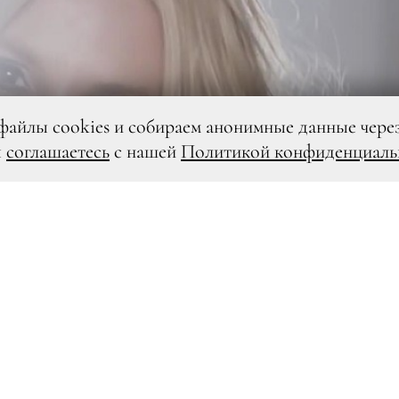
файлы cookies и собираем анонимные данные чере
ы
соглашаетесь
с нашей
Политикой конфиденциаль