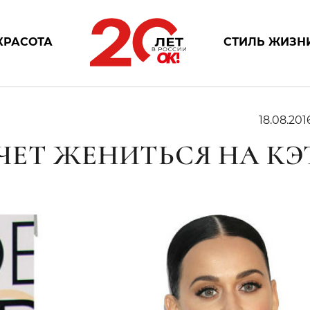
КРАСОТА
СТИЛЬ ЖИЗН
18.08.201
ЧЕТ ЖЕНИТЬСЯ НА КЭ