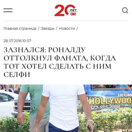
Главная страница
Звезды
Новости
28.07.2016 10:07
ЗАЗНАЛСЯ: РОНАЛДУ
ОТТОЛКНУЛ ФАНАТА, КОГДА
ТОТ ХОТЕЛ СДЕЛАТЬ С НИМ
СЕЛФИ