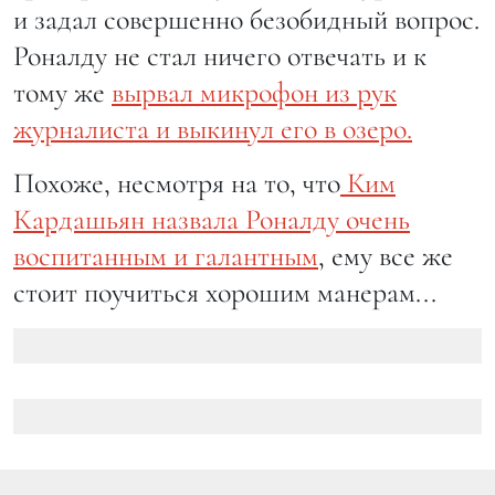
и задал совершенно безобидный вопрос.
Роналду не стал ничего отвечать и к
тому же
вырвал микрофон из рук
журналиста и выкинул его в озеро.
Похоже, несмотря на то, что
Ким
Кардашьян назвала Роналду очень
воспитанным и галантным
, ему все же
стоит поучиться хорошим манерам...