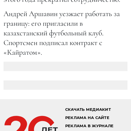
Андрей Аршавин уезжает работать за
границу: его пригласили в
казахстанский футбольный клуб.
Спортсмен подписал контракт с
«Кайратом».
СКАЧАТЬ МЕДИАКИТ
РЕКЛАМА НА САЙТЕ
РЕКЛАМА В ЖУРНАЛЕ