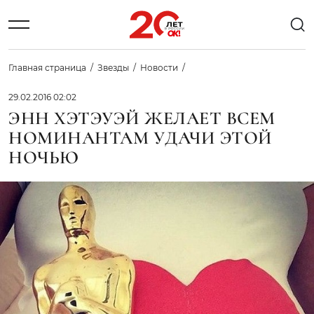
Главная страница
Звезды
Новости
29.02.2016 02:02
ЭНН ХЭТЭУЭЙ ЖЕЛАЕТ ВСЕМ
НОМИНАНТАМ УДАЧИ ЭТОЙ
НОЧЬЮ