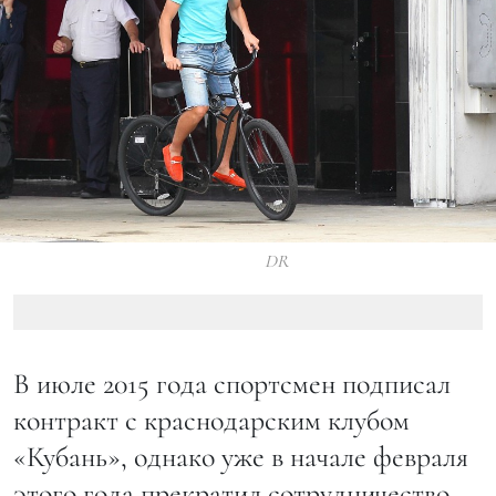
DR
В июле 2015 года спортсмен подписал
контракт с краснодарским клубом
«Кубань», однако уже в начале февраля
этого года прекратил сотрудничество.