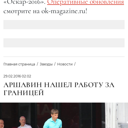
«Оскар-2016».
Оперативные обновления
смотрите на ok-magazine.ru!
Главная страница
Звезды
Новости
29.02.2016 02:02
АРШАВИН НАШЕЛ РАБОТУ ЗА
ГРАНИЦЕЙ