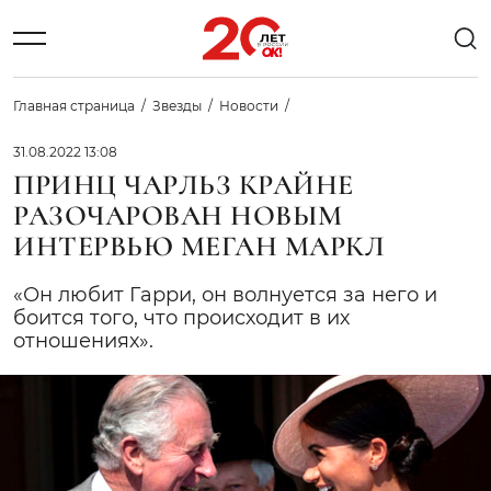
Главная страница
Звезды
Новости
31.08.2022 13:08
ПРИНЦ ЧАРЛЬЗ КРАЙНЕ
РАЗОЧАРОВАН НОВЫМ
ИНТЕРВЬЮ МЕГАН МАРКЛ
«Он любит Гарри, он волнуется за него и
боится того, что происходит в их
отношениях».