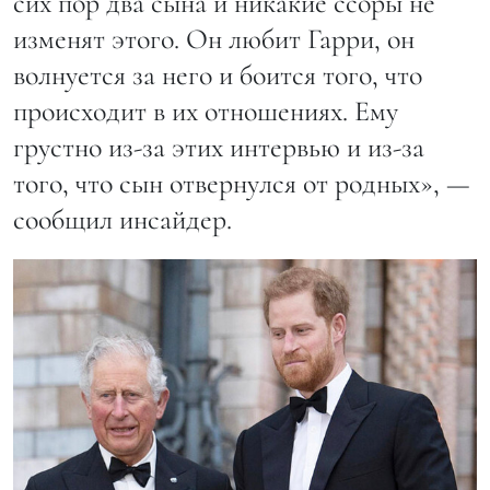
сих пор два сына и никакие ссоры не
изменят этого. Он любит Гарри, он
волнуется за него и боится того, что
происходит в их отношениях. Ему
грустно из-за этих интервью и из-за
того, что сын отвернулся от родных», —
сообщил инсайдер.