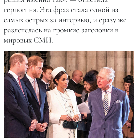
герцогиня. Эта фраз стала одной из
самых острых за интервью, и сразу же
разлетелась на громкие заголовки в
мировых СМИ.