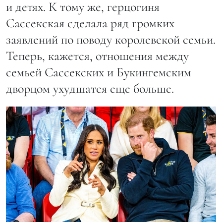
и детях. К тому же, герцогиня
Сассекская сделала ряд громких
заявлений по поводу королевской семьи.
Теперь, кажется, отношения между
семьей Сассекских и Букингемским
дворцом ухудшатся еще больше.