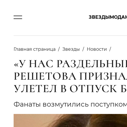
ЗВЕЗДЫ
МОДА
Главная страница
Звезды
Новости
«У НАС РАЗДЕЛЬНЫ
РЕШЕТОВА ПРИЗНА
УЛЕТЕЛ В ОТПУСК Б
Фанаты возмутились поступком