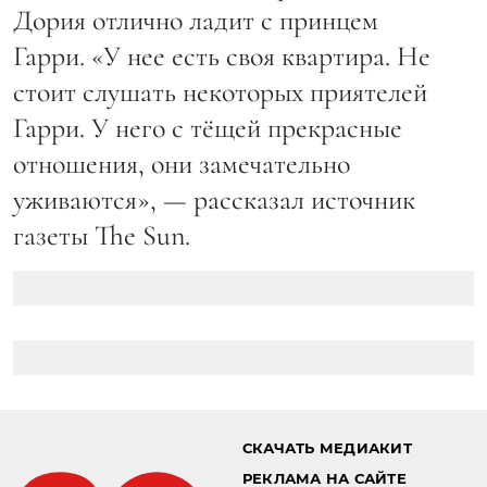
Дория отлично ладит с принцем
Гарри. «У нее есть своя квартира. Не
стоит слушать некоторых приятелей
Гарри. У него с тёщей прекрасные
отношения, они замечательно
уживаются», — рассказал источник
газеты The Sun.
СКАЧАТЬ МЕДИАКИТ
РЕКЛАМА НА САЙТЕ