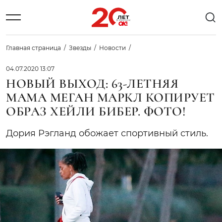
Главная страница
Звезды
Новости
04.07.2020 13:07
НОВЫЙ ВЫХОД: 63-ЛЕТНЯЯ
МАМА МЕГАН МАРКЛ КОПИРУЕТ
ОБРАЗ ХЕЙЛИ БИБЕР. ФОТО!
Дория Рэгланд обожает спортивный стиль.