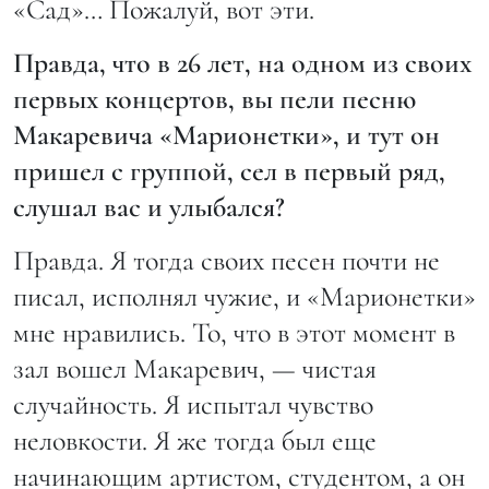
«Сад»… Пожалуй, вот эти.
Правда, что в 26 лет, на одном из своих
первых концертов, вы пели песню
Макаревича «Марионетки», и тут он
пришел с группой, сел в первый ряд,
слушал вас и улыбался?
Правда. Я тогда своих песен почти не
писал, исполнял чужие, и «Марионетки»
мне нравились. То, что в этот момент в
зал вошел Макаревич, — чистая
случайность. Я испытал чувство
неловкости. Я же тогда был еще
начинающим артистом, студентом, а он