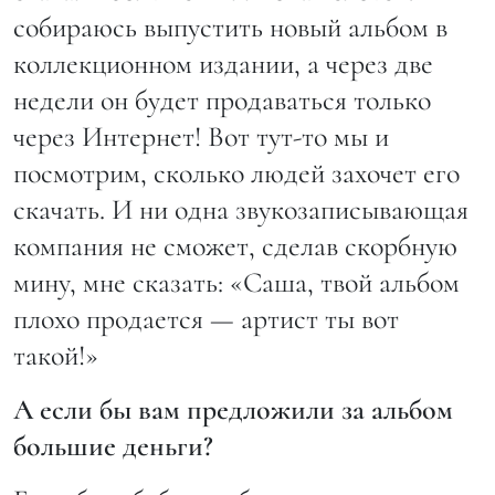
собираюсь выпустить новый альбом в
коллекционном издании, а через две
недели он будет продаваться только
через Интернет! Вот тут-то мы и
посмотрим, сколько людей захочет его
скачать. И ни одна звукозаписывающая
компания не сможет, сделав скорбную
мину, мне сказать: «Саша, твой альбом
плохо продается — артист ты вот
такой!»
А если бы вам предложили за альбом
большие деньги?