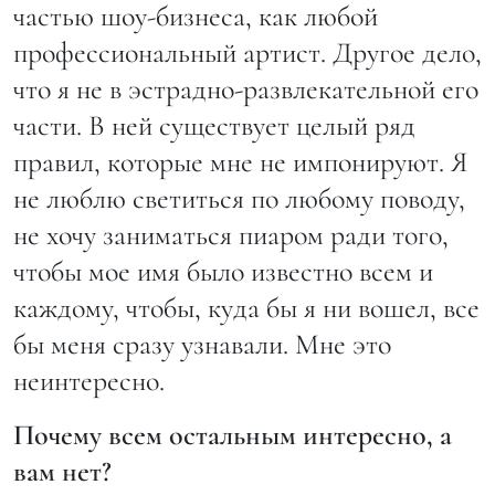
частью шоу-бизнеса, как любой
профессиональный артист. Другое дело,
что я не в эстрадно-развлекательной его
части. В ней существует целый ряд
правил, которые мне не импонируют. Я
не люблю светиться по любому поводу,
не хочу заниматься пиаром ради того,
чтобы мое имя было известно всем и
каждому, чтобы, куда бы я ни вошел, все
бы меня сразу узнавали. Мне это
неинтересно.
Почему всем остальным интересно, а
вам нет?