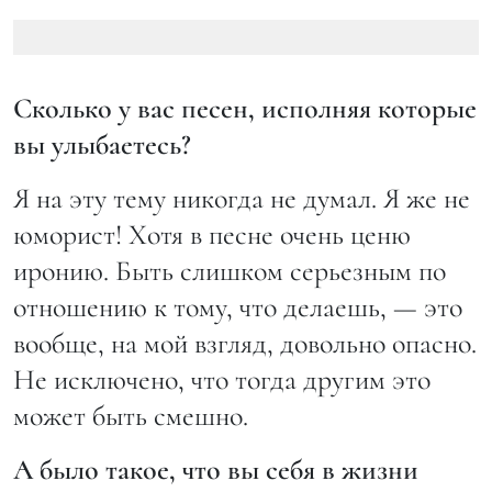
Сколько у вас песен, исполняя которые
вы улыбаетесь?
Я на эту тему никогда не думал. Я же не
юморист! Хотя в песне очень ценю
иронию. Быть слишком серьезным по
отношению к тому, что делаешь, — это
вообще, на мой взгляд, довольно опасно.
Не исключено, что тогда другим это
может быть смешно.
А было такое, что вы себя в жизни