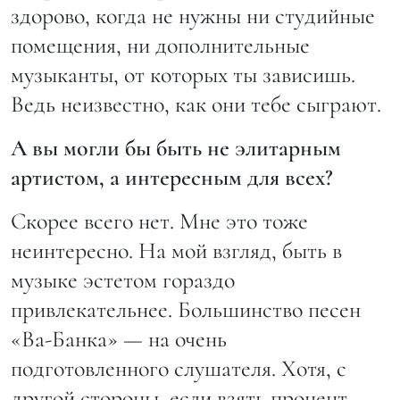
здорово, когда не нужны ни студийные
помещения, ни дополнительные
музыканты, от которых ты зависишь.
Ведь неизвестно, как они тебе сыграют.
А вы могли бы быть не элитарным
артистом, а интересным для всех?
Скорее всего нет. Мне это тоже
неинтересно. На мой взгляд, быть в
музыке эстетом гораздо
привлекательнее. Большинство песен
«Ва-Банка» — на очень
подготовленного слушателя. Хотя, с
другой стороны, если взять процент