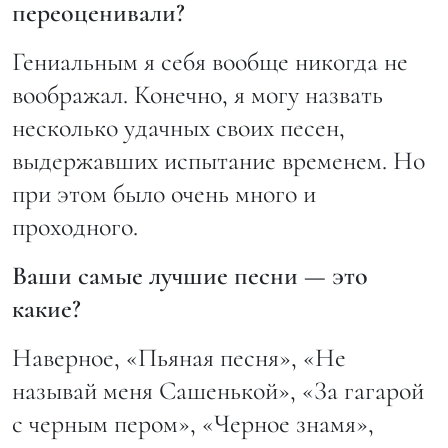
переоценивали?
Гениальным я себя вообще никогда не
воображал. Конечно, я могу назвать
несколько удачных своих песен,
выдержавших испытание временем. Но
при этом было очень много и
проходного.
Ваши самые лучшие песни — это
какие?
Наверное, «Пьяная песня», «Не
называй меня Сашенькой», «За гагарой
с черным пером», «Черное знамя»,