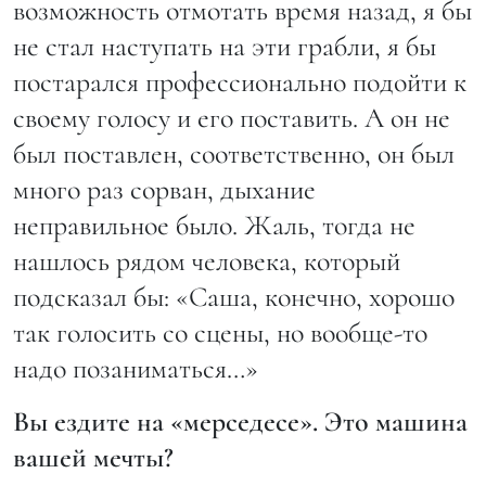
возможность отмотать время назад, я бы
не стал наступать на эти грабли, я бы
постарался профессионально подойти к
своему голосу и его поставить. А он не
был поставлен, соответственно, он был
много раз сорван, дыхание
неправильное было. Жаль, тогда не
нашлось рядом человека, который
подсказал бы: «Саша, конечно, хорошо
так голосить со сцены, но вообще-то
надо позаниматься…»
Вы ездите на «мерседесе». Это машина
вашей мечты?