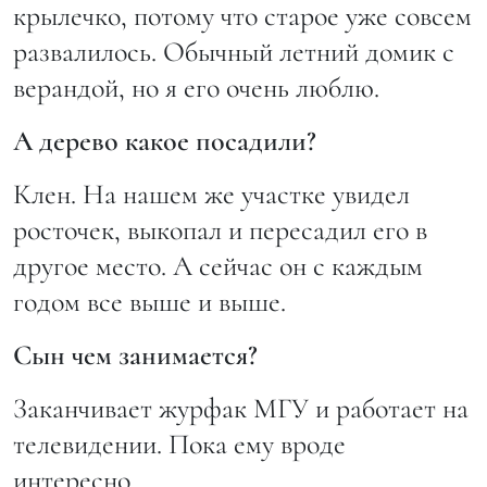
крылечко, потому что старое уже совсем
развалилось. Обычный летний домик с
верандой, но я его очень люблю.
А дерево какое посадили?
Клен. На нашем же участке увидел
росточек, выкопал и пересадил его в
другое место. А сейчас он с каждым
годом все выше и выше.
Сын чем занимается?
Заканчивает журфак МГУ и работает на
телевидении. Пока ему вроде
интересно.