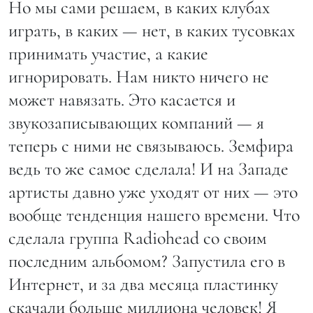
Но мы сами решаем, в каких клубах
играть, в каких — нет, в каких тусовках
принимать участие, а какие
игнорировать. Нам никто ничего не
может навязать. Это касается и
звукозаписывающих компаний — я
теперь с ними не связываюсь. Земфира
ведь то же самое сделала! И на Западе
артисты давно уже уходят от них — это
вообще тенденция нашего времени. Что
сделала группа Radiohead со своим
последним альбомом? Запустила его в
Интернет, и за два месяца пластинку
скачали больше миллиона человек! Я