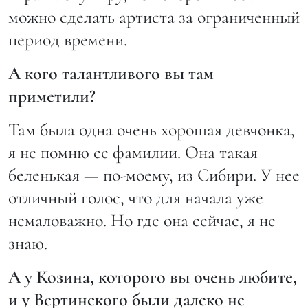
можно сделать артиста за ограниченный
период времени.
А кого талантливого вы там
приметили?
Там была одна очень хорошая девчонка,
я не помню ее фамилии. Она такая
беленькая — по-моему, из Сибири. У нее
отличный голос, что для начала уже
немаловажно. Но где она сейчас, я не
знаю.
А у Козина, которого вы очень любите,
и у Вертинского были далеко не