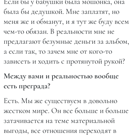
Если бы у бабушки была мошонка, она
была бы дедушкой. Мне заплатят, но
меня же и обманут, и я тут же буду всем
чем-то обязан. В реальности мне не
предлагают безумные деньги за альбом,
а если так, то зачем мне от кого-то
зависеть и ходить с протянутой рукой?
Между вами и реальностью вообще
есть преграда?
Есть. Мы же существуем в довольно
жестком мире. Он все больше и больше
затачивается на теме материальной
выгоды, все отношения переходят в