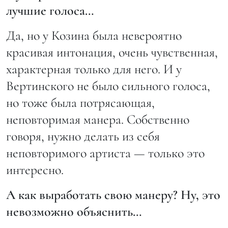
лучшие голоса…
Да, но у Козина была невероятно
красивая интонация, очень чувственная,
характерная только для него. И у
Вертинского не было сильного голоса,
но тоже была потрясающая,
неповторимая манера. Собственно
говоря, нужно делать из себя
неповторимого артиста — только это
интересно.
А как выработать свою манеру? Ну, это
невозможно объяснить…