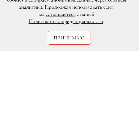
аналитики. Продолжая использовать сайт,
вы
соглашаетесь
с нашей
Политикой конфиденциальности
.
ПРИНИМАЮ
Olaf Scheller