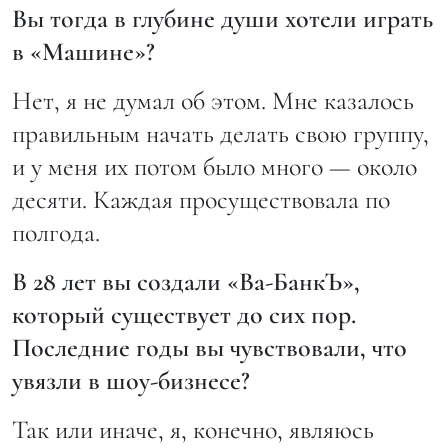
Вы тогда в глубине души хотели играть
в «Машине»?
Нет, я не думал об этом. Мне казалось
правильным начать делать свою группу,
и у меня их потом было много — около
десяти. Каждая просуществовала по
полгода.
В 28 лет вы создали «Ва-БанкЪ»,
который существует до сих пор.
Последние годы вы чувствовали, что
увязли в шоу-бизнесе?
Так или иначе, я, конечно, являюсь