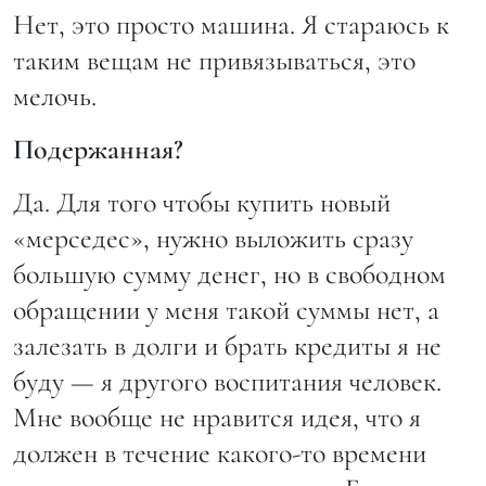
Нет, это просто машина. Я стараюсь к
таким вещам не привязываться, это
мелочь.
Подержанная?
Да. Для того чтобы купить новый
«мерседес», нужно выложить сразу
большую сумму денег, но в свободном
обращении у меня такой суммы нет, а
залезать в долги и брать кредиты я не
буду — я другого воспитания человек.
Мне вообще не нравится идея, что я
должен в течение какого-то времени