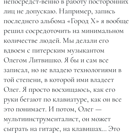
непосредст-венно в работу посторонних
лиц не допускаю. Например, запись
последнего альбома «Город Х» я вообще
решил сосредоточить на минимальном
количестве людей. Мы делали его
вдвоем с питерским музыкантом
Олегом Литвишко. Я бы и сам все
записал, но не владею технологиями в
той степени, в которой ими владеет
Олег. Я просто восхищаюсь, как его
руки бегают по клавиатуре, как он все
это понимает. И потом, Олег —
мультиинструменталист, он может
сыграть на гитаре, на клавишах… Это