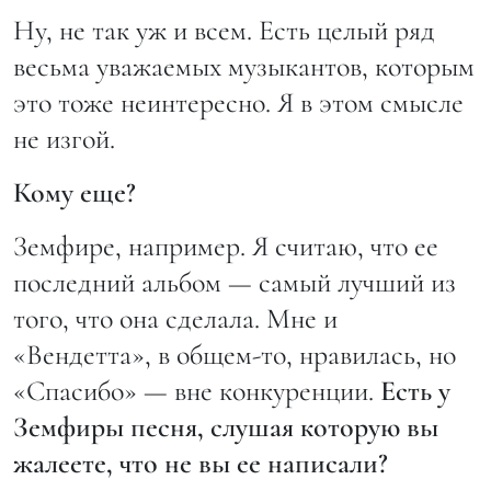
Ну, не так уж и всем. Есть целый ряд
весьма уважаемых музыкантов, которым
это тоже неинтересно. Я в этом смысле
не изгой.
Кому еще?
Земфире, например. Я считаю, что ее
последний альбом — самый лучший из
того, что она сделала. Мне и
«Вендетта», в общем-то, нравилась, но
«Спасибо» — вне конкуренции.
Есть у
Земфиры песня, слушая которую вы
жалеете, что не вы ее написали?