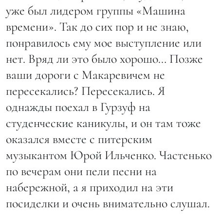
уже был лидером группы «Машина
времени». Так до сих пор и не знаю,
понравилось ему мое выступление или
нет. Вряд ли это было хорошо… Позже
ваши дороги с Макаревичем не
пересекались? Пересекались. Я
однажды поехал в Гурзуф на
студенческие каникулы, и он там тоже
оказался вместе с питерским
музыкантом Юрой Ильченко. Частенько
по вечерам они пели песни на
набережной, а я приходил на эти
посиделки и очень внимательно слушал.