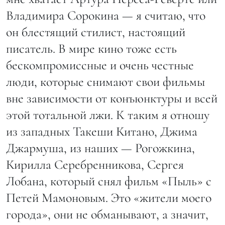
Владимира Сорокина — я считаю, что
он блестящий стилист, настоящий
писатель. В мире кино тоже есть
бескомпромиссные и очень честные
люди, которые снимают свои фильмы
вне зависимости от конъюнктуры и всей
этой тотальной лжи. К таким я отношу
из западных Такеши Китано, Джима
Джармуша, из наших — Рогожкина,
Кирилла Серебренникова, Сергея
Лобана, который снял фильм «Пыль» с
Петей Мамоновым. Это «жители моего
города», они не обманывают, а значит,