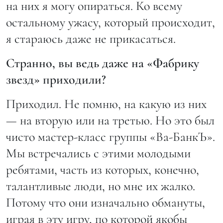
на них я могу опираться. Ко всему
остальному ужасу, который происходит,
я стараюсь даже не прикасаться.
Странно, вы ведь даже на «Фабрику
звезд» приходили?
Приходил. Не помню, на какую из них
— на вторую или на третью. Но это был
чисто мастер-класс группы «Ва-БанкЪ».
Мы встречались с этими молодыми
ребятами, часть из которых, конечно,
талантливые люди, но мне их жалко.
Потому что они изначально обмануты,
играя в эту игру, по которой якобы