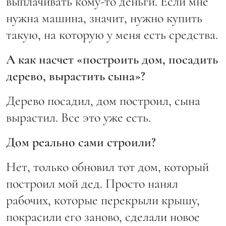
выплачивать кому-то деньги. Если мне
нужна машина, значит, нужно купить
такую, на которую у меня есть средства.
А как насчет «построить дом, посадить
дерево, вырастить сына»?
Дерево посадил, дом построил, сына
вырастил. Все это уже есть.
Дом реально сами строили?
Нет, только обновил тот дом, который
построил мой дед. Просто нанял
рабочих, которые перекрыли крышу,
покрасили его заново, сделали новое