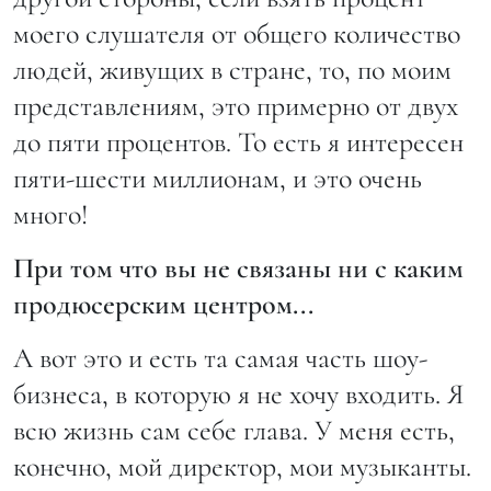
моего слушателя от общего количество
людей, живущих в стране, то, по моим
представлениям, это примерно от двух
до пяти процентов. То есть я интересен
пяти-шести миллионам, и это очень
много!
При том что вы не связаны ни с каким
продюсерским центром...
А вот это и есть та самая часть шоу-
бизнеса, в которую я не хочу входить. Я
всю жизнь сам себе глава. У меня есть,
конечно, мой директор, мои музыканты.