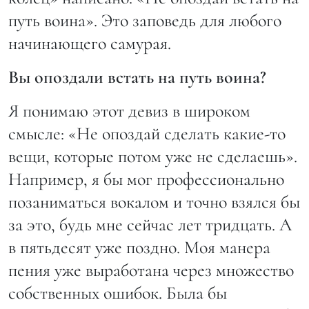
путь воина». Это заповедь для любого
начинающего самурая.
Вы опоздали встать на путь воина?
Я понимаю этот девиз в широком
смысле: «Не опоздай сделать какие-то
вещи, которые потом уже не сделаешь».
Например, я бы мог профессионально
позаниматься вокалом и точно взялся бы
за это, будь мне сейчас лет тридцать. А
в пятьдесят уже поздно. Моя манера
пения уже выработана через множество
собственных ошибок. Была бы