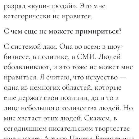
разряд «купи-продай». Это мне
категорически не нравится.
С чем еще не можете примириться?
С системой лжи. Она во всем: в шоу-
бизнесе, в политике, в СМИ. Людей
оболванивают, и это тоже не может мне
нравиться. Я считаю, что искусство —
одна из немногих областей, которые
еще держат свои позиции, да и то в
лице небольшого количества людей. Но
мне хватает этих людей. Скажем, в
сегодняшнем писательском творчестве
мне хватает Артура Переса-Реверте или