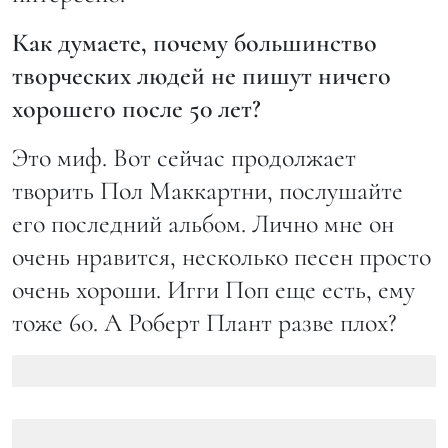
Как думаете, почему большинство
творческих людей не пишут ничего
хорошего после 50 лет?
Это миф. Вот сейчас продолжает
творить Пол Маккартни, послушайте
его последний альбом. Лично мне он
очень нравится, несколько песен просто
очень хороши. Игги Поп еще есть, ему
тоже 60. А Роберт Плант разве плох?