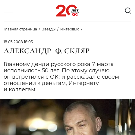
Главная страница
Звезды
Интервью
18.03.2008 18:03
АЛЕКСАНДР Ф. СКЛЯР
Главному денди русского рока 7 марта
исполнилось 50 лет. По этому случаю
он встретился с OK! и рассказал о своем
отношении к деньгам, Интернету
и коллегам