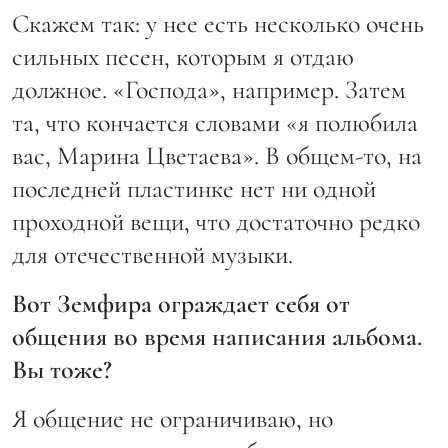
Скажем так: у нее есть несколько очень
сильных песен, которым я отдаю
должное. «Господа», например. Затем
та, что кончается словами «я полюбила
вас, Марина Цветаева». В общем-то, на
последней пластинке нет ни одной
проходной вещи, что достаточно редко
для отечественной музыки.
Вот Земфира ограждает себя от
общения во время написания альбома.
Вы тоже?
Я общение не ограничиваю, но