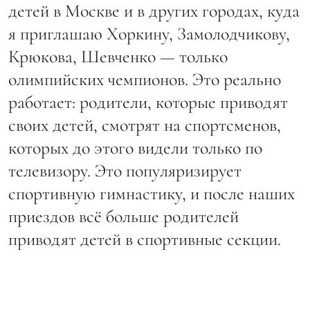
детей в Москве и в других городах, куда
я приглашаю Хоркину, Замолодчикову,
Крюкова, Шевченко — только
олимпийских чемпионов. Это реально
работает: родители, которые приводят
своих детей, смотрят на спортсменов,
которых до этого видели только по
телевизору. Это популяризирует
спортивную гимнастику, и после наших
приездов всё больше родителей
приводят детей в спортивные секции.