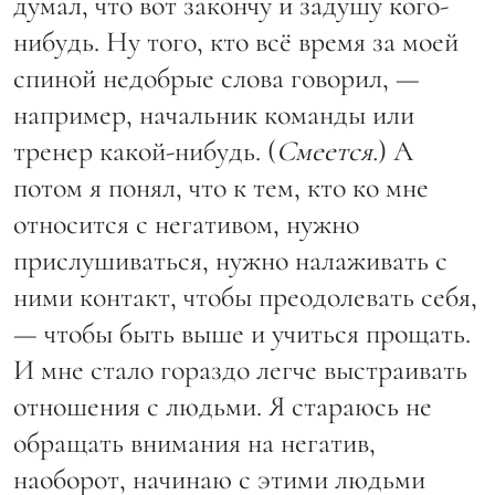
думал, что вот закончу и задушу кого-
нибудь. Ну того, кто всё время за моей
спиной недобрые слова говорил, —
например, начальник команды или
тренер какой-нибудь. (
Смеется.
) А
потом я понял, что к тем, кто ко мне
относится с негативом, нужно
прислушиваться, нужно налаживать с
ними контакт, чтобы преодолевать себя,
— чтобы быть выше и учиться прощать.
И мне стало гораздо легче выстраивать
отношения с людьми. Я стараюсь не
обращать внимания на негатив,
наоборот, начинаю с этими людьми