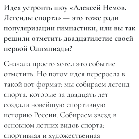
Идея устроить шоу «Алексей Немов.
Легенды спорта» — это тоже ради
популяризации гимнастики, или вы так
решили отметить двадцатилетие своей
первой Олимпиады?
Сначала просто хотел это событие
отметить. Но потом идея переросла в
такой вот формат: мы собираем легенд
спорта, которые за двадцать лет
создали новейшую спортивную
историю России. Собираем звезд в
основном летних видов спорта:
спортивная и художественная