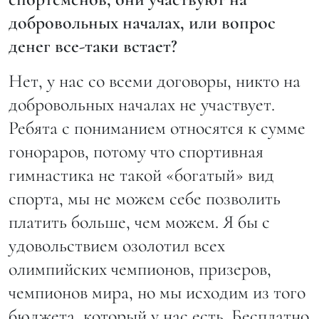
добровольных началах, или вопрос
денег все-таки встает?
Нет, у нас со всеми договоры, никто на
добровольных началах не участвует.
Ребята с пониманием относятся к сумме
гонораров, потому что спортивная
гимнастика не такой «богатый» вид
спорта, мы не можем себе позволить
платить больше, чем можем. Я бы с
удовольствием озолотил всех
олимпийских чемпионов, призеров,
чемпионов мира, но мы исходим из того
бюджета, который у нас есть. Бесплатно