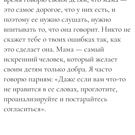
это самое дорогое, что у них есть, и
поэтому ее нужно слушать, нужно
впитывать то, что она говорит. Никто не
скажет тебе о твоих ошибках так, как
это сделает она. Мама — самый
искренний человек, который желает
своим детям только добра. Я часто
говорю парням: «Даже если вам что-то
не нравится в ее словах, проглотите,
проанализируйте и постарайтесь
согласиться».