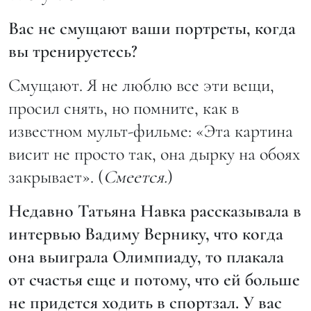
Вас не смущают ваши портреты, когда
вы тренируетесь?
Смущают. Я не люблю все эти вещи,
просил снять, но помните, как в
известном мульт-фильме: «Эта картина
висит не просто так, она дырку на обоях
закрывает». (
Смеется.
)
Недавно Татьяна Навка рассказывала в
интервью Вадиму Вернику, что когда
она выиграла Олимпиаду, то плакала
от счастья еще и потому, что ей больше
не придется ходить в спортзал. У вас