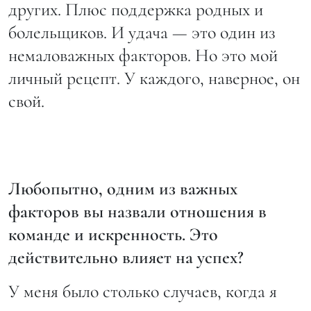
других. Плюс поддержка родных и
болельщиков. И удача — это один из
немаловажных факторов. Но это мой
личный рецепт. У каждого, наверное, он
свой.
Любопытно, одним из важных
факторов вы назвали отношения в
команде и искренность. Это
действительно влияет на успех?
У меня было столько случаев, когда я