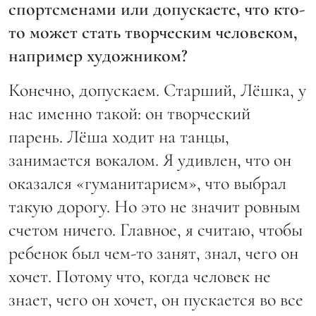
спортсменами или допускаете, что кто-
то может стать творческим человеком,
например художником?
Конечно, допускаем. Старший, Лёшка, у
нас именно такой: он творческий
парень. Лёша ходит на танцы,
занимается вокалом. Я удивлен, что он
оказался «гуманитарием», что выбрал
такую дорогу. Но это не значит ровным
счетом ничего. Главное, я считаю, чтобы
ребенок был чем-то занят, знал, чего он
хочет. Потому что, когда человек не
знает, чего он хочет, он пускается во все