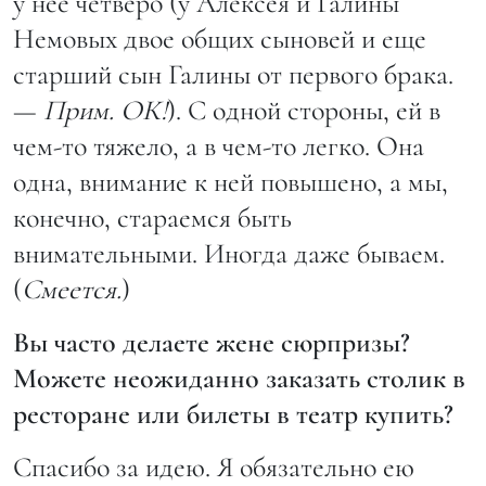
у нее четверо (у Алексея и Галины
Немовых двое общих сыновей и еще
старший сын Галины от первого брака.
—
Прим. ОК!
). С одной стороны, ей в
чем-то тяжело, а в чем-то легко. Она
одна, внимание к ней повышено, а мы,
конечно, стараемся быть
внимательными. Иногда даже бываем.
(
Смеется.
)
Вы часто делаете жене сюрпризы?
Можете неожиданно заказать столик в
ресторане или билеты в театр купить?
Спасибо за идею. Я обязательно ею