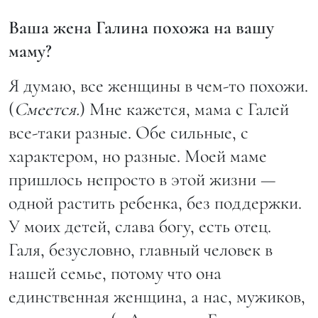
Ваша жена Галина похожа на вашу
маму?
Я думаю, все женщины в чем-то похожи.
(
Смеется.
) Мне кажется, мама с Галей
все-таки разные. Обе сильные, с
характером, но разные. Моей маме
пришлось непросто в этой жизни —
одной растить ребенка, без поддержки.
У моих детей, слава богу, есть отец.
Галя, безусловно, главный человек в
нашей семье, потому что она
единственная женщина, а нас, мужиков,