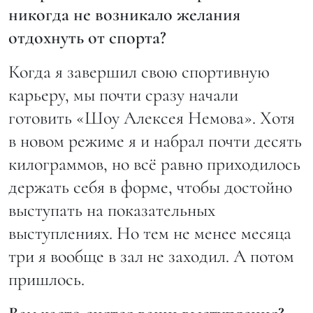
никогда не возникало желания
отдохнуть от спорта?
Когда я завершил свою спортивную
карьеру, мы почти сразу начали
готовить «Шоу Алексея Немова». Хотя
в новом режиме я и набрал почти десять
килограммов, но всё равно приходилось
держать себя в форме, чтобы достойно
выступать на показательных
выступлениях. Но тем не менее месяца
три я вообще в зал не заходил. А потом
пришлось.