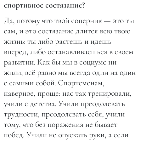
спортивное состязание?
Да, потому что твой соперник — это ты
сам, и это состязание длится всю твою
жизнь: ты либо растешь и идешь
вперед, либо останавливаешься в своем
развитии. Как бы мы в социуме ни
жили, всё равно мы всегда один на один
с самими собой. Спортсменам,
наверное, проще: нас так тренировали,
учили с детства. Учили преодолевать
трудности, преодолевать себя, учили
тому, что без поражения не бывает
побед. Учили не опускать руки, а если