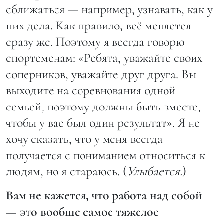
сближаться — например, узнавать, как у
них дела. Как правило, всё меняется
сразу же. Поэтому я всегда говорю
спортсменам: «Ребята, уважайте своих
соперников, уважайте друг друга. Вы
выходите на соревнования одной
семьей, поэтому должны быть вместе,
чтобы у вас был один результат». Я не
хочу сказать, что у меня всегда
получается с пониманием относиться к
людям, но я стараюсь. (
Улыбается.
)
Вам не кажется, что работа над собой
— это вообще самое тяжелое