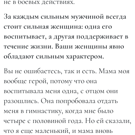
не в боевых действиях.
За каждым сильным мужчиной всегда
стоит сильная женщина: одна его
воспитывает, а другая поддерживает в
течение жизни. Ваши женщины явно
обладают сильным характером.
Вы не ошибаетесь, так и есть. Мама моя
вообще герой, потому что она
воспитывала меня одна, с отцом они
разошлись. Она попробовала отдать
меня в гимнастику, когда мне было
четыре с половиной года. Но ей сказали,
что я еще маленький, и мама вновь