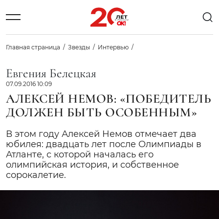
Главная страница
Звезды
Интервью
Евгения Белецкая
07.09.2016 10:09
АЛЕКСЕЙ НЕМОВ: «ПОБЕДИТЕЛЬ
ДОЛЖЕН БЫТЬ ОСОБЕННЫМ»
В этом году Алексей Немов отмечает два
юбилея: двадцать лет после Олимпиады в
Атланте, с которой началась его
олимпийская история, и собственное
сорокалетие.