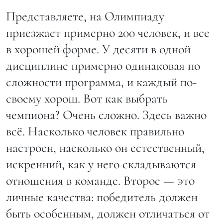
Представляете, на Олимпиаду
приезжает примерно 200 человек, и все
в хорошей форме. У десяти в одной
дисциплине примерно одинаковая по
сложности программа, и каждый по-
своему хорош. Вот как выбрать
чемпиона? Очень сложно. Здесь важно
всё. Насколько человек правильно
настроен, насколько он естественный,
искренний, как у него складываются
отношения в команде. Второе — это
личные качества: победитель должен
быть особенным, должен отличаться от