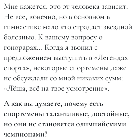
Мне кажется, это от человека зависит.
Не все, конечно, но в основном в
гимнастике мало кто страдает звездной
болезнью. К вашему вопросу о
гонорарах... Когда я звонил с
предложением выступить в «Легендах
спорта», некоторые спортсмены даже
не обсуждали со мной никаких сумм:
«Лёша, всё на твое усмотрение».
А как вы думаете, почему есть
спортсмены талантливые, достойные,
но они не становятся олимпийскими
чемпионами?