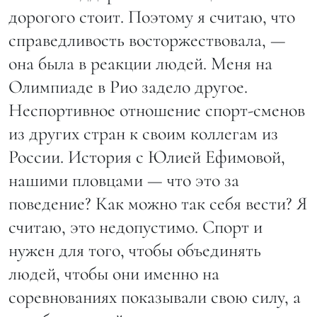
дорогого стоит. Поэтому я считаю, что
справедливость восторжествовала, —
она была в реакции людей. Меня на
Олимпиаде в Рио задело другое.
Неспортивное отношение спорт-сменов
из других стран к своим коллегам из
России. История с Юлией Ефимовой,
нашими пловцами — что это за
поведение? Как можно так себя вести? Я
считаю, это недопустимо. Спорт и
нужен для того, чтобы объединять
людей, чтобы они именно на
соревнованиях показывали свою силу, а