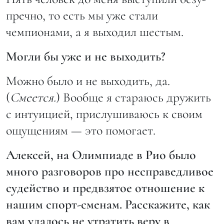
пречно, то есть мы уже стали
чемпионами, а я выходил шестым.
Могли бы уже и не выходить?
Можно было и не выходить, да.
(
Смеется.
) Вообще я стараюсь дружить
с интуицией, прислушиваюсь к своим
ощущениям — это помогает.
Алексей, на Олимпиаде в Рио было
много разговоров про несправедливое
судейство и предвзятое отношение к
нашим спорт-сменам. Расскажите, как
вам удалось не утратить веру в