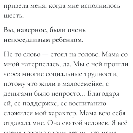
привела меня, когда мне исполнилось
шесть.
Вы, наверное, были очень
непоседливым ребенком.
Не то слово — стоял на голове. Мама со
мной натерпелась, да. Мы с ней прошли
через многие социальные трудности,
потому что жили в малосемейке, с
деньгами было непросто... Благодаря
ей, ее поддержке, ее воспитанию
сложился мой характер. Мама всю себя
отдавала мне. Она святой человек. Я всё
время говорю своим детям, что мама —