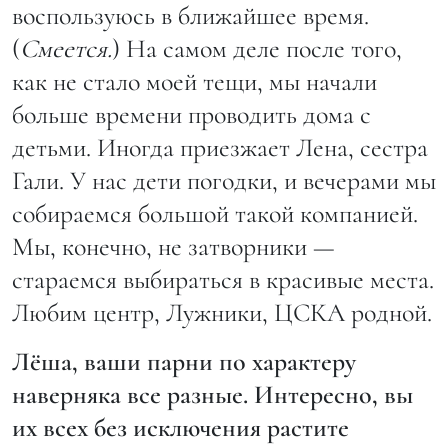
воспользуюсь в ближайшее время.
(
Смеется.
) На самом деле после того,
как не стало моей тещи, мы начали
больше времени проводить дома с
детьми. Иногда приезжает Лена, сестра
Гали. У нас дети погодки, и вечерами мы
собираемся большой такой компанией.
Мы, конечно, не затворники —
стараемся выбираться в красивые места.
Любим центр, Лужники, ЦСКА родной.
Лёша, ваши парни по характеру
наверняка все разные. Интересно, вы
их всех без исключения растите