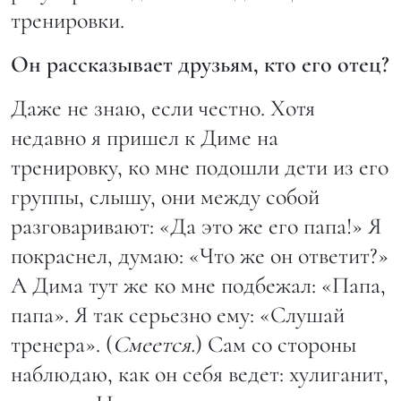
тренировки.
Он рассказывает друзьям, кто его отец?
Даже не знаю, если честно. Хотя
недавно я пришел к Диме на
тренировку, ко мне подошли дети из его
группы, слышу, они между собой
разговаривают: «Да это же его папа!» Я
покраснел, думаю: «Что же он ответит?»
А Дима тут же ко мне подбежал: «Папа,
папа». Я так серьезно ему: «Слушай
тренера». (
Смеется.
) Сам со стороны
наблюдаю, как он себя ведет: хулиганит,