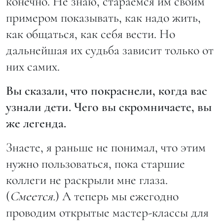
конечно. Не знаю, стараемся им своим
примером показывать, как надо жить,
как общаться, как себя вести. Но
дальнейшая их судьба зависит только от
них самих.
Вы сказали, что покраснели, когда вас
узнали дети. Чего вы скромничаете, вы
же легенда.
Знаете, я раньше не понимал, что этим
нужно пользоваться, пока старшие
коллеги не раскрыли мне глаза.
(
Смеется.
) А теперь мы ежегодно
проводим открытые мастер-классы для