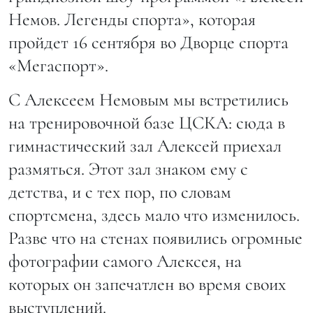
Немов. Легенды спорта», которая
пройдет 16 сентября во Дворце спорта
«Мегаспорт».
С Алексеем Немовым мы встретились
на тренировочной базе ЦСКА: сюда в
гимнастический зал Алексей приехал
размяться. Этот зал знаком ему с
детства, и с тех пор, по словам
спортсмена, здесь мало что изменилось.
Разве что на стенах появились огромные
фотографии самого Алексея, на
которых он запечатлен во время своих
выступлений.