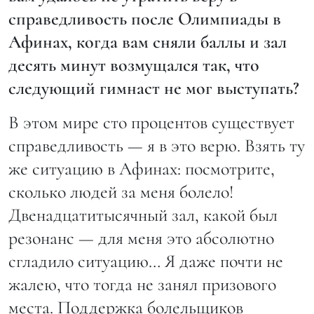
справедливость после Олимпиады в
Афинах, когда вам сняли баллы и зал
десять минут возмущался так, что
следующий гимнаст не мог выступать?
В этом мире сто процентов существует
справедливость — я в это верю. Взять ту
же ситуацию в Афинах: посмотрите,
сколько людей за меня болело!
Двенадцатитысячный зал, какой был
резонанс — для меня это абсолютно
сгладило ситуацию… Я даже почти не
жалею, что тогда не занял призового
места. Поддержка болельщиков