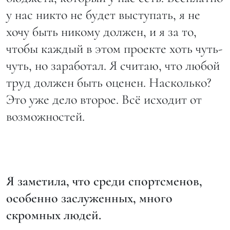
у нас никто не будет выступать, я не
хочу быть никому должен, и я за то,
чтобы каждый в этом проекте хоть чуть-
чуть, но заработал. Я считаю, что любой
труд должен быть оценен. Насколько?
Это уже дело второе. Всё исходит от
возможностей.
Я заметила, что среди спортсменов,
особенно заслуженных, много
скромных людей.