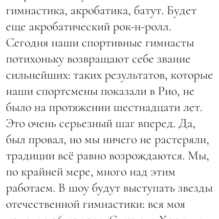
гимнастика, акробатика, батут. Будет
еще акробатический рок-н-ролл.
Сегодня наши спортивные гимнасты
потихоньку возвращают себе звание
сильнейших: таких результатов, которые
наши спортсмены показали в Рио, не
было на протяжении шестнадцати лет.
Это очень серьезный шаг вперед. Да,
был провал, но мы ничего не растеряли,
традиции всё равно возрождаются. Мы,
по крайней мере, много над этим
работаем. В шоу будут выступать звезды
отечественной гимнастики: вся моя