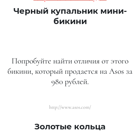
Черный купальник мини-
бикини
Попробуйте найти отличия от этого
бикини, который продается на Asos за
980 рублей.
http://www.asos.com/
Золотые кольца