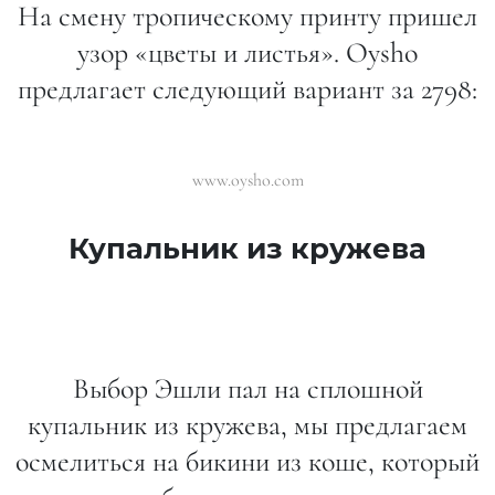
На смену тропическому принту пришел
узор «цветы и листья». Oysho
предлагает следующий вариант за 2798:
www.oysho.com
Купальник из кружева
Выбор Эшли пал на сплошной
купальник из кружева, мы предлагаем
осмелиться на бикини из коше, который