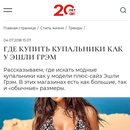
Главная страница
Стиль жизни
Тренды
04.07.2018 15:07
ГДЕ КУПИТЬ КУПАЛЬНИКИ КАК
У ЭШЛИ ГРЭМ
Рассказываем, где искать модные
купальники как у модели плюс-сайз Эшли
Грэм. В этих магазинах есть как большие, так
и «обычные» размеры.