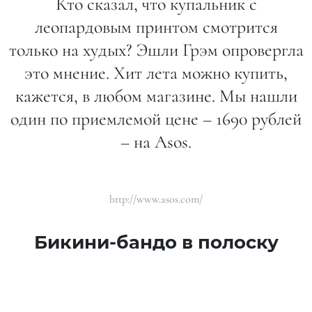
Кто сказал, что купальник с
леопардовым принтом смотрится
только на худых? Эшли Грэм опровергла
это мнение. Хит лета можно купить,
кажется, в любом магазине. Мы нашли
один по приемлемой цене – 1690 рублей
– на Asos.
http://www.asos.com/
Бикини-бандо в полоску