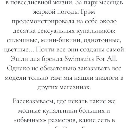
в повседневной жизни. За пару месяцев
жаркой погоды Грэм
продемонстрировала на себе около
десятка сексуальных купальников:
сплошные, мини-бикини, однотонные,
цветные... Почти все они созданы самой
Эшли для бренда Swimsuits For All.
Однако не обязательно заказывать все
модели только там: мы нашли аналоги в
других магазинах.
Рассказываем, где искать такие же
модные купальники больших и
«обычных» размеров, какие есть в