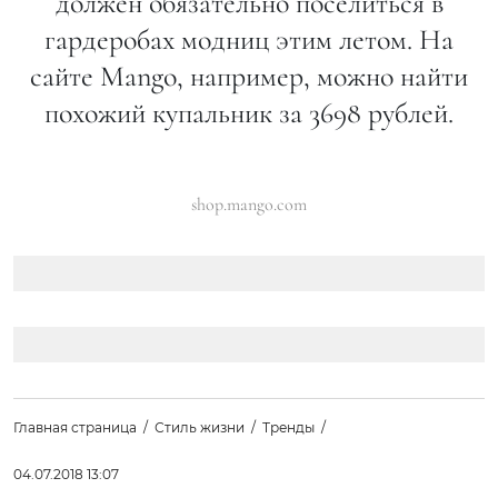
должен обязательно поселиться в
гардеробах модниц этим летом. На
сайте Mango, например, можно найти
похожий купальник за 3698 рублей.
shop.mango.com
Главная страница
Стиль жизни
Тренды
04.07.2018 13:07