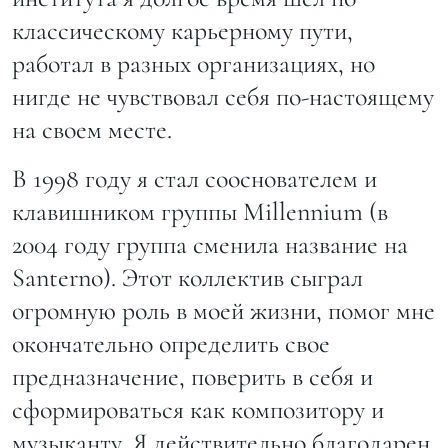
классическому карьерному пути,
работал в разных организациях, но
нигде не чувствовал себя по-настоящему
на своем месте.
В 1998 году я стал сооснователем и
клавишником группы Millennium (в
2004 году группа сменила название на
Santerno). Этот коллектив сыграл
огромную роль в моей жизни, помог мне
окончательно определить свое
предназначение, поверить в себя и
сформироваться как композитору и
музыканту. Я действительно благодарен