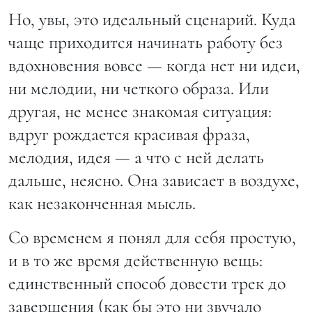
Но, увы, это идеальный сценарий. Куда
чаще приходится начинать работу без
вдохновения вовсе — когда нет ни идеи,
ни мелодии, ни четкого образа. Или
другая, не менее знакомая ситуация:
вдруг рождается красивая фраза,
мелодия, идея — а что с ней делать
дальше, неясно. Она зависает в воздухе,
как незаконченная мысль.
Со временем я понял для себя простую,
и в то же время действенную вещь:
единственный способ довести трек до
завершения (как бы это ни звучало