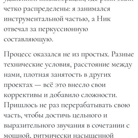
четко распределены: я занимался
инструментальной частью, а Ник
отвечал за перкуссионную
составляющую.
Процесс оказался не из простых. Разные
технические условия, расстояние между
нами, плотная занятость в других
проектах — всё это внесло свои
коррективы и добавило сложности.
Пришлось не раз перерабатывать свою
часть, чтобы достичь цельного и
выразительного звучания в сочетании с
мощной, ритмически насыщенной