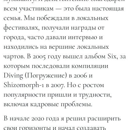
всем участникам — это была настоящая
семья. Мы побеждали в локальных
фестивалях, получали награды от
города, часто давали интервью и
находились на вершине локальных
чартов. В 2005 году вышел альбом Six, за
которым последовали компиляции
Diving (Погружение) в 2006 и
Shizomorph-1 в 2007. Но с ростом
популярности пришли и трудности,
включая кадровые проблемы.
В начале 2020 года я решил расширить
свои горизонты и начал создавать