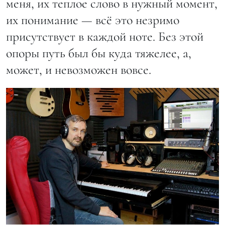
меня, их теплое слово в нужный момент,
их понимание — всё это незримо
присутствует в каждой ноте. Без этой
опоры путь был бы куда тяжелее, а,
может, и невозможен вовсе.