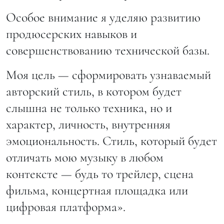
Особое внимание я уделяю развитию
продюсерских навыков и
совершенствованию технической базы.
Моя цель — сформировать узнаваемый
авторский стиль, в котором будет
слышна не только техника, но и
характер, личность, внутренняя
эмоциональность. Стиль, который будет
отличать мою музыку в любом
контексте — будь то трейлер, сцена
фильма, концертная площадка или
цифровая платформа».