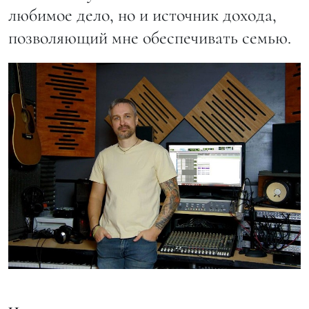
любимое дело, но и источник дохода,
позволяющий мне обеспечивать семью.