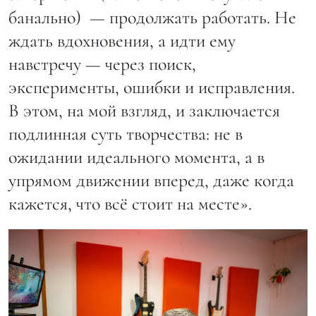
банально) — продолжать работать. Не
ждать вдохновения, а идти ему
навстречу — через поиск,
эксперименты, ошибки и исправления.
В этом, на мой взгляд, и заключается
подлинная суть творчества: не в
ожидании идеального момента, а в
упрямом движении вперед, даже когда
кажется, что всё стоит на месте».