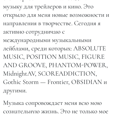
музыку для трейлеров и кино. Это
открыло для меня новые возможности и
направления в творчестве. Сегодня я
активно сотрудничаю с
международными музыкальными
лейблами, среди которых: ABSOLUTE
MUSIC, POSITION MUSIC, FIGURE
AND GROOVE, PHANTOM-POWER,
MidnightAV, SCOREADDICTION,
Gothic Storm — Frontier, OBSIDIAN и
другими.
Музыка сопровождает меня всю мою
сознательную жизнь. Это не только мое