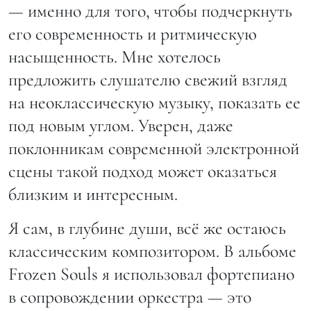
— именно для того, чтобы подчеркнуть
его современность и ритмическую
насыщенность. Мне хотелось
предложить слушателю свежий взгляд
на неоклассическую музыку, показать ее
под новым углом. Уверен, даже
поклонникам современной электронной
сцены такой подход может оказаться
близким и интересным.
Я сам, в глубине души, всё же остаюсь
классическим композитором. В альбоме
Frozen Souls я использовал фортепиано
в сопровождении оркестра — это