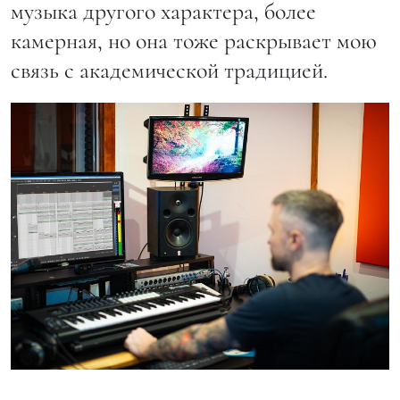
музыка другого характера, более
камерная, но она тоже раскрывает мою
связь с академической традицией.