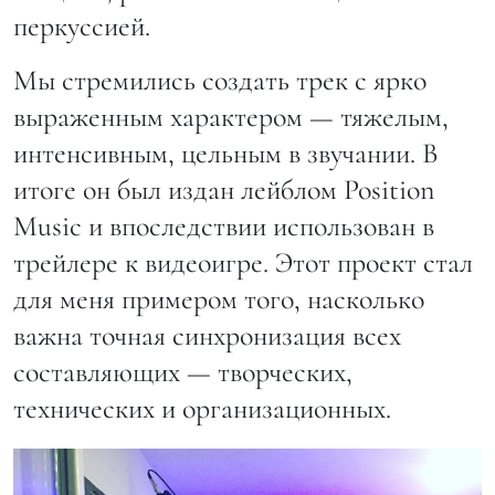
перкуссией.
Мы стремились создать трек с ярко
выраженным характером — тяжелым,
интенсивным, цельным в звучании. В
итоге он был издан лейблом Position
Music и впоследствии использован в
трейлере к видеоигре. Этот проект стал
для меня примером того, насколько
важна точная синхронизация всех
составляющих — творческих,
технических и организационных.