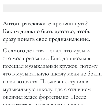
Антон, расскажите про ваш путь?
Каким должно быть детство, чтобы
сразу понять свое предназначение.
С самого детства я знал, что музыка —
это мое призвание. Еще до школы я
посещал музыкальный кружок, потому
что в музыкальную школу меня не брали
из-за возраста. Позже я поступил в
музыкальную школу, где с отличием
окончил класс фортепиано. После
института я долгое время шел по