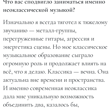
Что вас сподвигло заниматься именно
неоклассической музыкой?
Изначально я всегда тяготел к тяжелому
звучанию — металл-группы,
перегруженные гитары, агрессия и
энергетика сцены. Но мое классическое
музыкальное образование сыграло
огромную роль и продолжает влиять на
всё, что я делаю. Классика — вечна. Она
актуальна вне времени и пространства.
И именно современная неоклассика
дала мне уникальную возможность
объединить два, казалось бы,