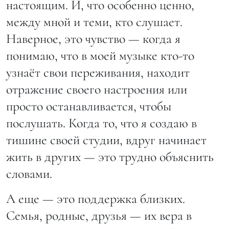
настоящим. И, что особенно ценно,
между мной и теми, кто слушает.
Наверное, это чувство — когда я
понимаю, что в моей музыке кто-то
узнаёт свои переживания, находит
отражение своего настроения или
просто останавливается, чтобы
послушать. Когда то, что я создаю в
тишине своей студии, вдруг начинает
жить в других — это трудно объяснить
словами.
А еще — это поддержка близких.
Семья, родные, друзья — их вера в