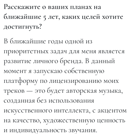
Расскажите о ваших планах на
ближайшие 5 лет, каких целей хотите
достигнуть?
В ближайшие годы одной из
приоритетных задач для меня является
развитие личного бренда. В данный
момент я запускаю собственную
платформу по лицензированию моих
треков — это будет авторская музыка,
созданная без использования
искусственного интеллекта, с акцентом
на качество, художественную ценность
и индивидуальность звучания.