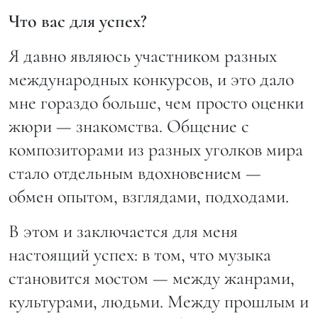
Что вас для успех?
Я давно являюсь участником разных
международных конкурсов, и это дало
мне гораздо больше, чем просто оценки
жюри — знакомства. Общение с
композиторами из разных уголков мира
стало отдельным вдохновением —
обмен опытом, взглядами, подходами.
В этом и заключается для меня
настоящий успех: в том, что музыка
становится мостом — между жанрами,
культурами, людьми. Между прошлым и