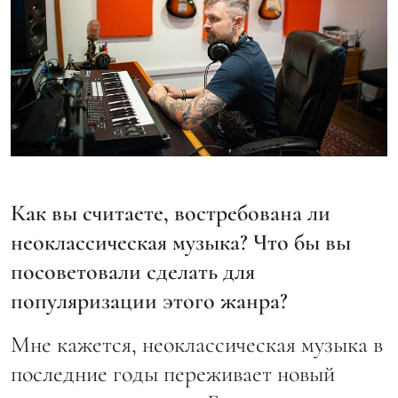
Как вы считаете, востребована ли
неоклассическая музыка? Что бы вы
посоветовали сделать для
популяризации этого жанра?
Мне кажется, неоклассическая музыка в
последние годы переживает новый