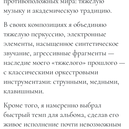
противоположных мира: тяжелую
музыку и академическую традицию.
В своих композициях я объединяю
тяжелую перкуссию, электронные
элементы, насыщенное синтетическое
звучание, агрессивные фрагменты —
наследие моего «тяжелого» прошлого —
с классическими оркестровыми
инструментами: струнными, медными,
клавишными.
Кроме того, я намеренно выбрал
быстрый темп для альбома, сделав его
живое исполнение почти невозможным