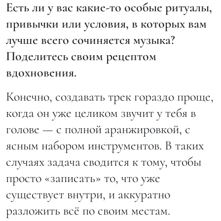
Есть ли у вас какие-то особые ритуалы,
привычки или условия, в которых вам
лучше всего сочиняется музыка?
Поделитесь своим рецептом
вдохновения.
Конечно, создавать трек гораздо проще,
когда он уже целиком звучит у тебя в
голове — с полной аранжировкой, с
ясным набором инструментов. В таких
случаях задача сводится к тому, чтобы
просто «записать» то, что уже
существует внутри, и аккуратно
разложить всё по своим местам.