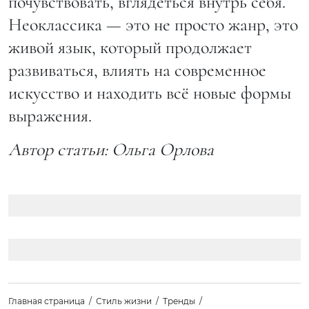
почувствовать, вглядеться внутрь себя.
Неоклассика — это не просто жанр, это
живой язык, который продолжает
развиваться, влиять на современное
искусство и находить всё новые формы
выражения.
Автор статьи: Ольга Орлова
Главная страница
Стиль жизни
Тренды