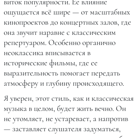
виток популярности. Ее влияние
ощущается всё шире — от масштабных
кинопроектов до концертных залов, где
она звучит наравне с классическим
репертуаром. Особенно органично
неоклассика вписывается в
исторические фильмы, где ее
выразительность помогает передать
атмосферу и глубину происходящего.
Я уверен, этот стиль, как и классическая
музыка в целом, будет жить вечно. Он
не утомляет, не устаревает, а напротив
— заставляет слушателя задуматься,