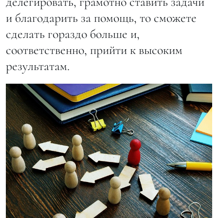
делегировать, грамотно ставить задачи
и благодарить за помощь, то сможете
сделать гораздо больше и,
соответственно, прийти к высоким
результатам.