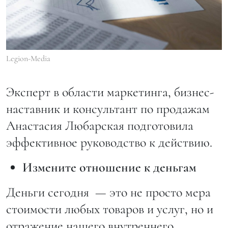
Legion-Media
Эксперт в области маркетинга, бизнес-
наставник и консультант по продажам
Анастасия Любарская подготовила
эффективное руководство к действию.
Измените отношение к деньгам
Деньги сегодня — это не просто мера
стоимости любых товаров и услуг, но и
отражение нашего внутреннего