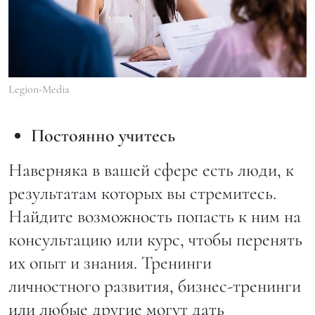
Legion-Media
Постоянно учитесь
Наверняка в вашей сфере есть люди, к
результатам которых вы стремитесь.
Найдите возможность попасть к ним на
консультацию или курс, чтобы перенять
их опыт и знания. Тренинги
личностного развития, бизнес-тренинги
или любые другие могут дать