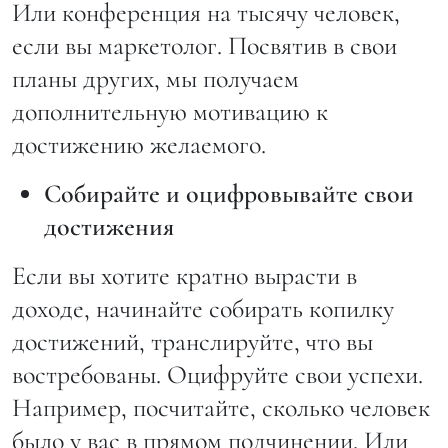
Или конференция на тысячу человек,
если вы маркетолог. Посвятив в свои
планы других, мы получаем
дополнительную мотивацию к
достижению желаемого.
Собирайте и оцифровывайте свои
достижения
Если вы хотите кратно вырасти в
доходе, начинайте собирать копилку
достижений, транслируйте, что вы
востребованы. Оцифруйте свои успехи.
Например, посчитайте, сколько человек
было у вас в прямом подчинении. Или