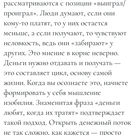
рассматриваются с позиции «выиграл/
проиграл». Люди думают, если они
кому-то платят, то у них остается
меньше, а если получают, то чувствуют
неловкость, ведь они «забирают» у
других. Это мнение в корне неверно.
Деньги нужно отдавать и получать —
это составляет цикл, основу самой
жизни. Когда вы осознаете это, начнете
формировать у себя мышление
изобилия. Знаменитая фраза «деньги
любят, когда их тратят» подтверждает
такой подход. Открыть денежный поток
не так сложно, как кажется — просто