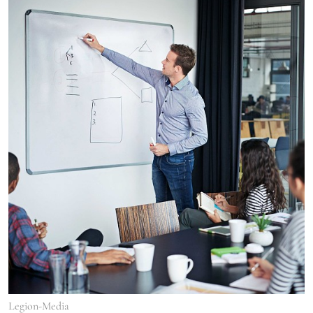
Legion-Media