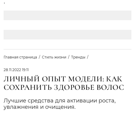
.
Главная страница
Стиль жизни
Тренды
28.11.2022 19:11
ЛИЧНЫЙ ОПЫТ МОДЕЛИ: КАК
СОХРАНИТЬ ЗДОРОВЬЕ ВОЛОС
Лучшие средства для активации роста,
увлажнения и очищения.