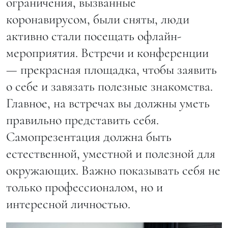
ограничения, вызванные
коронавирусом, были сняты, люди
активно стали посещать офлайн-
мероприятия. Встречи и конференции
— прекрасная площадка, чтобы заявить
о себе и завязать полезные знакомства.
Главное, на встречах вы должны уметь
правильно представить себя.
Самопрезентация должна быть
естественной, уместной и полезной для
окружающих. Важно показывать себя не
только профессионалом, но и
интересной личностью.