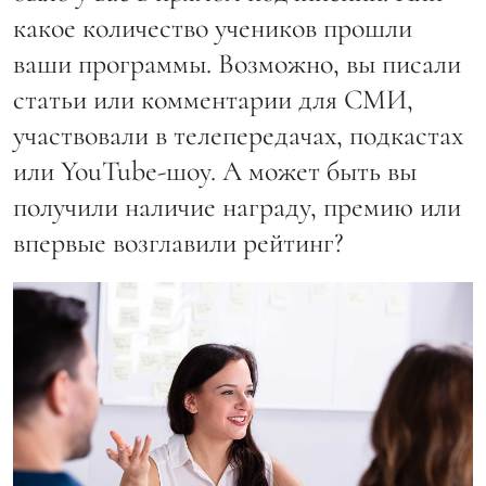
какое количество учеников прошли
ваши программы. Возможно, вы писали
статьи или комментарии для СМИ,
участвовали в телепередачах, подкастах
или YouTube-шоу. А может быть вы
получили наличие награду, премию или
впервые возглавили рейтинг?