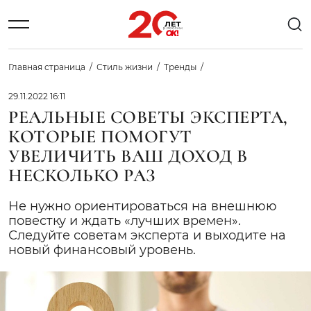
Главная страница
Стиль жизни
Тренды
29.11.2022 16:11
РЕАЛЬНЫЕ СОВЕТЫ ЭКСПЕРТА,
КОТОРЫЕ ПОМОГУТ
УВЕЛИЧИТЬ ВАШ ДОХОД В
НЕСКОЛЬКО РАЗ
Не нужно ориентироваться на внешнюю
повестку и ждать «лучших времен».
Следуйте советам эксперта и выходите на
новый финансовый уровень.