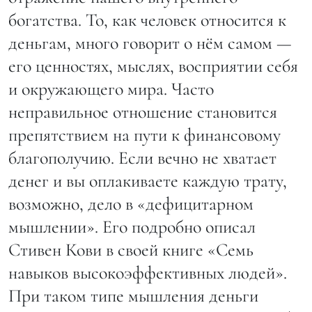
богатства. То, как человек относится к
деньгам, много говорит о нём самом —
его ценностях, мыслях, восприятии себя
и окружающего мира. Часто
неправильное отношение становится
препятствием на пути к финансовому
благополучию. Если вечно не хватает
денег и вы оплакиваете каждую трату,
возможно, дело в «дефицитарном
мышлении». Его подробно описал
Стивен Кови в своей книге «Семь
навыков высокоэффективных людей».
При таком типе мышления деньги