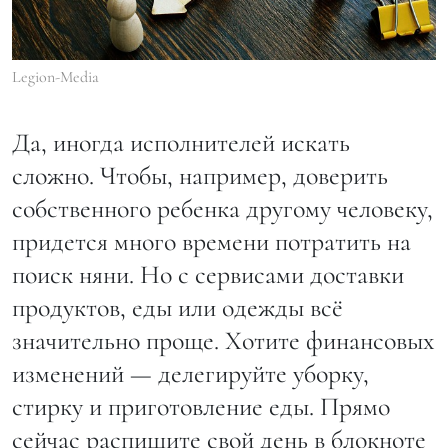
Legion-Media
Да, иногда исполнителей искать
сложно. Чтобы, например, доверить
собственного ребенка другому человеку,
придется много времени потратить на
поиск няни. Но с сервисами доставки
продуктов, еды или одежды всё
значительно проще. Хотите финансовых
изменений — делегируйте уборку,
стирку и приготовление еды. Прямо
сейчас распишите свой день в блокноте