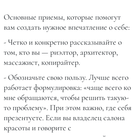
Основные приемы, которые помогут
вам создать нужное впечатление о себе:
- Четко и конкретно рассказывайте о
том, кто вы — риэлтор, архитектор,
массажист, копирайтер.
- Обозначьте свою пользу. Лучше всего
работает формулировка: «чаще всего ко
мне обращаются, чтобы решить такую-
то проблему». При этом важно, где себя
презентуете. Если вы владелец салона
красоты и говорите с