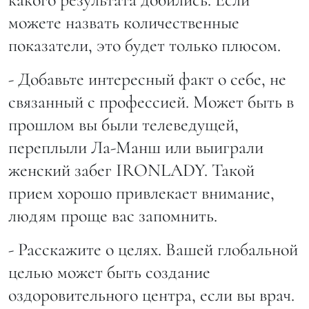
можете назвать количественные
показатели, это будет только плюсом.
- Добавьте интересный факт о себе, не
связанный с профессией. Может быть в
прошлом вы были телеведущей,
переплыли Ла-Манш или выиграли
женский забег IRONLADY. Такой
прием хорошо привлекает внимание,
людям проще вас запомнить.
- Расскажите о целях. Вашей глобальной
целью может быть создание
оздоровительного центра, если вы врач.