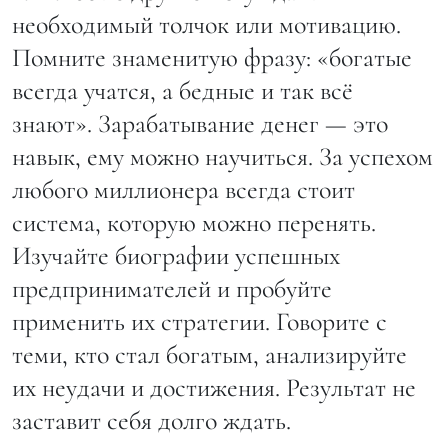
необходимый толчок или мотивацию.
Помните знаменитую фразу: «богатые
всегда учатся, а бедные и так всё
знают». Зарабатывание денег — это
навык, ему можно научиться. За успехом
любого миллионера всегда стоит
система, которую можно перенять.
Изучайте биографии успешных
предпринимателей и пробуйте
применить их стратегии. Говорите с
теми, кто стал богатым, анализируйте
их неудачи и достижения. Результат не
заставит себя долго ждать.