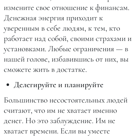
измените свое отношение к финансам.
Денежная энергия приходит к
уверенным в себе людям, к тем, кто
работает над собой, своими страхами и
установками. Любые ограничения — в
нашей голове, избавившись от них, вы
сможете жить в достатке.
Делегируйте и планируйте
Большинство несостоятельных людей
считают, что им не хватает именно
денег. Но это заблуждение. Им не
хватает времени. Если вы умеете