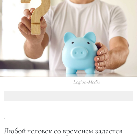
Legion-Media
.
Любой человек со временем задается