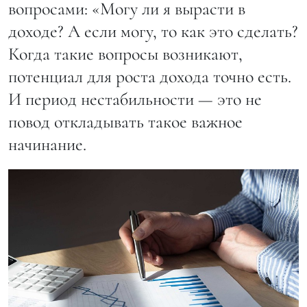
вопросами: «Могу ли я вырасти в
доходе? А если могу, то как это сделать?
Когда такие вопросы возникают,
потенциал для роста дохода точно есть.
И период нестабильности — это не
повод откладывать такое важное
начинание.