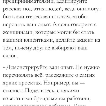
предпринимателями, адаптируйте
рассказ под этих людей, ведь они могут
быть заинтересованы в том, чтобы
перенять ваш опыт. А если говорите с
женщинами, которые могли бы стать
вашими клиентками, делайте акцент на
том, почему другие выбирают ваш
салон.
- Демонстрируйте ваш опыт. Не нужно
перечислять всё, расскажите о самых
ярких проектах. Например, вы —
стилист. Поделитесь, с какими
известными брендами вы работали,
какого результата добились. Если