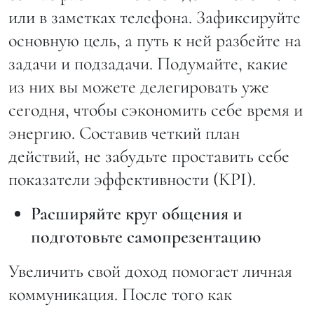
или в заметках телефона. Зафиксируйте
основную цель, а путь к ней разбейте на
задачи и подзадачи. Подумайте, какие
из них вы можете делегировать уже
сегодня, чтобы сэкономить себе время и
энергию. Составив четкий план
действий, не забудьте проставить себе
показатели эффективности (KPI).
Расширяйте круг общения и
подготовьте самопрезентацию
Увеличить свой доход помогает личная
коммуникация. После того как