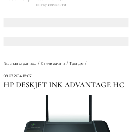
нотку свежести
Главная страница
Стиль жизни
Тренды
09.07.2014 18:07
HP DESKJET INK ADVANTAGE HC