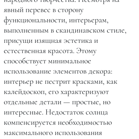
явный перевес в сторону
функциональности, интерьерам,
выполненным в скандинавском стиле,
присущи изящная эстетика и
естественная красота. Этому
способствует минимальное
использование элементов декора:
интерьер не пестрит красками, как
калейдоскоп, его характеризуют
отдельные детали — простые, но
интересные. Недостаток солнца
компенсируется необходимостью
максимального использования