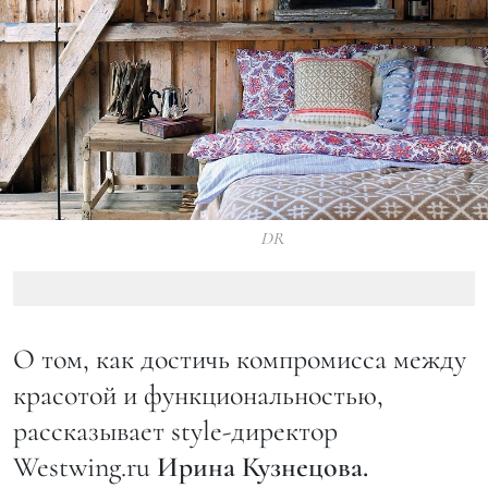
DR
О том, как достичь компромисса между
красотой и функциональностью,
рассказывает style-директор
Westwing.ru
Ирина Кузнецова.