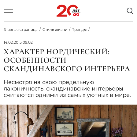
Главная страница
Стиль жизни
Тренды
14.02.2015 09:02
ХАРАКТЕР НОРДИЧЕСКИЙ:
ОСОБЕННОСТИ
СКАНДИНАВСКОГО ИНТЕРЬЕРА
Несмотря на свою предельную
лаконичность, скандинавские интерьеры
считаются одними из самых уютных в мире.