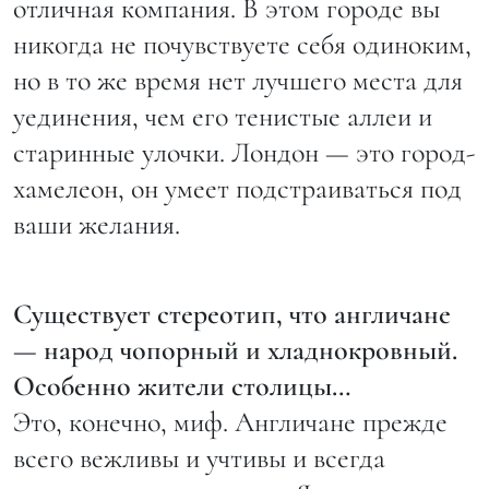
отличная компания. В этом городе вы
никогда не почувствуете себя одиноким,
но в то же время нет лучшего места для
уединения, чем его тенистые аллеи и
старинные улочки. Лондон — это город-
хамелеон, он умеет подстраиваться под
ваши желания.
Существует стереотип, что англичане
— народ чопорный и хладнокровный.
Особенно жители столицы…
Это, конечно, миф. Англичане прежде
всего вежливы и учтивы и всегда