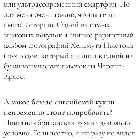
или ультрасовременный смартфон. Но
для меня очень важно, чтобы вещь
имела историю. Одной из самых
знаковых покупок я считаю раритетный
альбом фотографий Хельмута Ньютона
60-х годов, который я нашел в одной из
букинистических лавочек на Чаринг-
Кросс.
А какое блюдо английской кухни
непременно стоит попробовать?
Понятие «британская кухня» довольно
условно. Если честно, я ни разу не видел