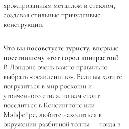
хромированным металлом и стеклом,
создавая стильные причудливые
конструкции.
Что вы посоветуете туристу, впервые
посетившему этот город контрастов?
В Лондоне очень важно правильно
выбрать «резиденцию». Если вы хотите
погрузиться в мир роскоши и
утонченного стиля, то вам стоит
поселиться в Кенсингтоне или
Мэйфейре, любите находиться в
окружении разбитной толпы — тогда в