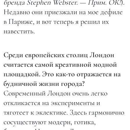
бренда Stephen Webster. — Прим. ОК!
).
Недавно они приезжали на мое дефиле
в Париже, и вот теперь я решил их
навестить.
Среди европейских столиц Лондон
считается самой креативной модной
площадкой. Это как-то отражается на
будничной жизни города?
Современный Лондон очень легко
откликается на эксперименты и
тяготеет к эклектике. Здесь гармонично
сосуществуют модерн, готика,