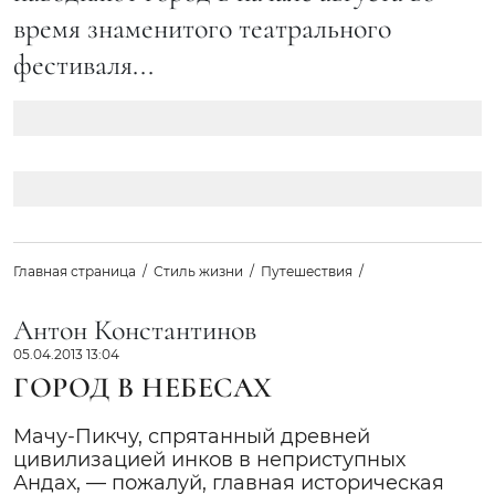
время знаменитого театрального
фестиваля...
Главная страница
Стиль жизни
Путешествия
Антон Константинов
05.04.2013 13:04
ГОРОД В НЕБЕСАХ
Мачу-Пикчу, спрятанный древней
цивилизацией инков в неприступных
Андах, — пожалуй, главная историческая