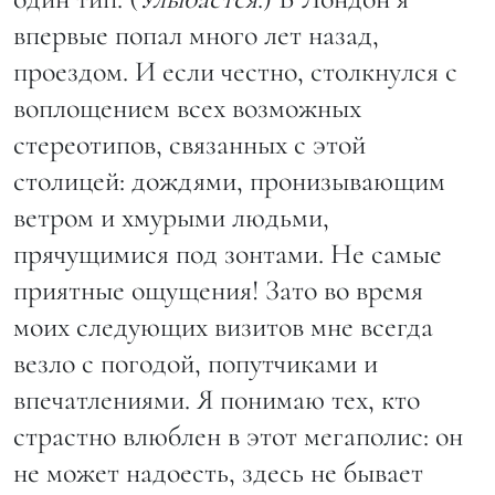
впервые попал много лет назад,
проездом. И если честно, столкнулся с
воплощением всех возможных
стереотипов, связанных с этой
столицей: дождями, пронизывающим
ветром и хмурыми людьми,
прячущимися под зонтами. Не самые
приятные ощущения! Зато во время
моих следующих визитов мне всегда
везло с погодой, попутчиками и
впечатлениями. Я понимаю тех, кто
страстно влюблен в этот мегаполис: он
не может надоесть, здесь не бывает