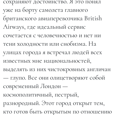
сохраняют достоинство. Я это понял
уже на борту самолета главного
британского авиаперевозчика British
Airways, где идеальный сервис
сочетается с человечностью и нет ни
тени холодности или снобизма. На
улицах города я встречал людей всех
известных мне национальностей,
выделять из них чистокровных англичан
— глупо. Все они олицетворяют собой
современный Лондон —
космополитичный, пестрый,
разнородный. Этот город открыт тем,
кто готов быть открытым по отношению