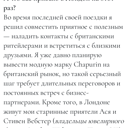
раз?
Во время последней своей поездки я
решил совместить приятное с полезным
— наладить контакты с британскими
ритейлерами и встретиться с близкими
друзьями. Я уже давно планирую
вывести модную марку Chapurin на
британский рынок, но такой серьезный
шаг требует длительных переговоров и
постоянных встреч с бизнес-
партнерами. Кроме того, в Лондоне
живут мои старинные приятели Ася и
Стивен Вебстер (
владельцы ювелирного