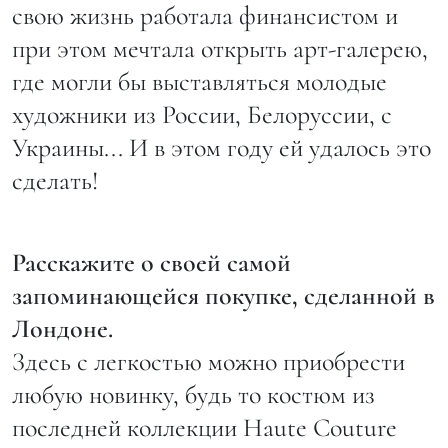
свою жизнь работала финансистом и
при этом мечтала открыть арт-галерею,
где могли бы выставляться молодые
художники из России, Белоруссии, с
Украины... И в этом году ей удалось это
сделать!
Расскажите о своей самой
запоминающейся покупке, сделанной в
Лондоне.
Здесь с легкостью можно приобрести
любую новинку, будь то костюм из
последней коллекции Haute Couture