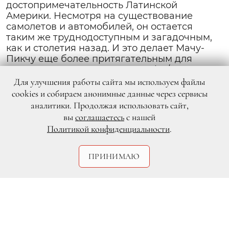
достопримечательность Латинской
Америки. Несмотря на существование
самолетов и автомобилей, он остается
таким же труднодоступным и загадочным,
как и столетия назад. И это делает Мачу-
Пикчу еще более притягательным для
туристов из всех стран мира <br />
Для улучшения работы сайта мы используем файлы
cookies и собираем анонимные данные через сервисы
аналитики. Продолжая использовать сайт,
вы
соглашаетесь
с нашей
Политикой конфиденциальности
.
ПРИНИМАЮ