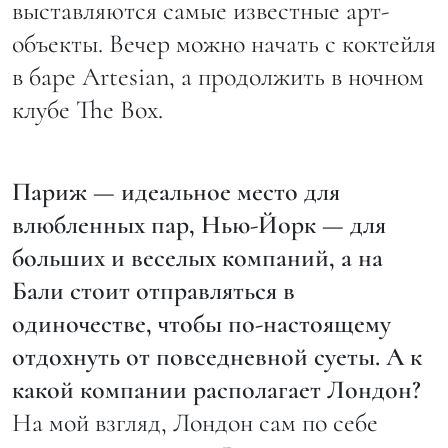
выставляются самые известные арт-
объекты. Вечер можно начать с коктейля
в баре Artesian, а продолжить в ночном
клубе The Box.
Париж — идеальное место для
влюбленных пар, Нью-Йорк — для
больших и веселых компаний, а на
Бали стоит отправляться в
одиночестве, чтобы по-настоящему
отдохнуть от повседневной суеты. А к
какой компании располагает Лондон?
На мой взгляд, Лондон сам по себе