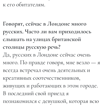
к его обитателям.
Говорят, сейчас в Лондоне много
русских. Часто ли вам приходилось
слышать на улицах британской
столицы русскую речь?
Да, русских в Лондоне сейчас очень
много. По правде говоря, мне везло — я
всегда встречал очень деятельных и
креативных соотечественников,
живущих и работающих в этом городе.
В последний свой приезд я
познакомился с девушкой, которая всю