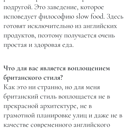
подругой. Это заведение, которое
исповедует философию slow food. Здесь
готовят исключительно из английских
продуктов, поэтому получается очень
простая и здоровая еда.
Что для вас является воплощением
британского стиля?
Как это ни странно, но для меня
британский стиль воплощается не в
прекрасной архитектуре, не в
грамотной планировке улиц и даже не в
качестве современного английского