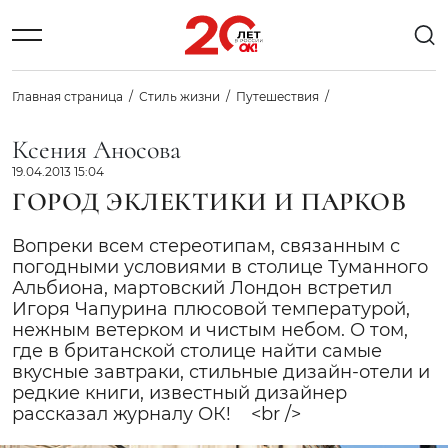
Главная страница
Стиль жизни
Путешествия
Ксения Аносова
19.04.2013 15:04
ГОРОД ЭКЛЕКТИКИ И ПАРКОВ
Вопреки всем стереотипам, связанным с
погодными условиями в столице Туманного
Альбиона, мартовский Лондон встретил
Игоря Чапурина плюсовой температурой,
нежным ветерком и чистым небом. О том,
где в британской столице найти самые
вкусные завтраки, стильные дизайн-отели и
редкие книги, известный дизайнер
рассказал журналу ОК! <br />