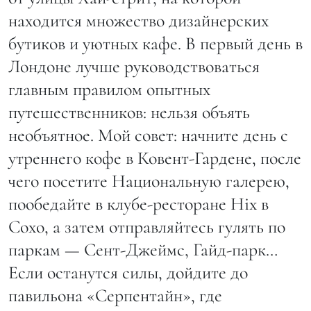
находится множество дизайнерских
бутиков и уютных кафе. В первый день в
Лондоне лучше руководствоваться
главным правилом опытных
путешественников: нельзя объять
необъятное. Мой совет: начните день с
утреннего кофе в Ковент-Гардене, после
чего посетите Национальную галерею,
пообедайте в клубе-ресторане Hix в
Сохо, а затем отправляйтесь гулять по
паркам — Сент-Джеймс, Гайд-парк…
Если останутся силы, дойдите до
павильона «Серпентайн», где