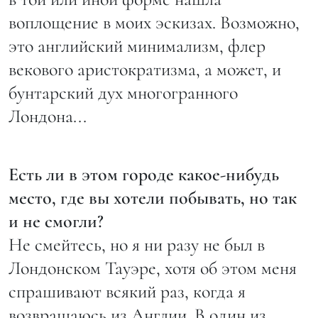
воплощение в моих эскизах. Возможно,
это английский минимализм, флер
векового аристократизма, а может, и
бунтарский дух многогранного
Лондона...
Есть ли в этом городе какое-нибудь
место, где вы хотели побывать, но так
и не смогли?
Не смейтесь, но я ни разу не был в
Лондонском Тауэре, хотя об этом меня
спрашивают всякий раз, когда я
возвращаюсь из Англии. В один из