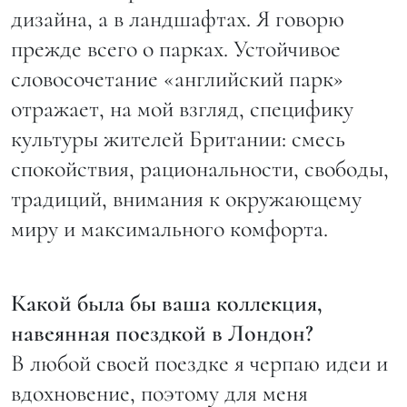
дизайна, а в ландшафтах. Я говорю
прежде всего о парках. Устойчивое
словосочетание «английский парк»
отражает, на мой взгляд, специфику
культуры жителей Британии: смесь
спокойствия, рациональности, свободы,
традиций, внимания к окружающему
миру и максимального комфорта.
Какой была бы ваша коллекция,
навеянная поездкой в Лондон?
В любой своей поездке я черпаю идеи и
вдохновение, поэтому для меня