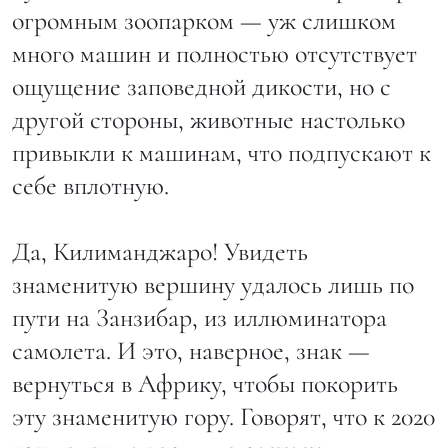
огромным зоопарком — уж слишком
много машин и полностью отсутствует
ощущение заповедной дикости, но с
другой стороны, животные настолько
привыкли к машинам, что подпускают к
себе вплотную.
Да, Килиманджаро! Увидеть
знаменитую вершину удалось лишь по
пути на Занзибар, из иллюминатора
самолета. И это, наверное, знак —
вернуться в Африку, чтобы покорить
эту знаменитую гору. Говорят, что к 2020