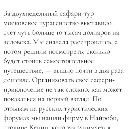
За двухнедельный сафари-тур
московское турагентство выставило
счет чуть больше 10 тысяч долларов на
человека. Мы сначала расстроились, а
потом решили посмотреть, сколько
будет стоить самостоятельное
путешествие, — вышло почти в два раза
дешевле. Организовать свое сафари-
приключение не так сложно, как может
показаться на первый взгляд. По
отзывам на русских туристических
форумах мы нашли фирму в Найроби,
столице Кении, которая занимается