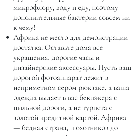
микрофлору, воду и еду, поэтому
дополнительные бактерии совсем ни
к чему!
Африка не место для демонстрации
достатка. Оставьте дома все
украшения, дорогие часы и
дизайнерские аксессуары. Пусть ваш
дорогой фотоаппарат лежит в
неприметном сером рюкзаке, а ваша
одежда выдает в вас бекпэкера с
пыльной дороги, а не туриста с
золотой кредитной картой. Африка
— бедная страна, и охотников до