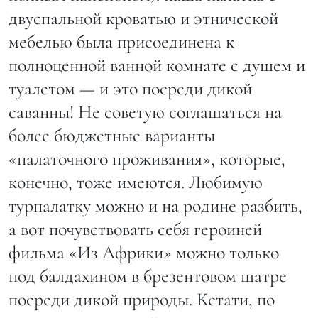
двуспальной кроватью и этнической
мебелью была присоединена к
полноценной ванной комнате с душем и
туалетом — и это посреди дикой
саванны! Не советую соглашаться на
более бюджетные варианты
«палаточного проживания», которые,
конечно, тоже имеются. Любимую
турпалатку можно и на родине разбить,
а вот почувствовать себя героиней
фильма «Из Африки» можно только
под балдахином в брезентовом шатре
посреди дикой природы. Кстати, по