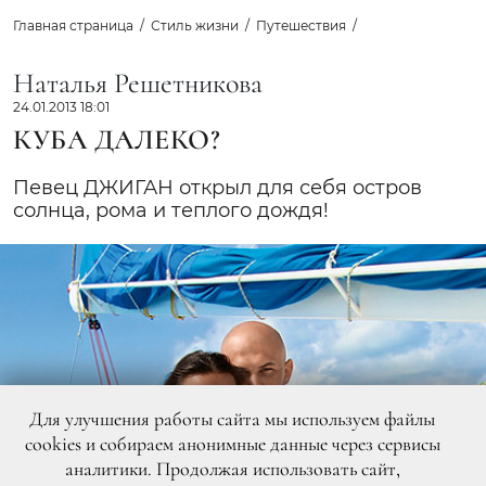
Главная страница
Стиль жизни
Путешествия
Наталья Решетникова
24.01.2013 18:01
КУБА ДАЛЕКО?
Певец ДЖИГАН открыл для себя остров
солнца, рома и теплого дождя!
Для улучшения работы сайта мы используем файлы
cookies и собираем анонимные данные через сервисы
аналитики. Продолжая использовать сайт,