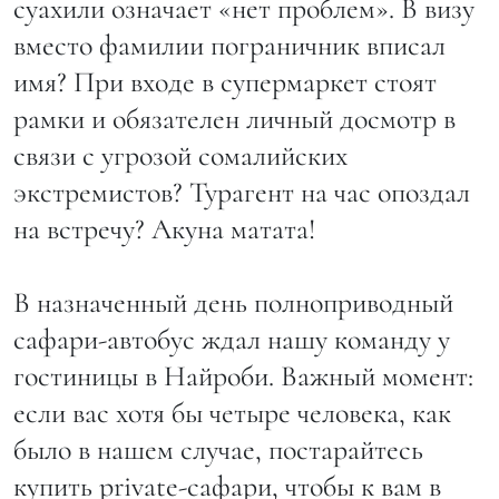
суахили означает «нет проблем». В визу
вместо фамилии пограничник вписал
имя? При входе в супермаркет стоят
рамки и обязателен личный досмотр в
связи с угрозой сомалийских
экстремистов? Турагент на час опоздал
на встречу? Акуна матата!
В назначенный день полноприводный
сафари-автобус ждал нашу команду у
гостиницы в Найроби. Важный момент:
если вас хотя бы четыре человека, как
было в нашем случае, постарайтесь
купить private-сафари, чтобы к вам в