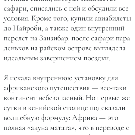
сафари, списались с ней и обсудили все
условия. Кроме того, купили авиабилеты
до Найроби, а также один внутренний
перелет на Занзибар: после сафари пара
деньков на райском острове выглядела
идеальным завершением поездки.
Я искала внутреннюю установку для
африканского путешествия — все-таки
континент небезопасный. Но первые же
сутки в кенийской столице подсказали
волшебную формулу: Африка — это
полная «акуна матата», что в переводе с