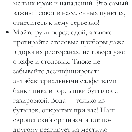
мелких краж и нападений. Это самый
важный совет в населенных пунктах,
отнеситесь к нему серьезно!
Мойте руки перед едой, а также
протирайте столовые приборы даже
в дорогих ресторанах, не говоря уже
о кафе и столовых. Также не
забывайте дезинфицировать
антибактериальными салфетками
банки пива и горлышки бутылок с
газировкой. Вода — только из
бутылок, открытых при вас! Наш
европейский организм и так по-
другому реагирует на местную