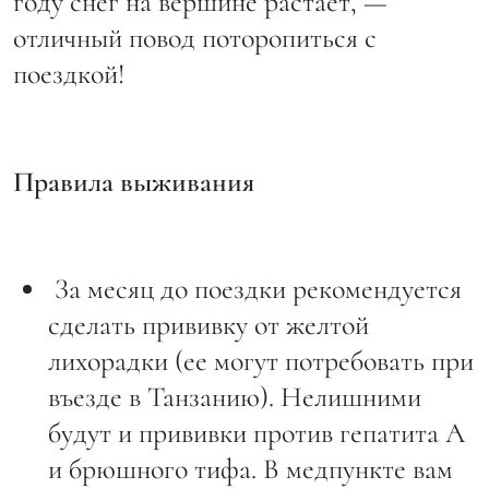
году снег на вершине растает, —
отличный повод поторопиться с
поездкой!
Правила выживания
За месяц до поездки рекомендуется
сделать прививку от желтой
лихорадки (ее могут потребовать при
въезде в Танзанию). Нелишними
будут и прививки против гепатита А
и брюшного тифа. В медпункте вам