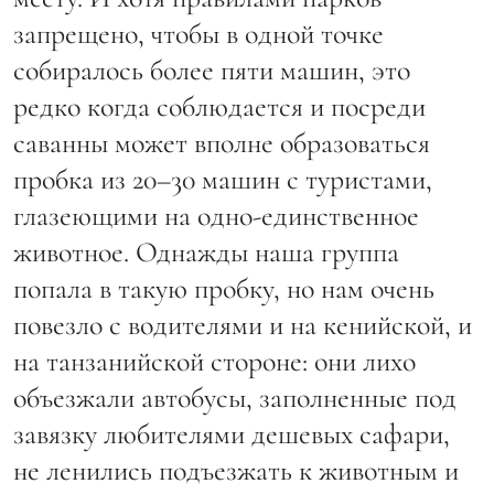
запрещено, чтобы в одной точке
собиралось более пяти машин, это
редко когда соблюдается и посреди
саванны может вполне образоваться
пробка из 20–30 машин с туристами,
глазеющими на одно-единственное
животное. Однажды наша группа
попала в такую пробку, но нам очень
повезло с водителями и на кенийской, и
на танзанийской стороне: они лихо
объезжали автобусы, заполненные под
завязку любителями дешевых сафари,
не ленились подъезжать к животным и