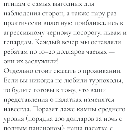
птицам с самых выгодных для
наблюдения сторон, а также пару раз
практически вплотную приближались к
агрессивному черному носорогу, львам и
гепардам. Каждый вечер мы оставляли
ребятам по 10–20 долларов чаевых —
они их заслужили!
Отдельно стоит сказать о проживании.
Если вы никогда не любили турпоходы,
то будьте готовы к тому, что ваши
представления о палатках изменятся
навсегда. Поразят даже кэмпы среднего
уровня (порядка 200 долларов за ночь с
полным пансионом): наша палатка с