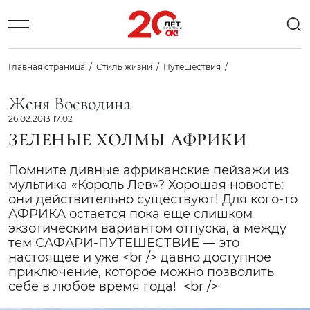
Главная страница
Стиль жизни
Путешествия
Женя Воеводина
26.02.2013 17:02
ЗЕЛЕНЫЕ ХОЛМЫ АФРИКИ
Помните дивные африканские пейзажи из
мультика «Король Лев»? Хорошая новость:
они действительно существуют! Для кого-то
АФРИКА остается пока еще слишком
экзотическим вариантом отпуска, а между
тем САФАРИ-ПУТЕШЕСТВИЕ — это
настоящее и уже <br /> давно доступное
приключение, которое можно позволить
себе в любое время года! <br />