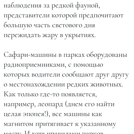
наблюдения за редкой фауной,
представители которой предпочитают
большую часть светового дня
пережидать жару в укрытиях.
Сафари-машины в парках оборудованы
радиоприемниками, с помощью
которых водители сообщают друг другу
о местонахождении редких животных.
Как только где-то появляется,
например, леопард (днем его найти
целая эпопея!), все машины как
магнитом притягивает к указанному
месту. И хотя правилами парков