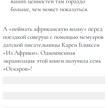
ваших ценностей там гораздо
больше, чем может показаться.
А «поймать африканскую волну» перед
поездкой соверую с помощью мемуаров
датской писательницы Карен Бликсен
«Из Африки». Одноименная
экранизация этой книги получила семь
«Оскаров»!