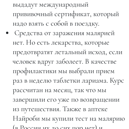
выдадут международный
прививочный сертификат, который
надо взять с собой в поездку.
Средства от заражения малярией
нет. Но есть лекарства, которые
предотвратят летальный исход, если
человек вдруг заболеет. В качестве
профилактики мы выбрали прием
раз в неделю таблетки лариама. Курс
рассчитан на месяц, так что мы
завершили его уже по возвращении
из путешествия. Также в аптеке
Найроби мы купили тест на малярию
(в России их до сих пор нет) и