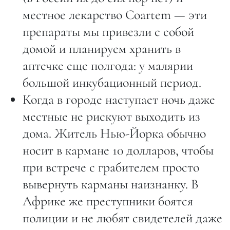
местное лекарство Coartem — эти
препараты мы привезли с собой
домой и планируем хранить в
аптечке еще полгода: у малярии
большой инкубационный период.
Когда в городе наступает ночь даже
местные не рискуют выходить из
дома. Житель Нью-Йорка обычно
носит в кармане 10 долларов, чтобы
при встрече с грабителем просто
вывернуть карманы наизнанку. В
Африке же преступники боятся
полиции и не любят свидетелей даже