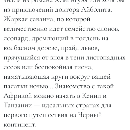
из приключений доктора Айболита.
Жаркая саванна, по которой
величественно идет семейство слонов,
леопард, дремлющий в полдень на
колбасном дереве, прайд львов,
прячущийся от зноя в тени листопадных
лесов или беспокойная гиена,
наматывающая круги вокруг вашей
палатки ночью… Знакомство с такой
Африкой можно начать в Кении и
Танзании — идеальных странах для
первого путешествия на Черный
континент.