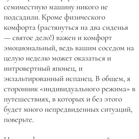
семиместную машину никого не
подсадили. Кроме физического
комфорта (растянуться на два сиденья
— святое дело!) важен и комфорт
эмоциональный, ведь вашим соседом на
целую неделю может оказаться и
интровертный японец, и
экзальтированный испанец. В общем, я
сторонник «индивидуального режима» в
путешествиях, в которых и без этого
будет много непредвиденных ситуаций,
поверьте.