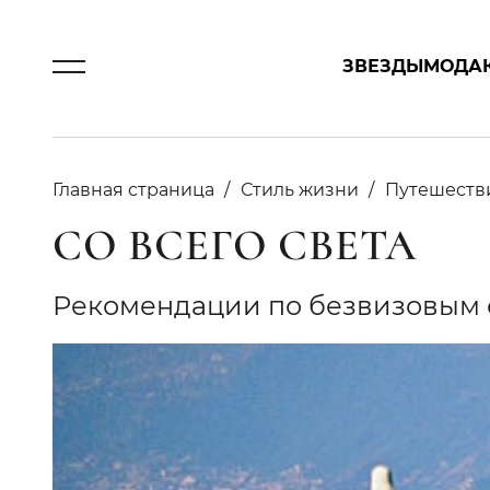
ЗВЕЗДЫ
МОДА
Главная страница
Стиль жизни
Путешеств
СО ВСЕГО СВЕТА
Рекомендации по безвизовым