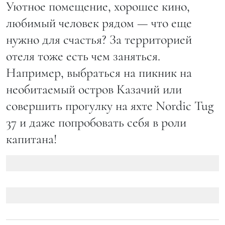
Уютное помещение, хорошее кино,
любимый человек рядом — что еще
нужно для счастья? За территорией
отеля тоже есть чем заняться.
Например, выбраться на пикник на
необитаемый остров Казачий или
совершить прогулку на яхте Nordic Tug
37 и даже попробовать себя в роли
капитана!