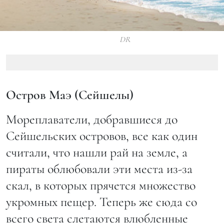
DR
Остров Маэ (Сейшелы)
Мореплаватели, добравшиеся до
Сейшельских островов, все как один
считали, что нашли рай на земле, а
пираты облюбовали эти места из-за
скал, в которых прячется множество
укромных пещер. Теперь же сюда со
всего света слетаются влюбленные