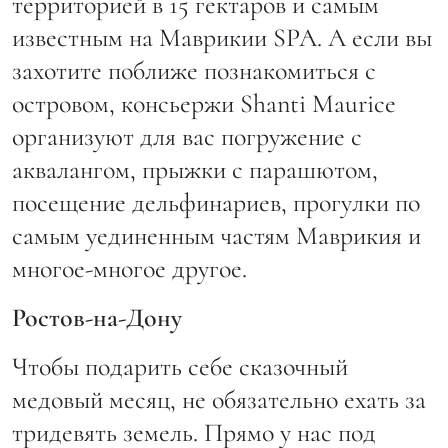
территорией в 15 гектаров и самым
известным на Маврикии SPA. А если вы
захотите поближе познакомиться с
островом, консьержи Shanti Maurice
организуют для вас погружение с
аквалангом, прыжки с парашютом,
посещение дельфинариев, прогулки по
самым уединенным частям Маврикия и
многое-многое другое.
Ростов-на-Дону
Чтобы подарить себе сказочный
медовый месяц, не обязательно ехать за
тридевять земель. Прямо у нас под