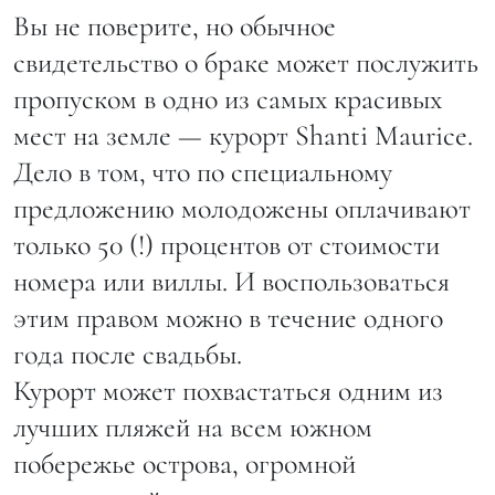
Вы не поверите, но обычное
свидетельство о браке может послужить
пропуском в одно из самых красивых
мест на земле — курорт Shanti Maurice.
Дело в том, что по специальному
предложению молодожены оплачивают
только 50 (!) процентов от стоимости
номера или виллы. И воспользоваться
этим правом можно в течение одного
года после свадьбы.
Курорт может похвастаться одним из
лучших пляжей на всем южном
побережье острова, огромной