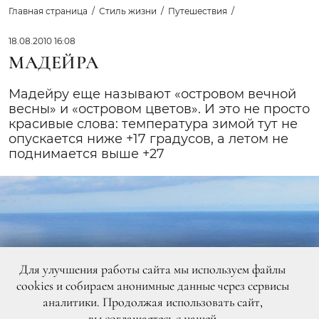
Главная страница
Стиль жизни
Путешествия
18.08.2010 16:08
МАДЕЙРА
Мадейру еще называют «островом вечной
весны» и «островом цветов». И это не просто
красивые слова: температура зимой тут не
опускается ниже +17 градусов, а летом не
поднимается выше +27
Для улучшения работы сайта мы используем файлы
cookies и собираем анонимные данные через сервисы
аналитики. Продолжая использовать сайт,
вы
соглашаетесь
с нашей