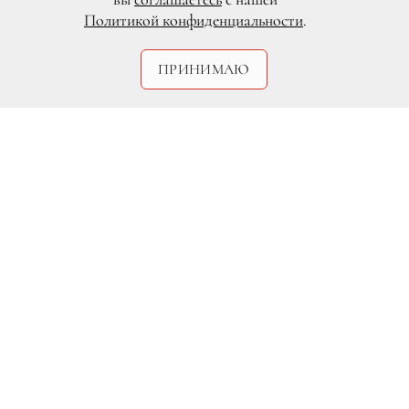
Политикой конфиденциальности
.
ПРИНИМАЮ
DR