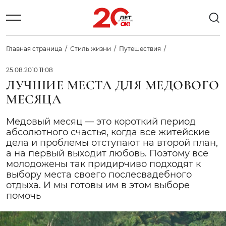
Главная страница
Стиль жизни
Путешествия
25.08.2010 11:08
ЛУЧШИЕ МЕСТА ДЛЯ МЕДОВОГО
МЕСЯЦА
Медовый месяц — это короткий период
абсолютного счастья, когда все житейские
дела и проблемы отступают на второй план,
а на первый выходит любовь. Поэтому все
молодожены так придирчиво подходят к
выбору места своего послесвадебного
отдыха. И мы готовы им в этом выборе
помочь