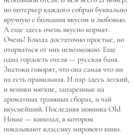
но интерьер каждого собран буквально
вручную с большим вкусом и любовью.
А еще здесь очень вкусно кормят.
Очень! Блюда достаточно простые, но
оторваться от них невозможно. Еще
одна гордость отеля — русская баня.
Знатоки говорят, что она самая что ни
на есть правильная. И пар здесь легкий,
и веники мягкие, запаренные на
ароматных травяных сборах, и чай
вкуснейший. Последняя новинка Old
House — кинозал, в котором
показывают классику мирового кино.