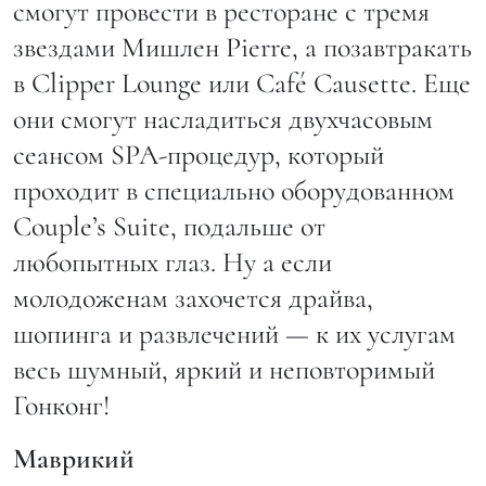
смогут провести в ресторане с тремя
звездами Мишлен Pierre, а позавтракать
в Clipper Lounge или Café Causette. Еще
они смогут насладиться двухчасовым
сеансом SPA-процедур, который
проходит в специально оборудованном
Couple’s Suite, подальше от
любопытных глаз. Ну а если
молодоженам захочется драйва,
шопинга и развлечений — к их услугам
весь шумный, яркий и неповторимый
Гонконг!
Маврикий