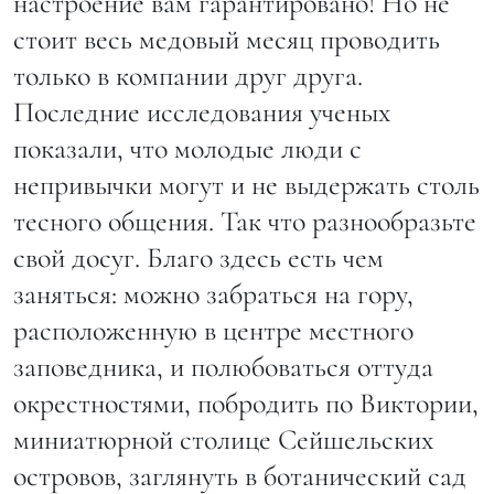
настроение вам гарантировано! Но не
стоит весь медовый месяц проводить
только в компании друг друга.
Последние исследования ученых
показали, что молодые люди с
непривычки могут и не выдержать столь
тесного общения. Так что разнообразьте
свой досуг. Благо здесь есть чем
заняться: можно забраться на гору,
расположенную в центре местного
заповедника, и полюбоваться оттуда
окрестностями, побродить по Виктории,
миниатюрной столице Сейшельских
островов, заглянуть в ботанический сад