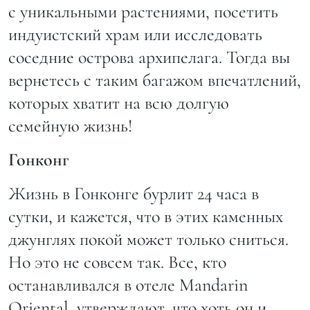
с уникальными растениями, посетить
индуистский храм или исследовать
соседние острова архипелага. Тогда вы
вернетесь с таким багажом впечатлений,
которых хватит на всю долгую
семейную жизнь!
Гонконг
Жизнь в Гонконге бурлит 24 часа в
сутки, и кажется, что в этих каменных
джунглях покой может только сниться.
Но это не совсем так. Все, кто
останавливался в отеле Mandarin
Oriental, утверждают, что хоть он и