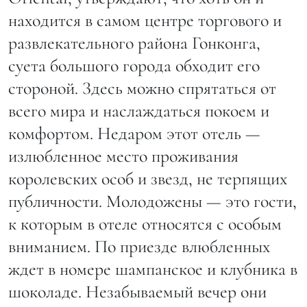
находится в самом центре торгового и
развлекательного района Гонконга,
суета большого города обходит его
стороной. Здесь можно спрятаться от
всего мира и наслаждаться покоем и
комфортом. Недаром этот отель —
излюбленное место проживания
королевских особ и звезд, не терпящих
публичности. Молодожены — это гости,
к которым в отеле относятся с особым
вниманием. По приезде влюбленных
ждет в номере шампанское и клубника в
шоколаде. Незабываемый вечер они