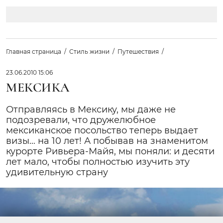
Главная страница
Стиль жизни
Путешествия
23.06.2010 15:06
МЕКСИКА
Отправляясь в Мексику, мы даже не
подозревали, что дружелюбное
мексиканское посольство теперь выдает
визы... на 10 лет! А побывав на знаменитом
курорте Ривьера-Майя, мы поняли: и десяти
лет мало, чтобы полностью изучить эту
удивительную страну