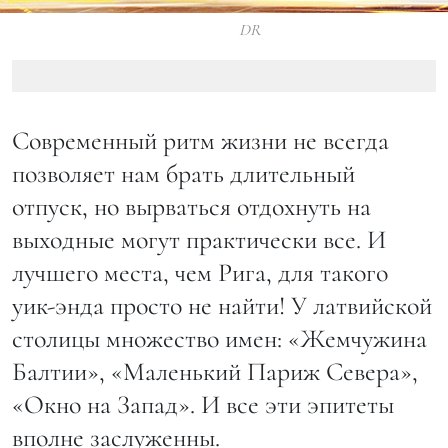
DR
Современный ритм жизни не всегда
позволяет нам брать длительный
отпуск, но вырваться отдохнуть на
выходные могут практически все. И
лучшего места, чем Рига, для такого
уик-энда просто не найти! У латвийской
столицы множество имен: «Жемчужина
Балтии», «Маленький Париж Севера»,
«Окно на Запад». И все эти эпитеты
вполне заслуженны.