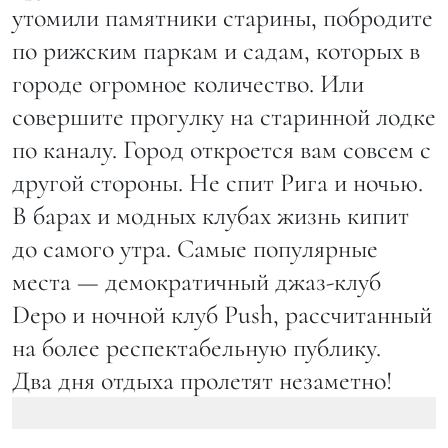
утомили памятники старины, побродите
по рижским паркам и садам, которых в
городе огромное количество. Или
совершите прогулку на старинной лодке
по каналу. Город откроется вам совсем с
другой стороны. Не спит Рига и ночью.
В барах и модных клубах жизнь кипит
до самого утра. Самые популярные
места — демократичный джаз-клуб
Depo и ночной клуб Push, рассчитанный
на более респектабельную публику.
Два дня отдыха пролетят незаметно!