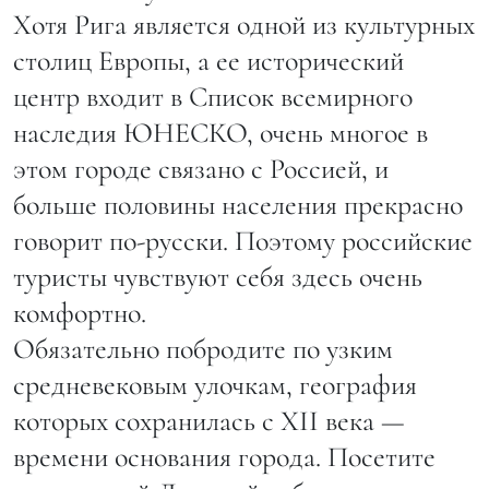
Хотя Рига является одной из культурных
столиц Европы, а ее исторический
центр входит в Список всемирного
наследия ЮНЕСКО, очень многое в
этом городе связано с Россией, и
больше половины населения прекрасно
говорит по-русски. Поэтому российские
туристы чувствуют себя здесь очень
комфортно.
Обязательно побродите по узким
средневековым улочкам, география
которых сохранилась с XII века —
времени основания города. Посетите