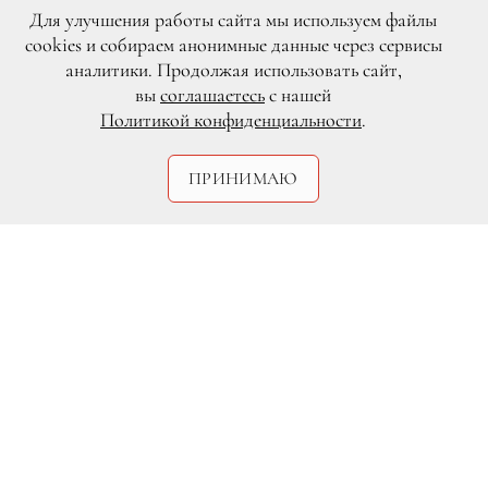
Для улучшения работы сайта мы используем файлы
cookies и собираем анонимные данные через сервисы
аналитики. Продолжая использовать сайт,
вы
соглашаетесь
с нашей
Политикой конфиденциальности
.
ПРИНИМАЮ