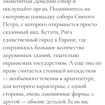
знаменитый Домский cобор и
послушайте орган. Поднимитесь на
смотровую площадку собора Святого
Петра, с которого открывается просто
сказочный вид. Кстати, Рига
единственный город в Европе, где
сохранилось большое количество
деревянных зданий, тщательно
охраняемых государством. А еще она по
праву считается столицей югендстиля
— необычного течения в архитектуре,
для которого характерны, с одной
стороны, очень лаконичные формы, с
другой — обилие деталей. Если вас