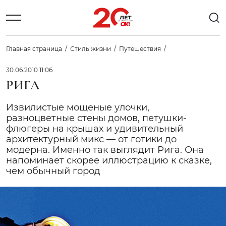
Главная страница
Стиль жизни
Путешествия
30.06.2010 11:06
РИГА
Извилистые мощеные улочки,
разноцветные стены домов, петушки-
флюгеры на крышах и удивительный
архитектурный микс — от готики до
модерна. Именно так выглядит Рига. Она
напоминает скорее иллюстрацию к сказке,
чем обычный город