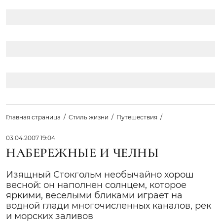
Главная страница
Стиль жизни
Путешествия
03.04.2007 19:04
НАБЕРЕЖНЫЕ И ЧЕЛНЫ
Изящный Стокгольм необычайно хорош
весной: он наполнен солнцем, которое
яркими, веселыми бликами играет на
водной глади многочисленных каналов, рек
и морских заливов