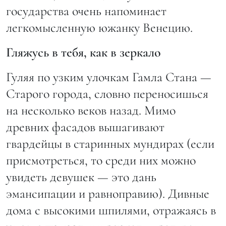
государства очень напоминает
легкомысленную южанку Венецию.
Гляжусь в тебя, как в зеркало
Гуляя по узким улочкам Гамла Стана —
Старого города, словно переносишься
на несколько веков назад. Мимо
древних фасадов вышагивают
гвардейцы в старинных мундирах (если
присмотреться, то среди них можно
увидеть девушек — это дань
эмансипации и равноправию). Дивные
дома с высокими шпилями, отражаясь в