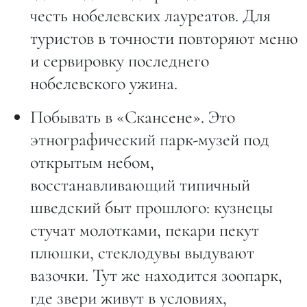
честь нобелевских лауреатов. Для
туристов в точности повторяют меню
и сервировку последнего
нобелевского ужина.
Побывать в «Скансене». Это
этнографический парк-музей под
открытым небом,
восстанавливающий типичный
шведский быт прошлого: кузнецы
стучат молотками, пекари пекут
плюшки, стеклодувы выдувают
вазочки. Тут же находится зоопарк,
где звери живут в условиях,