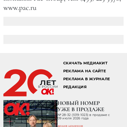
www.pac.ru
СКАЧАТЬ МЕДИАКИТ
РЕКЛАМА НА САЙТЕ
РЕКЛАМА В ЖУРНАЛЕ
РЕДАКЦИЯ
НОВЫЙ НОМЕР
УЖЕ В ПРОДАЖЕ
№ 28-32 (1019-1023) в продаже с
09 июля 2026 года
архив номеров