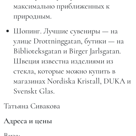
максимально приближенных к
природным.
Шопинг. Лучшие сувениры — на
улице Drottninggatan, бутики — на
Biblioteksgatan и Birger Jarlsgatan.
Швеция известна изделиями из
стекла, которые можно купить в
магазинах Nordiska Kristall, DUKA и
Svenskt Glas.
Татьяна Сивакова
Адреса и цены
Виза: