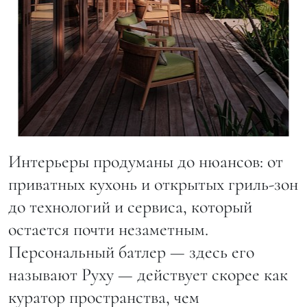
Интерьеры продуманы до нюансов: от
приватных кухонь и открытых гриль-зон
до технологий и сервиса, который
остается почти незаметным.
Персональный батлер — здесь его
называют Руху — действует скорее как
куратор пространства, чем