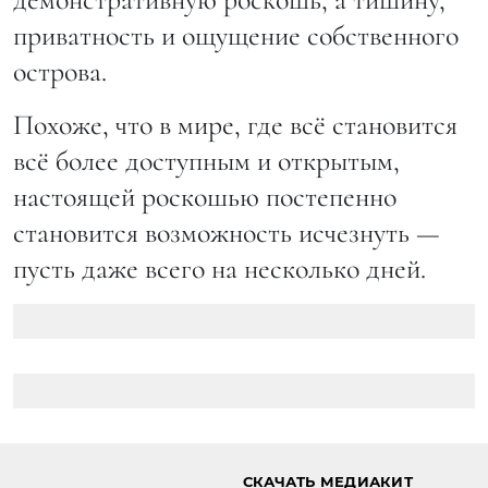
приватность и ощущение собственного
острова.
Похоже, что в мире, где всё становится
всё более доступным и открытым,
настоящей роскошью постепенно
становится возможность исчезнуть —
пусть даже всего на несколько дней.
СКАЧАТЬ МЕДИАКИТ