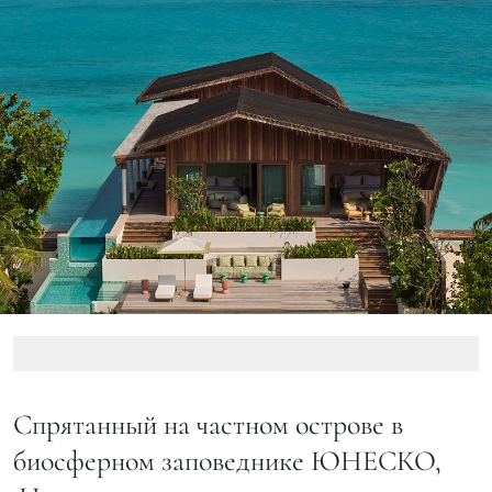
Спрятанный на частном острове в
биосферном заповеднике ЮНЕСКО,