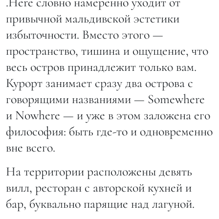
.Here словно намеренно уходит от
привычной мальдивской эстетики
избыточности. Вместо этого —
пространство, тишина и ощущение, что
весь остров принадлежит только вам.
Курорт занимает сразу два острова с
говорящими названиями — Somewhere
и Nowhere — и уже в этом заложена его
философия: быть где-то и одновременно
вне всего.
На территории расположены девять
вилл, ресторан с авторской кухней и
бар, буквально парящие над лагуной.