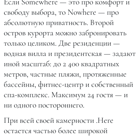
Если Somewhere — это про комфорт и
свободу выбора, то Nowhere — про
абсолютную приватность. Второй
остров курорта можно забронировать
только целиком. Две резиденции —
водная вилла и президентская — задают
иной масштаб: до 2 400 квадратных
метров, частные пляжи, протяженные
бассейны, фитнес-центр и собственный
спа-комплекс. Максимум 24 гостя — и
ни одного постороннего.
При всей своей камерности .Here
остается частью более широкой