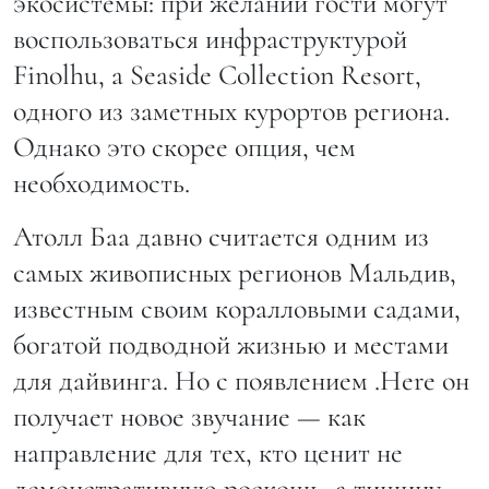
экосистемы: при желании гости могут
воспользоваться инфраструктурой
Finolhu, a Seaside Collection Resort,
одного из заметных курортов региона.
Однако это скорее опция, чем
необходимость.
Атолл Баа давно считается одним из
самых живописных регионов Мальдив,
известным своим коралловыми садами,
богатой подводной жизнью и местами
для дайвинга. Но с появлением .Here он
получает новое звучание — как
направление для тех, кто ценит не
демонстративную роскошь, а тишину,