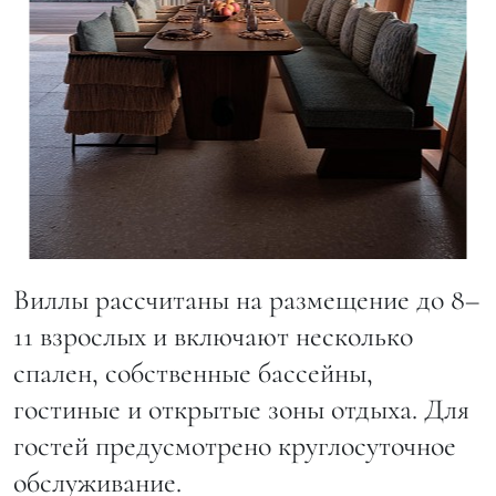
Виллы рассчитаны на размещение до 8–
11 взрослых и включают несколько
спален, собственные бассейны,
гостиные и открытые зоны отдыха. Для
гостей предусмотрено круглосуточное
обслуживание.