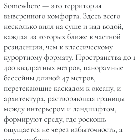
Somewhere — это территория
выверенного комфорта. Здесь всего
несколько вилл на суше и над водой,
каждая из которых ближе к частной
резиденции, чем к классическому
курортному формату. Пространства до 1
400 квадратных метров, панорамные
бассейны длиной 47 метров,
перетекающие каскадом к океану, и
архитектура, растворяющая границы
между интерьером и ландшафтом,
формируют среду, где роскошь
ощущается не через избыточность, а
через свободу.