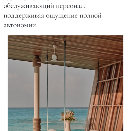
обслуживающий персонал,
поддерживая ощущение полной
автономии.