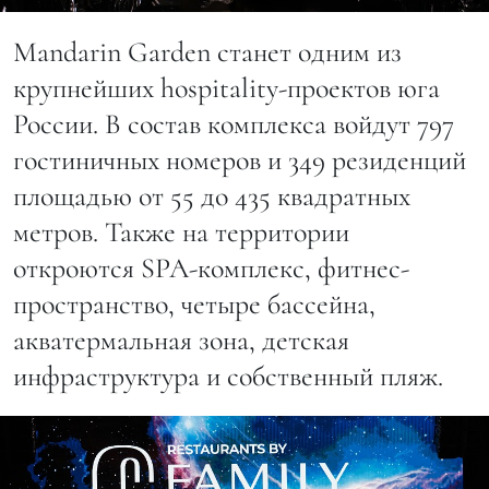
Mandarin Garden станет одним из
крупнейших hospitality-проектов юга
России. В состав комплекса войдут 797
гостиничных номеров и 349 резиденций
площадью от 55 до 435 квадратных
метров. Также на территории
откроются SPA-комплекс, фитнес-
пространство, четыре бассейна,
акватермальная зона, детская
инфраструктура и собственный пляж.