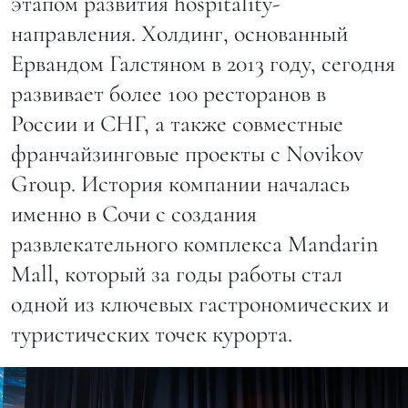
этапом развития hospitality-
направления. Холдинг, основанный
Ервандом Галстяном в 2013 году, сегодня
развивает более 100 ресторанов в
России и СНГ, а также совместные
франчайзинговые проекты с Novikov
Group. История компании началась
именно в Сочи с создания
развлекательного комплекса Mandarin
Mall, который за годы работы стал
одной из ключевых гастрономических и
туристических точек курорта.