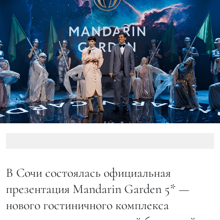
В Сочи состоялась официальная
презентация Mandarin Garden 5* —
нового гостиничного комплекса