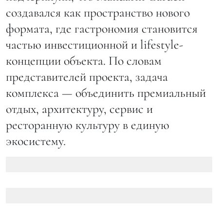
создавался как пространство нового
формата, где гастрономия становится
частью инвестиционной и lifestyle-
концепции объекта. По словам
представителей проекта, задача
комплекса — объединить премиальный
отдых, архитектуру, сервис и
ресторанную культуру в единую
экосистему.