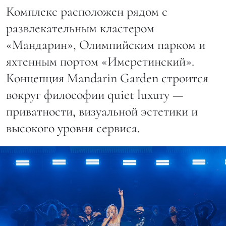
Комплекс расположен рядом с
развлекательным кластером
«Мандарин», Олимпийским парком и
яхтенным портом «Имеретинский».
Концепция Mandarin Garden строится
вокруг философии quiet luxury —
приватности, визуальной эстетики и
высокого уровня сервиса.