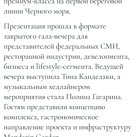
премиум-класса на первой береговой
линии Черного моря.
Презентация прошла в формате
закрытого гала-вечера для
представителей федеральных СМИ,
ресторанной индустрии, девелопмента,
бизнеса и lifestyle-сегмента. Ведущей
вечера выступила Тина Канделаки, а
музыкальным хедлайнером
мероприятия стала Полина Гагарина.
Гостям представили концепцию
комплекса, гастрономическое
направление проекта и инфраструктуру
Mandarin Garden.