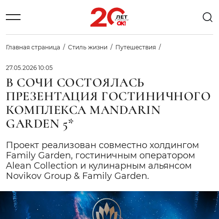
Главная страница
Стиль жизни
Путешествия
27.05.2026 10:05
В СОЧИ СОСТОЯЛАСЬ
ПРЕЗЕНТАЦИЯ ГОСТИНИЧНОГО
КОМПЛЕКСА MANDARIN
GARDEN 5*
Проект реализован совместно холдингом
Family Garden, гостиничным оператором
Alean Collection и кулинарным альянсом
Novikov Group & Family Garden.