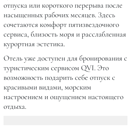
отпуска или короткого перерыва после
насыщенных рабочих месяцев. Здесь
сочетаются комфорт пятизвездочного
сервиса, близость моря и расслабленная
курортная эстетика.
Отель уже доступен для бронирования с
туристическим сервисом QVI. Это
возможность подарить себе отпуск с
красивыми видами, морским
настроением и ощущением настоящего
отдыха.