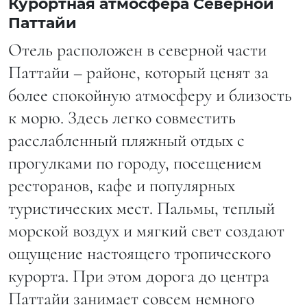
Курортная атмосфера Северной
Паттайи
Отель расположен в северной части
Паттайи – районе, который ценят за
более спокойную атмосферу и близость
к морю. Здесь легко совместить
расслабленный пляжный отдых с
прогулками по городу, посещением
ресторанов, кафе и популярных
туристических мест. Пальмы, теплый
морской воздух и мягкий свет создают
ощущение настоящего тропического
курорта. При этом дорога до центра
Паттайи занимает совсем немного