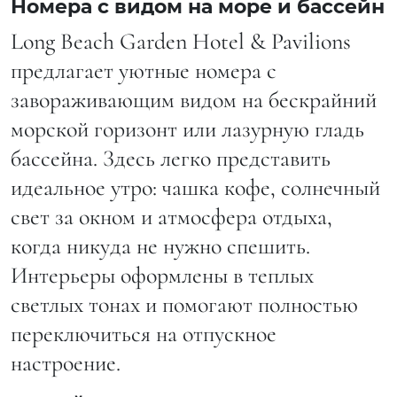
Номера с видом на море и бассейн
Long Beach Garden Hotel & Pavilions
предлагает уютные номера с
завораживающим видом на бескрайний
морской горизонт или лазурную гладь
бассейна. Здесь легко представить
идеальное утро: чашка кофе, солнечный
свет за окном и атмосфера отдыха,
когда никуда не нужно спешить.
Интерьеры оформлены в теплых
светлых тонах и помогают полностью
переключиться на отпускное
настроение.