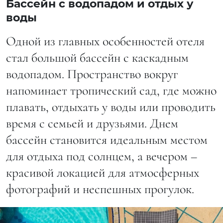
Бассейн с водопадом и отдых у
воды
Одной из главных особенностей отеля
стал большой бассейн с каскадным
водопадом. Пространство вокруг
напоминает тропический сад, где можно
плавать, отдыхать у воды или проводить
время с семьей и друзьями. Днем
бассейн становится идеальным местом
для отдыха под солнцем, а вечером –
красивой локацией для атмосферных
фотографий и неспешных прогулок.