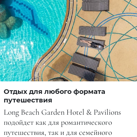
Отдых для любого формата
путешествия
Long Beach Garden Hotel & Pavilions
подойдет как для романтического
путешествия, так и для семейного