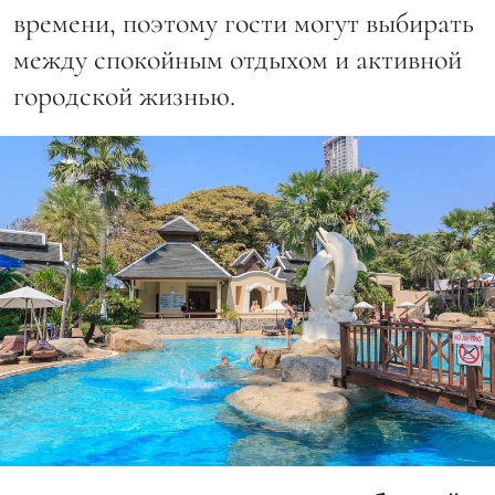
времени, поэтому гости могут выбирать
между спокойным отдыхом и активной
городской жизнью.