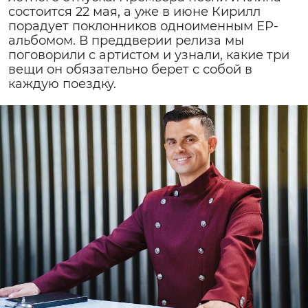
состоится 22 мая, а уже в июне Кирилл
порадует поклонников одноименным EP-
альбомом. В преддверии релиза мы
поговорили с артистом и узнали, какие три
вещи он обязательно берет с собой в
каждую поездку.