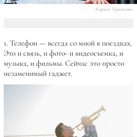
Кирилл Туриченко
1. Телефон — всегда со мной в поездках.
Это и связь, и фото- и видеосъемка, и
музыка, и фильмы. Сейчас это просто
незаменимый гаджет.