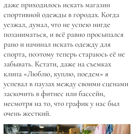
даже приходилось искать магазин
спортивной одежды в городах. Когда
уезжал, думал, что не успею нигде
позаниматься, и всё равно просыпался
рано и начинал искать одежду для
спорта, поэтому теперь стараюсь её не
забывать. Кстати, даже на съемках
клипа «Люблю, куплю, поедем» я
успевал в паузах между своими сценами
заскочить в фитнес или бассейн,
несмотря на то, что график у нас был
очень жесткий.