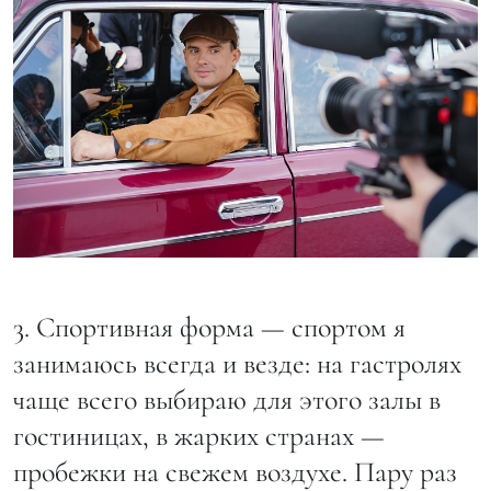
3. Спортивная форма — спортом я
занимаюсь всегда и везде: на гастролях
чаще всего выбираю для этого залы в
гостиницах, в жарких странах —
пробежки на свежем воздухе. Пару раз