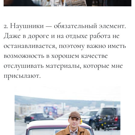
2. Наушники — обязательный элемент.
Даже в дороге и на отдыхе работа не
останавливается, поэтому важно иметь
возможность в хорошем качестве
отслушивать материалы, которые мне
присылают.