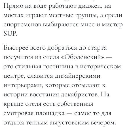
Прямо на воде работают диджеи, на
мостах играют местные группы, а среди
спортсменов выбираются мисс и мистер
SUP.
Быстрее всего добраться до старта
получится из отеля «Оболенский» —
это стильная гостиница в историческом
центре, славится дизайнерскими
интерьерами, которые отсылают к
истории восстания декабристов. На
крыше отеля есть собственная
смотровая площадка — самое то для
отдыха теплым августовским вечером.