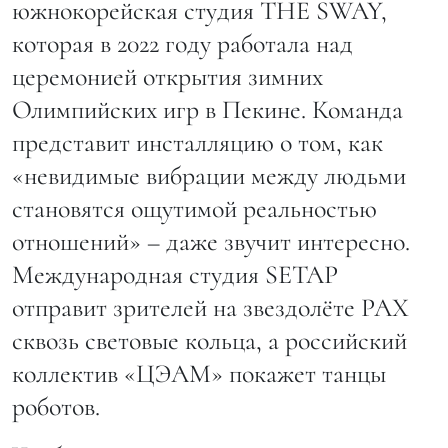
южнокорейская студия THE SWAY,
которая в 2022 году работала над
церемонией открытия зимних
Олимпийских игр в Пекине. Команда
представит инсталляцию о том, как
«невидимые вибрации между людьми
становятся ощутимой реальностью
отношений» – даже звучит интересно.
Международная студия SETAP
отправит зрителей на звездолёте PAX
сквозь световые кольца, а российский
коллектив «ЦЭАМ» покажет танцы
роботов.