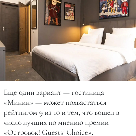
Еще один вариант — гостиница
«Минин» — может похвастаться
рейтингом 9 из 10 и тем, что вошел в
число лучших по мнению премии
«Островок! Guests’ Choice».