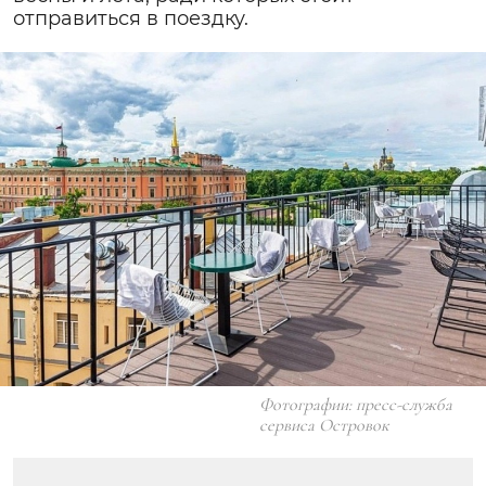
отправиться в поездку.
Фотографии: пресс-служба
сервиса Островок