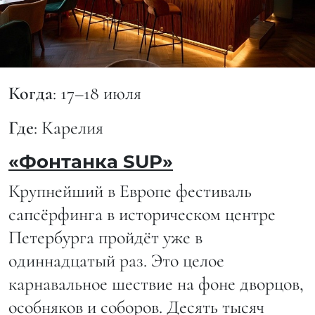
Когда
: 17–18 июля
Где
: Карелия
«Фонтанка SUP»
Крупнейший в Европе фестиваль
сапсёрфинга в историческом центре
Петербурга пройдёт уже в
одиннадцатый раз. Это целое
карнавальное шествие на фоне дворцов,
особняков и соборов. Десять тысяч