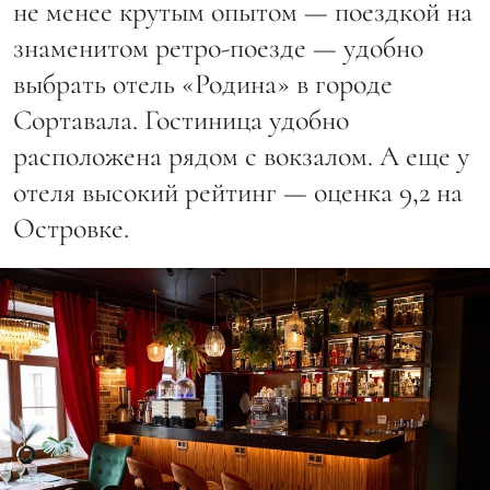
не менее крутым опытом — поездкой на
знаменитом ретро-поезде — удобно
выбрать отель «Родина» в городе
Сортавала. Гостиница удобно
расположена рядом с вокзалом. А еще у
отеля высокий рейтинг — оценка 9,2 на
Островке.