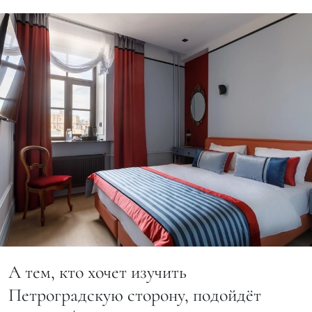
А тем, кто хочет изучить
Петроградскую сторону, подойдёт