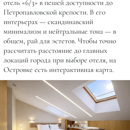
отель «6/3» в пешей доступности до
Петропавловской крепости. В его
интерьерах — скандинавский
минимализм и нейтральные тона — в
общем, рай для эстетов. Чтобы точно
рассчитать расстояние до главных
локаций города при выборе отеля, на
Островке есть интерактивная карта.