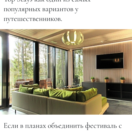
популярных вариантов у
путешественников.
Если в планах объединить фестиваль с