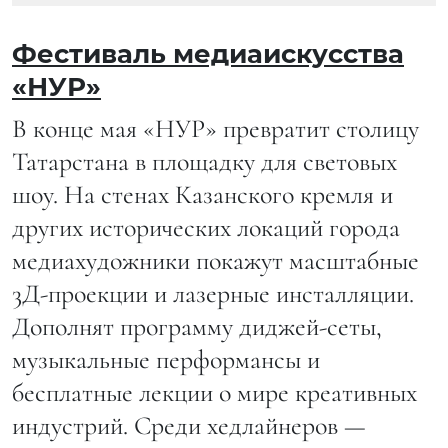
Фестиваль медиаискусства
«НУР»
В конце мая «НУР» превратит столицу
Татарстана в площадку для световых
шоу. На стенах Казанского кремля и
других исторических локаций города
медиахудожники покажут масштабные
3Д-проекции и лазерные инсталляции.
Дополнят программу диджей-сеты,
музыкальные перформансы и
бесплатные лекции о мире креативных
индустрий. Среди хедлайнеров —