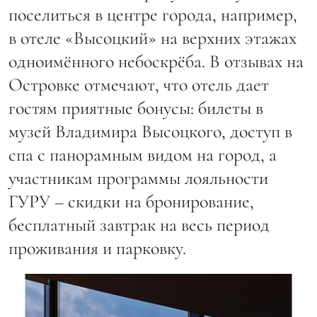
поселиться в центре города, например,
в отеле «Высоцкий» на верхних этажах
одноимённого небоскрёба. В отзывах на
Островке отмечают, что отель дает
гостям приятные бонусы: билеты в
музей Владимира Высоцкого, доступ в
спа с панорамным видом на город, а
участникам программы лояльности
ГУРУ – скидки на бронирование,
бесплатный завтрак на весь период
проживания и парковку.