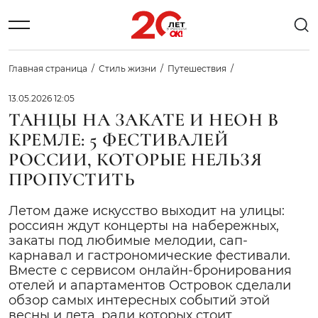
Главная страница
Стиль жизни
Путешествия
13.05.2026 12:05
ТАНЦЫ НА ЗАКАТЕ И НЕОН В
КРЕМЛЕ: 5 ФЕСТИВАЛЕЙ
РОССИИ, КОТОРЫЕ НЕЛЬЗЯ
ПРОПУСТИТЬ
Летом даже искусство выходит на улицы:
россиян ждут концерты на набережных,
закаты под любимые мелодии, сап-
карнавал и гастрономические фестивали.
Вместе с сервисом онлайн-бронирования
отелей и апартаментов Островок сделали
обзор самых интересных событий этой
весны и лета, ради которых стоит