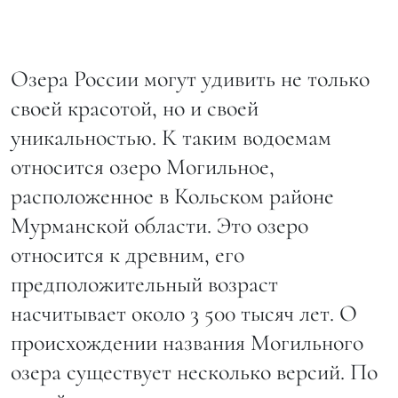
Озера России могут удивить не только
своей красотой, но и своей
уникальностью. К таким водоемам
относится озеро Могильное,
расположенное в Кольском районе
Мурманской области. Это озеро
относится к древним, его
предположительный возраст
насчитывает около 3 500 тысяч лет. О
происхождении названия Могильного
озера существует несколько версий. По