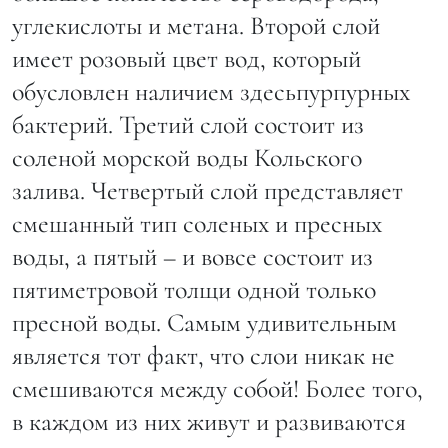
углекислоты и метана. Второй слой
имеет розовый цвет вод, который
обусловлен наличием здесьпурпурных
бактерий. Третий слой состоит из
соленой морской воды Кольского
залива. Четвертый слой представляет
смешанный тип соленых и пресных
воды, а пятый – и вовсе состоит из
пятиметровой толщи одной только
пресной воды. Самым удивительным
является тот факт, что слои никак не
смешиваются между собой! Более того,
в каждом из них живут и развиваются