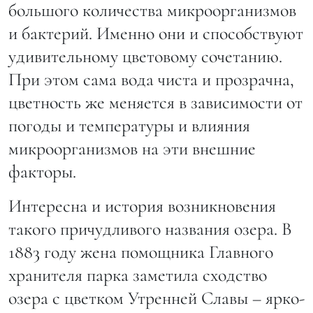
большого количества микроорганизмов
и бактерий. Именно они и способствуют
удивительному цветовому сочетанию.
При этом сама вода чиста и прозрачна,
цветность же меняется в зависимости от
погоды и температуры и влияния
микроорганизмов на эти внешние
факторы.
Интересна и история возникновения
такого причудливого названия озера. В
1883 году жена помощника Главного
хранителя парка заметила сходство
озера с цветком Утренней Славы – ярко-