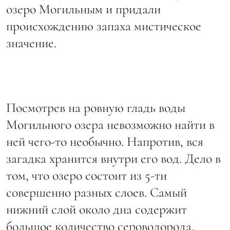
озеро Могильным и придали
происхождению запаха мистическое
значение.
Посмотрев на ровную гладь воды
Могильного озера невозможно найти в
ней чего-то необычно. Напротив, вся
загадка хранится внутри его вод. Дело в
том, что озеро состоит из 5-ти
совершенно разных слоев. Самый
нижний слой около дна содержит
большое количество сероводорода,