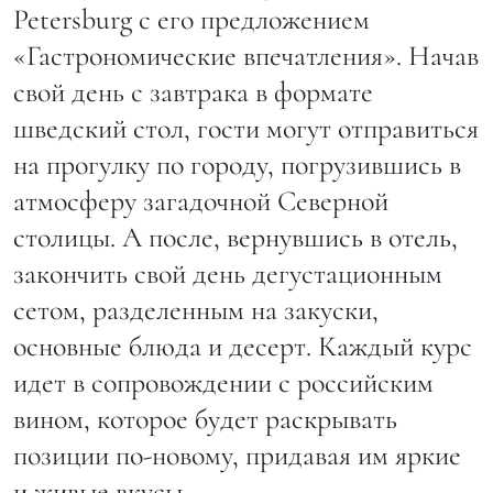
Petersburg с его предложением
«Гастрономические впечатления». Начав
свой день с завтрака в формате
шведский стол, гости могут отправиться
на прогулку по городу, погрузившись в
атмосферу загадочной Северной
столицы. А после, вернувшись в отель,
закончить свой день дегустационным
сетом, разделенным на закуски,
основные блюда и десерт. Каждый курс
идет в сопровождении с российским
вином, которое будет раскрывать
позиции по-новому, придавая им яркие
и живые вкусы.