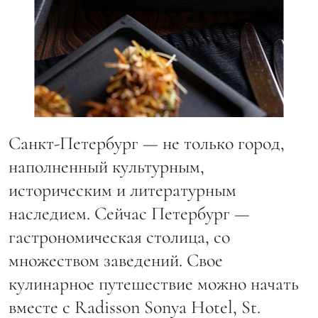
Санкт-Петербург — не только город,
наполненный культурным,
историческим и литературным
наследием. Сейчас Петербург —
гастрономическая столица, со
множеством заведений. Свое
кулинарное путешествие можно начать
вместе с Radisson Sonya Hotel, St.