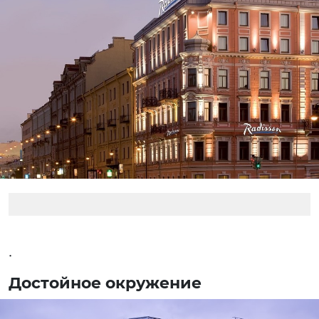
.
Достойное окружение