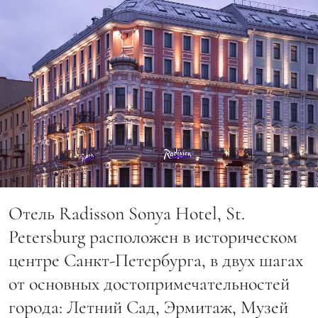
Отель Radisson Sonya Hotel, St.
Petersburg расположен в историческом
центре Санкт-Петербурга, в двух шагах
от основных достопримечательностей
города: Летний Сад, Эрмитаж, Музей