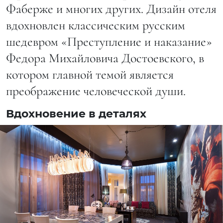
Фаберже и многих других. Дизайн отеля
вдохновлен классическим русским
шедевром «Преступление и наказание»
Федора Михайловича Достоевского, в
котором главной темой является
преображение человеческой души.
Вдохновение в деталях