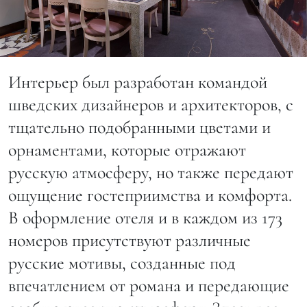
Интерьер был разработан командой
шведских дизайнеров и архитекторов, с
тщательно подобранными цветами и
орнаментами, которые отражают
русскую атмосферу, но также передают
ощущение гостеприимства и комфорта.
В оформление отеля и в каждом из 173
номеров присутствуют различные
русские мотивы, созданные под
впечатлением от романа и передающие