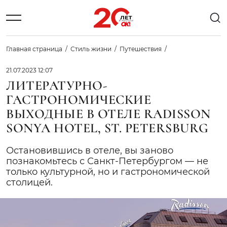
Главная страница
Стиль жизни
Путешествия
21.07.2023 12:07
ЛИТЕРАТУРНО-
ГАСТРОНОМИЧЕСКИЕ
ВЫХОДНЫЕ В ОТЕЛЕ RADISSON
SONYA HOTEL, ST. PETERSBURG
Остановившись в отеле, вы заново
познакомьтесь с Санкт-Петербургом — не
только культурной, но и гастрономической
столицей.