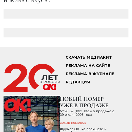
СКАЧАТЬ МЕДИАКИТ
РЕКЛАМА НА САЙТЕ
РЕКЛАМА В ЖУРНАЛЕ
РЕДАКЦИЯ
НОВЫЙ НОМЕР
УЖЕ В ПРОДАЖЕ
№ 28-32 (1019-1023) в продаже с
09 июля 2026 года
архив номеров
Журнал OK! на планшете и