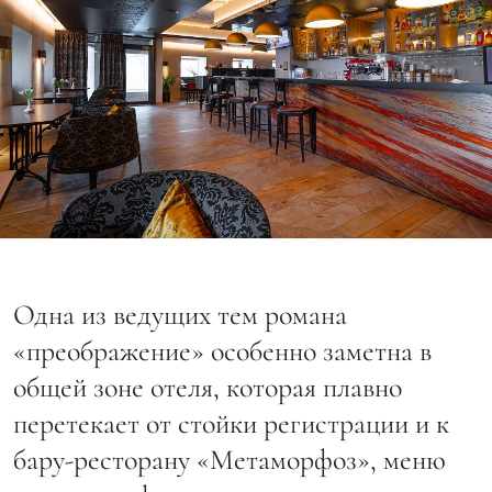
Одна из ведущих тем романа
«преображение» особенно заметна в
общей зоне отеля, которая плавно
перетекает от стойки регистрации и к
бару-ресторану «Метаморфоз», меню