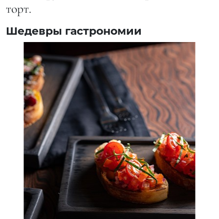
торт.
Шедевры гастрономии