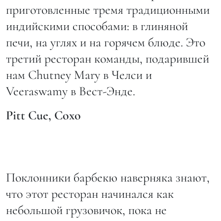
приготовленные тремя традиционными
индийскими способами: в глиняной
печи, на углях и на горячем блюде. Это
третий ресторан команды, подарившей
нам Chutney Mary в Челси и
Veeraswamy в Вест-Энде.
Pitt
Cue
, Сохо
Поклонники барбекю наверняка знают,
что этот ресторан начинался как
небольшой грузовичок, пока не