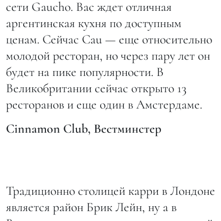
сети Gaucho. Вас ждет отличная
аргентинская кухня по доступным
ценам. Сейчас Cau — еще относительно
молодой ресторан, но через пару лет он
будет на пике популярности. В
Великобритании сейчас открыто 13
ресторанов и еще один в Амстердаме.
Cinnamon
Club
, Вестминстер
Традиционно столицей карри в Лондоне
является район Брик Лейн, ну а в