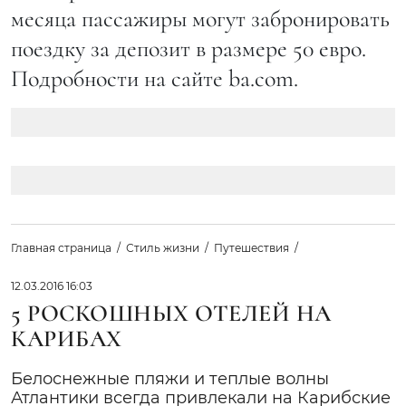
месяца пассажиры могут забронировать
поездку за депозит в размере 50 евро.
Подробности на сайте ba.com.
Главная страница
Стиль жизни
Путешествия
12.03.2016 16:03
5 РОСКОШНЫХ ОТЕЛЕЙ НА
КАРИБАХ
Белоснежные пляжи и теплые волны
Атлантики всегда привлекали на Карибские