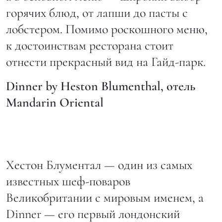
горячих блюд, от лапши до пасты с
лобстером. Помимо роскошного меню,
к достоинствам ресторана стоит
отнести прекрасный вид на Гайд-парк.
Dinner by Heston Blumenthal,
отель
Mandarin Oriental
Хестон Блументал — один из самых
известных шеф-поваров
Великобритании с мировым именем, а
Dinner — его первый лондонский