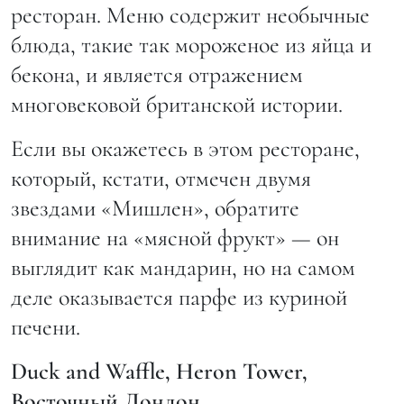
ресторан. Меню содержит необычные
блюда, такие так мороженое из яйца и
бекона, и является отражением
многовековой британской истории.
Если вы окажетесь в этом ресторане,
который, кстати, отмечен двумя
звездами «Мишлен», обратите
внимание на «мясной фрукт» — он
выглядит как мандарин, но на самом
деле оказывается парфе из куриной
печени.
Duck and Waffle, Heron Tower,
Восточный
Лондон