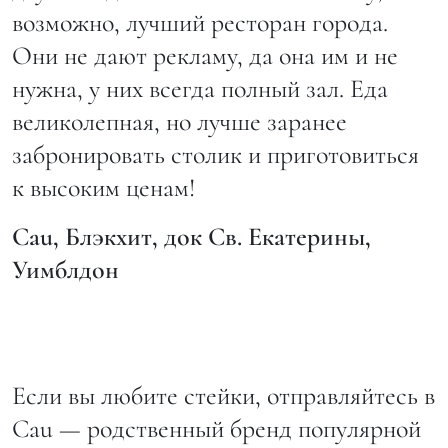
возможно, лучший ресторан города.
Они не дают рекламу, да она им и не
нужна, у них всегда полный зал. Еда
великолепная, но лучше заранее
забронировать столик и приготовиться
к высоким ценам!
Cau
, Блэкхит, док Св. Екатерины,
Уимблдон
Если вы любите стейки, отправляйтесь в
Cau — родственный бренд популярной