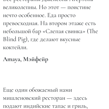
великолепны. Но этот — поистине
нечто особенное. Еда просто
превосходная. На втором этаже есть
небольшой бар «Слепая свинка» (The
Blind Pig), где делают вкусные
коктейли.
Amaya
, Мэйфейр
Еще один обожаемый нами
мишленовский ресторан — здесь
подают индийские тапас и гриль,