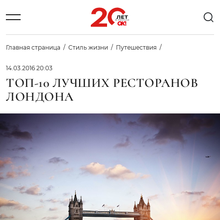
Главная страница
Стиль жизни
Путешествия
14.03.2016 20:03
ТОП-10 ЛУЧШИХ РЕСТОРАНОВ
ЛОНДОНА