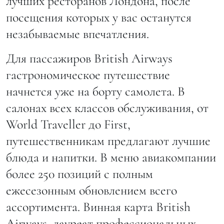
лучших ресторанов Лондона, после
посещения которых у вас останутся
незабываемые впечатления.
Для пассажиров British Airways
гастрономическое путешествие
начнется уже на борту самолета. В
салонах всех классов обслуживания, от
World Traveller до First,
путешественникам предлагают лучшие
блюда и напитки. В меню авиакомпании
более 250 позиций с полным
ежесезонным обновлением всего
ассортимента. Винная карта British
Airways, лауреат профессиональных