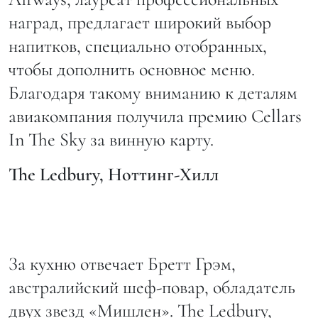
наград, предлагает широкий выбор
напитков, специально отобранных,
чтобы дополнить основное меню.
Благодаря такому вниманию к деталям
авиакомпания получила премию Cellars
In The Sky за винную карту.
The
Ledbury
, Ноттинг-Хилл
За кухню отвечает Бретт Грэм,
австралийский шеф-повар, обладатель
двух звезд «Мишлен». The Ledbury,