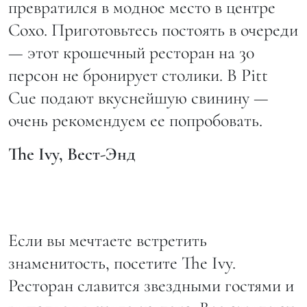
превратился в модное место в центре
Сохо. Приготовьтесь постоять в очереди
— этот крошечный ресторан на 30
персон не бронирует столики. В Pitt
Cue подают вкуснейшую свинину —
очень рекомендуем ее попробовать.
The
Ivy
, Вест-Энд
Если вы мечтаете встретить
знаменитость, посетите The Ivy.
Ресторан славится звездными гостями и