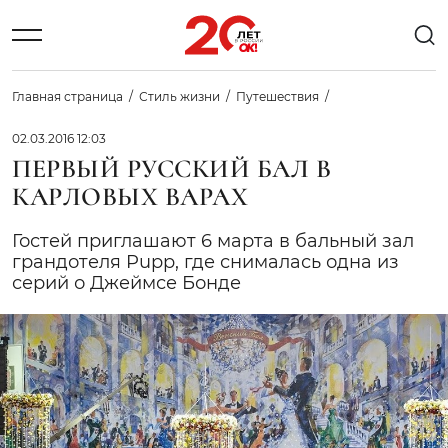
Главная страница
Стиль жизни
Путешествия
02.03.2016 12:03
ПЕРВЫЙ РУССКИЙ БАЛ В
КАРЛОВЫХ ВАРАХ
Гостей приглашают 6 марта в бальный зал
грандотеля Pupp, где снималась одна из
серий о Джеймсе Бонде