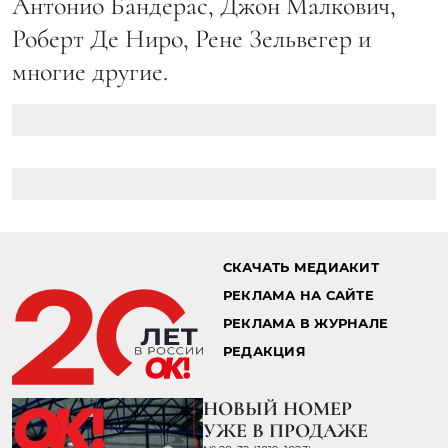
Антонио Бандерас, Джон Малкович,
Роберт Де Ниро, Рене Зельвегер и
многие другие.
СКАЧАТЬ МЕДИАКИТ
РЕКЛАМА НА САЙТЕ
РЕКЛАМА В ЖУРНАЛЕ
РЕДАКЦИЯ
НОВЫЙ НОМЕР
УЖЕ В ПРОДАЖЕ