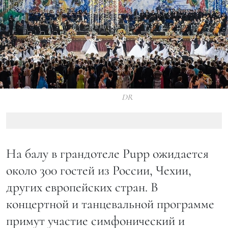
DR
На балу в грандотеле Pupp ожидается
около 300 гостей из России, Чехии,
других европейских стран. В
концертной и танцевальной программе
примут участие симфонический и